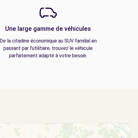
Une large gamme de véhicules
De la citadine économique au SUV familial en
passant par l'utilitaire, trouvez le véhicule
parfaitement adapté à votre besoin.