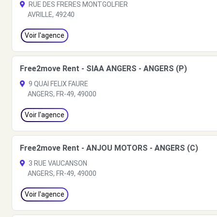
RUE DES FRERES MONTGOLFIER
AVRILLE, 49240
Voir l'agence
Free2move Rent - SIAA ANGERS - ANGERS (P)
9 QUAI FELIX FAURE
ANGERS, FR-49, 49000
Voir l'agence
Free2move Rent - ANJOU MOTORS - ANGERS (C)
3 RUE VAUCANSON
ANGERS, FR-49, 49000
Voir l'agence