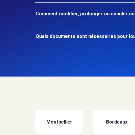
Comment modifier, prolonger ou annuler ma
Quels documents sont nécessaires pour louer
Montpellier
Bordeaux