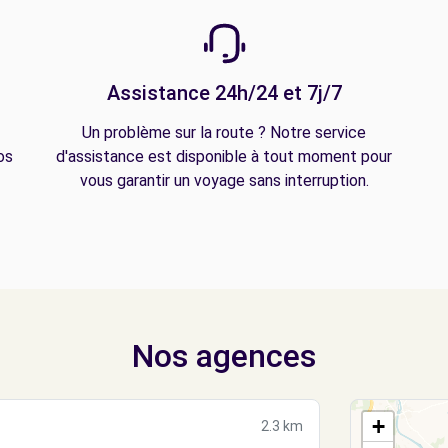
Assistance 24h/24 et 7j/7
Un problème sur la route ? Notre service
os
d'assistance est disponible à tout moment pour
vous garantir un voyage sans interruption.
Nos agences
+
2.3 km