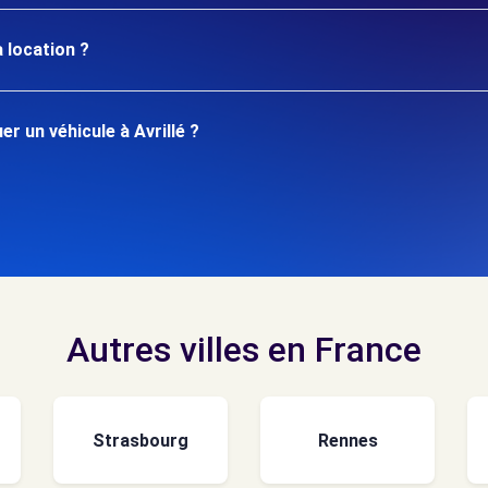
 location ?
 un véhicule à Avrillé ?
Autres villes en France
Strasbourg
Rennes