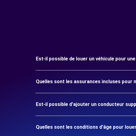
Est-il possible de louer un véhicule pour une
Quelles sont les assurances incluses pour m
Est-il possible d'ajouter un conducteur sup
Quelles sont les conditions d'âge pour louer 