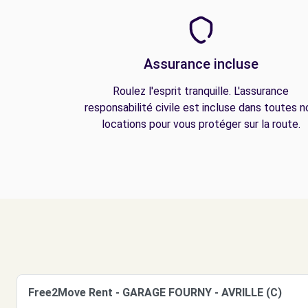
Assurance incluse
Roulez l'esprit tranquille. L'assurance
responsabilité civile est incluse dans toutes n
locations pour vous protéger sur la route.
Free2Move Rent - GARAGE FOURNY - AVRILLE (C)