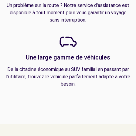
Un problème sur la route ? Notre service d'assistance est
disponible à tout moment pour vous garantir un voyage
sans interruption.
Une large gamme de véhicules
De la citadine économique au SUV familial en passant par
l'utilitaire, trouvez le véhicule parfaitement adapté à votre
besoin.