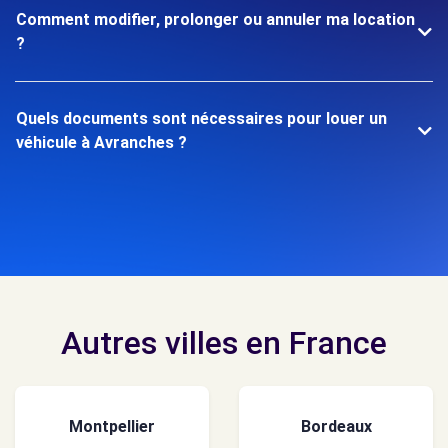
Comment modifier, prolonger ou annuler ma location
?
Quels documents sont nécessaires pour louer un
véhicule à Avranches ?
Autres villes en France
Montpellier
Bordeaux