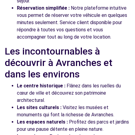
séjour.
Réservation simplifiée :
Notre plateforme intuitive
vous permet de réserver votre véhicule en quelques
minutes seulement. Service client disponible pour
répondre à toutes vos questions et vous
accompagner tout au long de votre location.
Les incontournables à
découvrir à Avranches et
dans les environs
Le centre historique :
Flânez dans les ruelles du
cœur de ville et découvrez son patrimoine
architectural.
Les sites culturels :
Visitez les musées et
monuments qui font la richesse de Avranches.
Les espaces naturels :
Profitez des parcs et jardins
pour une pause détente en pleine nature.