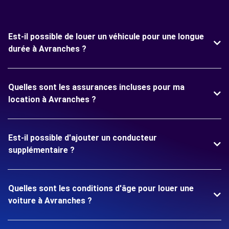
Est-il possible de louer un véhicule pour une longue
durée à Avranches ?
Quelles sont les assurances incluses pour ma
location à Avranches ?
Est-il possible d'ajouter un conducteur
supplémentaire ?
Quelles sont les conditions d'âge pour louer une
voiture à Avranches ?