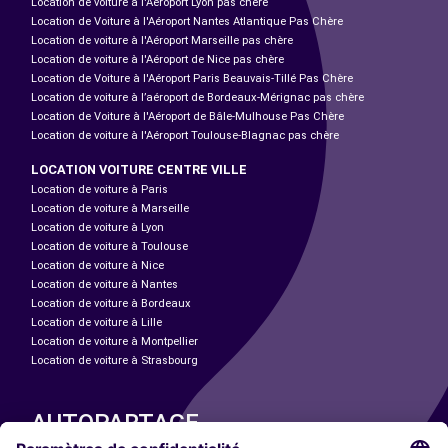
Location de voiture à l'Aéroport Lyon pas chère
Location de Voiture à l'Aéroport Nantes Atlantique Pas Chère
Location de voiture à l'Aéroport Marseille pas chère
Location de voiture à l'Aéroport de Nice pas chère
Location de Voiture à l'Aéroport Paris Beauvais-Tillé Pas Chère
Location de voiture à l’aéroport de Bordeaux-Mérignac pas chère
Location de Voiture à l'Aéroport de Bâle-Mulhouse Pas Chère
Location de voiture à l'Aéroport Toulouse-Blagnac pas chère
LOCATION VOITURE CENTRE VILLE
Location de voiture à Paris
Location de voiture à Marseille
Location de voiture à Lyon
Location de voiture à Toulouse
Location de voiture à Nice
Location de voiture à Nantes
Location de voiture à Bordeaux
Location de voiture à Lille
Location de voiture à Montpellier
Location de voiture à Strasbourg
AUTOPARTAGE