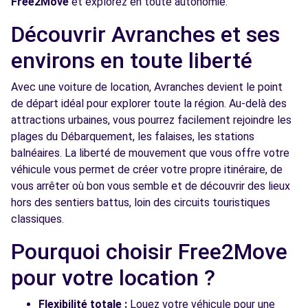
Free2Move
et explorez en toute autonomie.
Découvrir Avranches et ses
environs en toute liberté
Avec une voiture de location, Avranches devient le point
de départ idéal pour explorer toute la région. Au-delà des
attractions urbaines, vous pourrez facilement rejoindre les
plages du Débarquement, les falaises, les stations
balnéaires. La liberté de mouvement que vous offre votre
véhicule vous permet de créer votre propre itinéraire, de
vous arrêter où bon vous semble et de découvrir des lieux
hors des sentiers battus, loin des circuits touristiques
classiques.
Pourquoi choisir Free2Move
pour votre location ?
Flexibilité totale :
Louez votre véhicule pour une