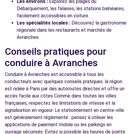
Les environs :
Explorez les plages du
Débarquement, les falaises, les stations balnéaires,
facilement accessibles en voiture.
Les spécialités locales :
Découvrez la gastronomie
régionale dans les restaurants et marchés de
Avranches.
Conseils pratiques pour
conduire à Avranches
Conduire à Avranches est accessible à tous les
conducteurs avec quelques conseils pratiques. la région
est reliée à Paris par des autoroutes directes et offre un
accès facile aux côtes Comme dans toutes les villes
françaises, respectez les limitations de vitesse et la
signalisation en vigueur. Le stationnement en centre-ville
est généralement réglementé : pensez à utiliser les
applications de paiement mobile ou les parkings en
ouvrage sécurisés. Évitez si possible les heures de pointe