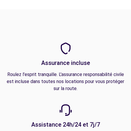
Assurance incluse
Roulez l'esprit tranquille. L'assurance responsabilité civile
est incluse dans toutes nos locations pour vous protéger
sur la route.
Assistance 24h/24 et 7j/7