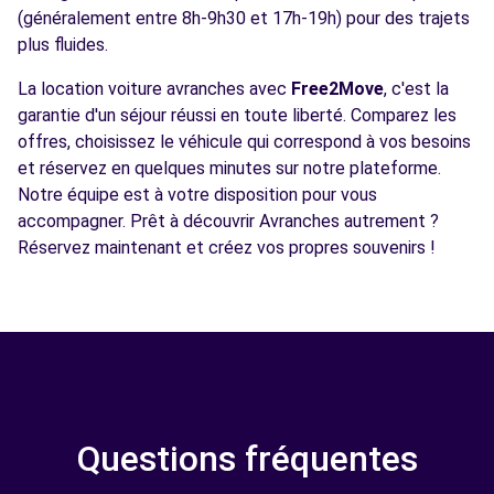
(généralement entre 8h-9h30 et 17h-19h) pour des trajets
plus fluides.
La location voiture avranches avec
Free2Move
, c'est la
garantie d'un séjour réussi en toute liberté. Comparez les
offres, choisissez le véhicule qui correspond à vos besoins
et réservez en quelques minutes sur notre plateforme.
Notre équipe est à votre disposition pour vous
accompagner. Prêt à découvrir Avranches autrement ?
Réservez maintenant et créez vos propres souvenirs !
Questions fréquentes