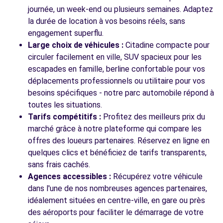
journée, un week-end ou plusieurs semaines. Adaptez
la durée de location à vos besoins réels, sans
engagement superflu.
Large choix de véhicules :
Citadine compacte pour
circuler facilement en ville, SUV spacieux pour les
escapades en famille, berline confortable pour vos
déplacements professionnels ou utilitaire pour vos
besoins spécifiques - notre parc automobile répond à
toutes les situations.
Tarifs compétitifs :
Profitez des meilleurs prix du
marché grâce à notre plateforme qui compare les
offres des loueurs partenaires. Réservez en ligne en
quelques clics et bénéficiez de tarifs transparents,
sans frais cachés.
Agences accessibles :
Récupérez votre véhicule
dans l'une de nos nombreuses agences partenaires,
idéalement situées en centre-ville, en gare ou près
des aéroports pour faciliter le démarrage de votre