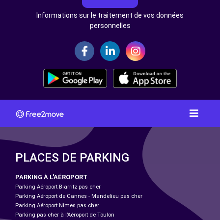
Informations sur le traitement de vos données
personnelles
PLACES DE PARKING
PARKING À L'AÉROPORT
Parking Aéroport Biarritz pas cher
Parking Aéroport de Cannes - Mandelieu pas cher
Parking Aéroport Nîmes pas cher
Parking pas cher à l’Aéroport de Toulon