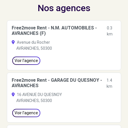
Nos agences
Free2move Rent - N.M. AUTOMOBILES -
0.3
AVRANCHES (F)
km
Avenue du Rocher
AVRANCHES, 50300
Voir l'agence
Free2move Rent - GARAGE DU QUESNOY -
1.4
AVRANCHES
km
16 AVENUE DU QUESNOY
AVRANCHES, 50300
Voir l'agence