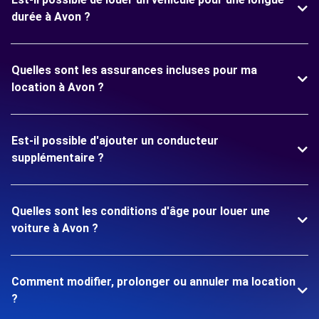
durée à Avon ?
Quelles sont les assurances incluses pour ma
location à Avon ?
Est-il possible d'ajouter un conducteur
supplémentaire ?
Quelles sont les conditions d'âge pour louer une
voiture à Avon ?
Comment modifier, prolonger ou annuler ma location
?