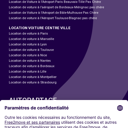
Location de Voiture à l'Aéroport Paris Beauvais-Tillé Pas Chère
Location de voiture à l’aéroport de Bordeaux-Mérignac pas chère
Location de Voiture à l'Aéroport de Bâle-Mulhouse Pas Chère
Location de voiture à l'Aéroport Toulouse-Blagnac pas chère
LOCATION VOITURE CENTRE VILLE
Location de voiture à Paris
Location de voiture à Marseille
Location de voiture à Lyon
Location de voiture à Toulouse
Location de voiture à Nice
Location de voiture à Nantes
Location de voiture à Bordeaux
Location de voiture à Lille
Location de voiture à Montpellier
Location de voiture à Strasbourg
AUTOPARTAGE
NOS VILLES
Paris
Madrid