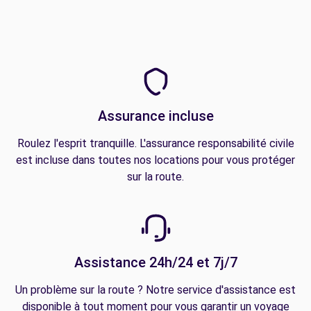
Assurance incluse
Roulez l'esprit tranquille. L'assurance responsabilité civile
est incluse dans toutes nos locations pour vous protéger
sur la route.
Assistance 24h/24 et 7j/7
Un problème sur la route ? Notre service d'assistance est
disponible à tout moment pour vous garantir un voyage