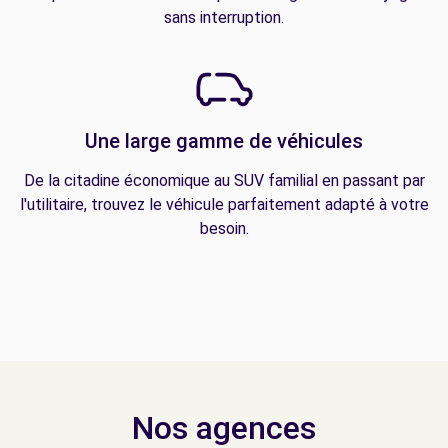
sans interruption.
Une large gamme de véhicules
De la citadine économique au SUV familial en passant par
l'utilitaire, trouvez le véhicule parfaitement adapté à votre
besoin.
Nos agences