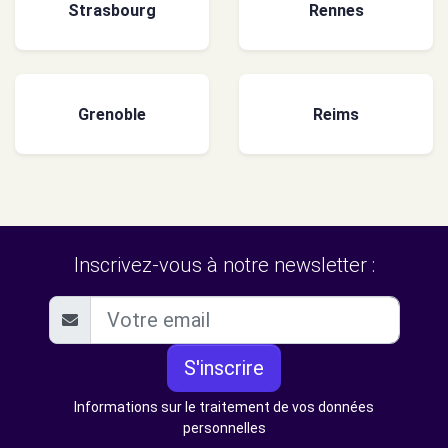
Strasbourg
Rennes
Grenoble
Reims
Inscrivez-vous à notre newsletter :
S'inscrire
Informations sur le traitement de vos données
personnelles