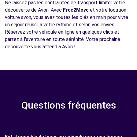
Ne laissez pas les contraintes de transport limiter votre
découverte de Avon. Avec
Free2Move
et votre location
voiture avon, vous avez toutes les clés en main pour vivre
un séjour réussi, à votre rythme et selon vos envies.
Réservez votre véhicule en ligne en quelques clics et
partez à l'aventure en toute sérénité. Votre prochaine
découverte vous attend à Avon !
Questions fréquentes
Est-il possible de louer un véhicule pour une longue