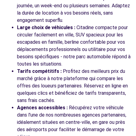
journée, un week-end ou plusieurs semaines. Adaptez
la durée de location à vos besoins réels, sans
engagement superflu.
Large choix de véhicules :
Citadine compacte pour
circuler facilement en ville, SUV spacieux pour les
escapades en famille, berline confortable pour vos
déplacements professionnels ou utilitaire pour vos
besoins spécifiques - notre parc automobile répond à
toutes les situations.
Tarifs compétitifs :
Profitez des meilleurs prix du
marché grâce à notre plateforme qui compare les
offres des loueurs partenaires. Réservez en ligne en
quelques clics et bénéficiez de tarifs transparents,
sans frais cachés.
Agences accessibles :
Récupérez votre véhicule
dans l'une de nos nombreuses agences partenaires,
idéalement situées en centre-ville, en gare ou près
des aéroports pour faciliter le démarrage de votre