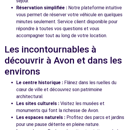
séjour.
Réservation simplifiée :
Notre plateforme intuitive
vous permet de réserver votre véhicule en quelques
minutes seulement. Service client disponible pour
répondre à toutes vos questions et vous
accompagner tout au long de votre location.
Les incontournables à
découvrir à Avon et dans les
environs
Le centre historique :
Flânez dans les ruelles du
cœur de ville et découvrez son patrimoine
architectural.
Les sites culturels :
Visitez les musées et
monuments qui font la richesse de Avon.
Les espaces naturels :
Profitez des parcs et jardins
pour une pause détente en pleine nature.