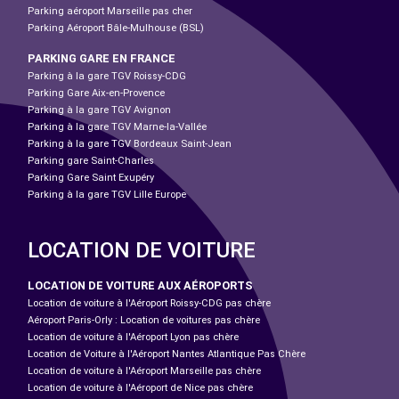
Parking aéroport Marseille pas cher
Parking Aéroport Bâle-Mulhouse (BSL)
PARKING GARE EN FRANCE
Parking à la gare TGV Roissy-CDG
Parking Gare Aix-en-Provence
Parking à la gare TGV Avignon
Parking à la gare TGV Marne-la-Vallée
Parking à la gare TGV Bordeaux Saint-Jean
Parking gare Saint-Charles
Parking Gare Saint Exupéry
Parking à la gare TGV Lille Europe
LOCATION DE VOITURE
LOCATION DE VOITURE AUX AÉROPORTS
Location de voiture à l'Aéroport Roissy-CDG pas chère
Aéroport Paris-Orly : Location de voitures pas chère
Location de voiture à l'Aéroport Lyon pas chère
Location de Voiture à l'Aéroport Nantes Atlantique Pas Chère
Location de voiture à l'Aéroport Marseille pas chère
Location de voiture à l'Aéroport de Nice pas chère