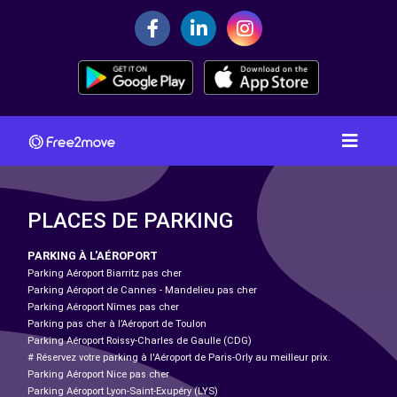
PLACES DE PARKING
PARKING À L'AÉROPORT
Parking Aéroport Biarritz pas cher
Parking Aéroport de Cannes - Mandelieu pas cher
Parking Aéroport Nîmes pas cher
Parking pas cher à l’Aéroport de Toulon
Parking Aéroport Roissy-Charles de Gaulle (CDG)
# Réservez votre parking à l'Aéroport de Paris-Orly au meilleur prix.
Parking Aéroport Nice pas cher
Parking Aéroport Lyon-Saint-Exupéry (LYS)