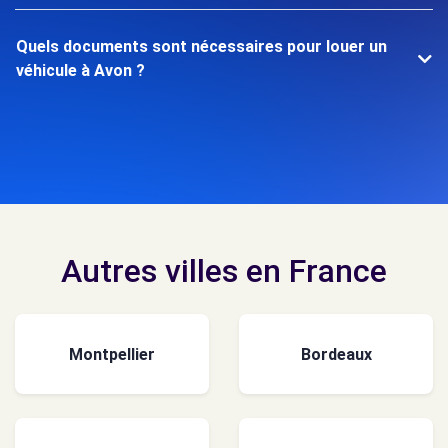
Quels documents sont nécessaires pour louer un
véhicule à Avon ?
Autres villes en France
Montpellier
Bordeaux