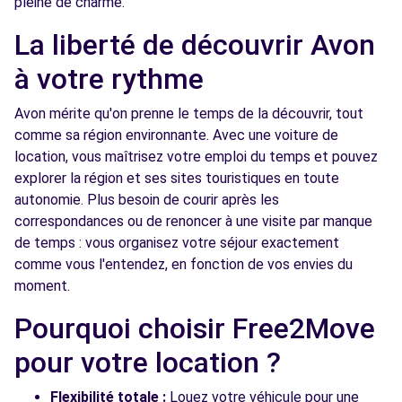
pleine de charme.
La liberté de découvrir Avon
à votre rythme
Avon mérite qu'on prenne le temps de la découvrir, tout
comme sa région environnante. Avec une voiture de
location, vous maîtrisez votre emploi du temps et pouvez
explorer la région et ses sites touristiques en toute
autonomie. Plus besoin de courir après les
correspondances ou de renoncer à une visite par manque
de temps : vous organisez votre séjour exactement
comme vous l'entendez, en fonction de vos envies du
moment.
Pourquoi choisir Free2Move
pour votre location ?
Flexibilité totale :
Louez votre véhicule pour une