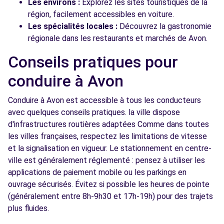
Les environs :
Explorez les sites touristiques de la
région, facilement accessibles en voiture.
Les spécialités locales :
Découvrez la gastronomie
régionale dans les restaurants et marchés de Avon.
Conseils pratiques pour
conduire à Avon
Conduire à Avon est accessible à tous les conducteurs
avec quelques conseils pratiques. la ville dispose
d'infrastructures routières adaptées Comme dans toutes
les villes françaises, respectez les limitations de vitesse
et la signalisation en vigueur. Le stationnement en centre-
ville est généralement réglementé : pensez à utiliser les
applications de paiement mobile ou les parkings en
ouvrage sécurisés. Évitez si possible les heures de pointe
(généralement entre 8h-9h30 et 17h-19h) pour des trajets
plus fluides.