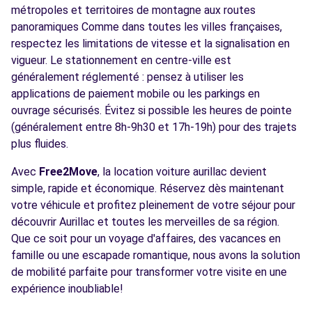
métropoles et territoires de montagne aux routes
panoramiques Comme dans toutes les villes françaises,
respectez les limitations de vitesse et la signalisation en
vigueur. Le stationnement en centre-ville est
généralement réglementé : pensez à utiliser les
applications de paiement mobile ou les parkings en
ouvrage sécurisés. Évitez si possible les heures de pointe
(généralement entre 8h-9h30 et 17h-19h) pour des trajets
plus fluides.
Avec
Free2Move
, la location voiture aurillac devient
simple, rapide et économique. Réservez dès maintenant
votre véhicule et profitez pleinement de votre séjour pour
découvrir Aurillac et toutes les merveilles de sa région.
Que ce soit pour un voyage d'affaires, des vacances en
famille ou une escapade romantique, nous avons la solution
de mobilité parfaite pour transformer votre visite en une
expérience inoubliable!