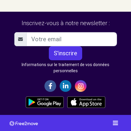
Inscrivez-vous à notre newsletter :
S'inscrire
Informations sur le traitement de vos données
personnelles