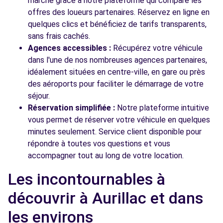
marché grâce à notre plateforme qui compare les
offres des loueurs partenaires. Réservez en ligne en
quelques clics et bénéficiez de tarifs transparents,
sans frais cachés.
Agences accessibles :
Récupérez votre véhicule
dans l'une de nos nombreuses agences partenaires,
idéalement situées en centre-ville, en gare ou près
des aéroports pour faciliter le démarrage de votre
séjour.
Réservation simplifiée :
Notre plateforme intuitive
vous permet de réserver votre véhicule en quelques
minutes seulement. Service client disponible pour
répondre à toutes vos questions et vous
accompagner tout au long de votre location.
Les incontournables à
découvrir à Aurillac et dans
les environs