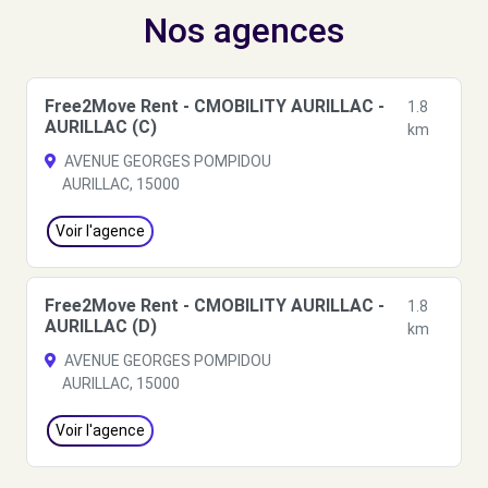
Nos agences
Free2Move Rent - CMOBILITY AURILLAC -
1.8
AURILLAC (C)
km
AVENUE GEORGES POMPIDOU
AURILLAC, 15000
Voir l'agence
Free2Move Rent - CMOBILITY AURILLAC -
1.8
AURILLAC (D)
km
AVENUE GEORGES POMPIDOU
AURILLAC, 15000
Voir l'agence