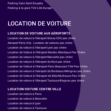
Parking Gare Saint Exupéry
Parking à la gare TGV Lille Europe
LOCATION DE VOITURE
LOCATION DE VOITURE AUX AÉROPORTS
Location de voiture à l'Aéroport Roissy-CDG pas chère
Aéroport Paris-Orly : Location de voitures pas chère
Location de voiture à l'Aéroport Lyon pas chère
Location de Voiture à l'Aéroport Nantes Atlantique Pas Chère
Location de voiture à l'Aéroport Marseille pas chère
Location de voiture à l'Aéroport de Nice pas chère
Location de Voiture à l'Aéroport Paris Beauvais-Tillé Pas Chère
Location de voiture à l’aéroport de Bordeaux-Mérignac pas chère
Location de Voiture à l'Aéroport de Bâle-Mulhouse Pas Chère
Location de voiture à l'Aéroport Toulouse-Blagnac pas chère
LOCATION VOITURE CENTRE VILLE
Location de voiture à Paris
Location de voiture à Marseille
Location de voiture à Lyon
Location de voiture à Toulouse