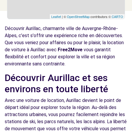
Leaflet
| ©
OpenStreetMap
contributors ©
CARTO
Découvrir Aurillac, charmante ville de Auvergne-Rhône-
Alpes, c'est s'offrir une expérience riche en découvertes.
Que vous veniez pour affaires ou pour le plaisir, la location
de voiture à Aurillac avec
Free2Move
vous garantit
flexibilité et confort pour explorer la ville et sa région
environnante sans contrainte.
Découvrir Aurillac et ses
environs en toute liberté
Avec une voiture de location, Aurillac devient le point de
départ idéal pour explorer toute la région. Au-delà des
attractions urbaines, vous pourrez facilement rejoindre les
stations de ski, les parcs naturels, les lacs alpins. La liberté
de mouvement que vous offre votre véhicule vous permet