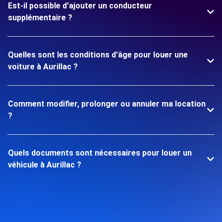
Est-il possible d'ajouter un conducteur
supplémentaire ?
Quelles sont les conditions d'âge pour louer une
voiture à Aurillac ?
Comment modifier, prolonger ou annuler ma location
?
Quels documents sont nécessaires pour louer un
véhicule à Aurillac ?