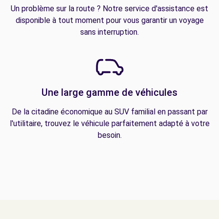
Un problème sur la route ? Notre service d'assistance est
disponible à tout moment pour vous garantir un voyage
sans interruption.
Une large gamme de véhicules
De la citadine économique au SUV familial en passant par
l'utilitaire, trouvez le véhicule parfaitement adapté à votre
besoin.