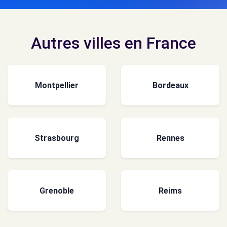
Autres villes en France
Montpellier
Bordeaux
Strasbourg
Rennes
Grenoble
Reims