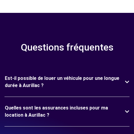
Questions fréquentes
Est-il possible de louer un véhicule pour une longue
durée à Aurillac ?
Quelles sont les assurances incluses pour ma
location à Aurillac ?