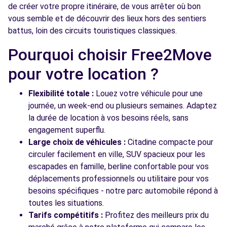
de créer votre propre itinéraire, de vous arrêter où bon
vous semble et de découvrir des lieux hors des sentiers
battus, loin des circuits touristiques classiques.
Pourquoi choisir Free2Move
pour votre location ?
Flexibilité totale :
Louez votre véhicule pour une
journée, un week-end ou plusieurs semaines. Adaptez
la durée de location à vos besoins réels, sans
engagement superflu.
Large choix de véhicules :
Citadine compacte pour
circuler facilement en ville, SUV spacieux pour les
escapades en famille, berline confortable pour vos
déplacements professionnels ou utilitaire pour vos
besoins spécifiques - notre parc automobile répond à
toutes les situations.
Tarifs compétitifs :
Profitez des meilleurs prix du