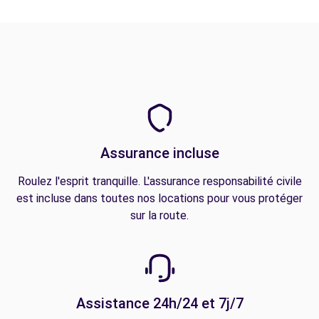
Assurance incluse
Roulez l'esprit tranquille. L'assurance responsabilité civile
est incluse dans toutes nos locations pour vous protéger
sur la route.
Assistance 24h/24 et 7j/7