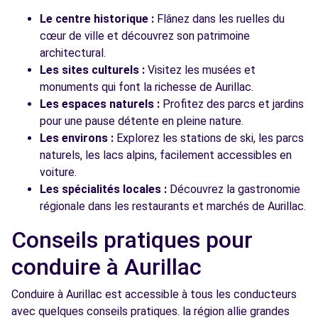
Le centre historique :
Flânez dans les ruelles du
cœur de ville et découvrez son patrimoine
architectural.
Les sites culturels :
Visitez les musées et
monuments qui font la richesse de Aurillac.
Les espaces naturels :
Profitez des parcs et jardins
pour une pause détente en pleine nature.
Les environs :
Explorez les stations de ski, les parcs
naturels, les lacs alpins, facilement accessibles en
voiture.
Les spécialités locales :
Découvrez la gastronomie
régionale dans les restaurants et marchés de Aurillac.
Conseils pratiques pour
conduire à Aurillac
Conduire à Aurillac est accessible à tous les conducteurs
avec quelques conseils pratiques. la région allie grandes