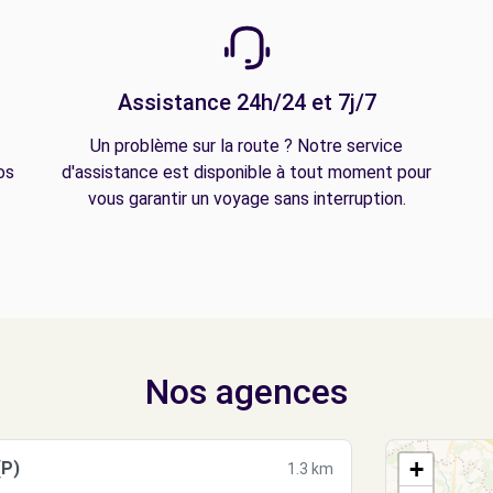
Assistance 24h/24 et 7j/7
Un problème sur la route ? Notre service
os
d'assistance est disponible à tout moment pour
vous garantir un voyage sans interruption.
Nos agences
+
(P)
1.3 km