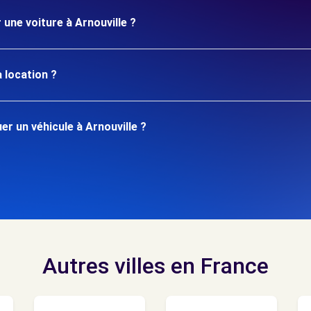
 une voiture à Arnouville ?
 location ?
r un véhicule à Arnouville ?
Autres villes en France