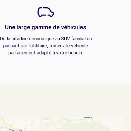
Une large gamme de véhicules
De la citadine économique au SUV familial en
passant par l'utilitaire, trouvez le véhicule
parfaitement adapté à votre besoin.