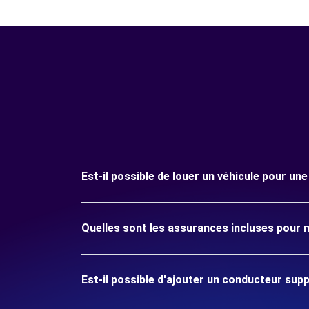
Est-il possible de louer un véhicule pour une
Quelles sont les assurances incluses pour m
Est-il possible d'ajouter un conducteur sup