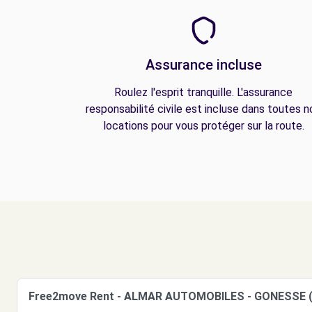
Assurance incluse
Roulez l'esprit tranquille. L'assurance
responsabilité civile est incluse dans toutes n
locations pour vous protéger sur la route.
Free2move Rent - ALMAR AUTOMOBILES - GONESSE 