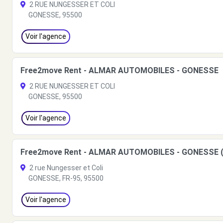
2 RUE NUNGESSER ET COLI
GONESSE, 95500
Voir l'agence
Free2move Rent - ALMAR AUTOMOBILES - GONESSE
2 RUE NUNGESSER ET COLI
GONESSE, 95500
Voir l'agence
Free2move Rent - ALMAR AUTOMOBILES - GONESSE 
2 rue Nungesser et Coli
GONESSE, FR-95, 95500
Voir l'agence