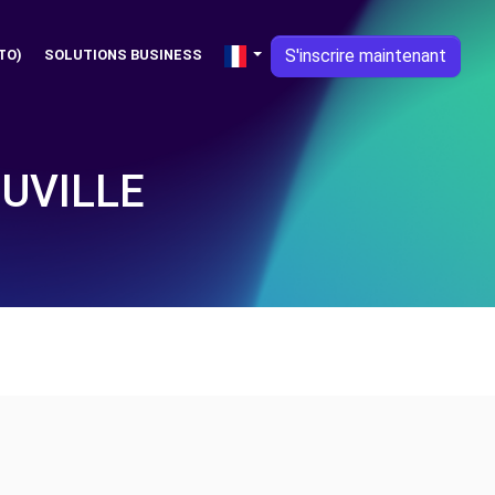
S'inscrire maintenant
TO)
SOLUTIONS BUSINESS
UVILLE