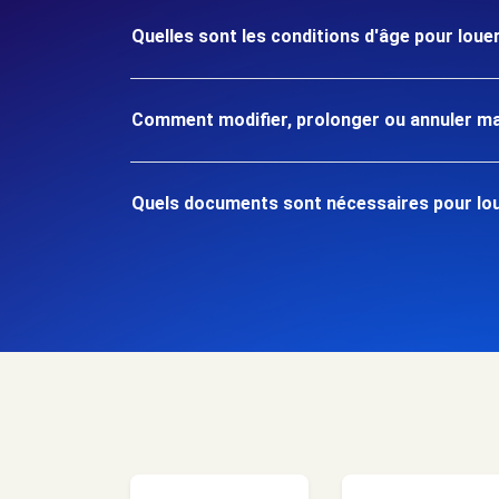
Quelles sont les conditions d'âge pour louer
Comment modifier, prolonger ou annuler ma
Quels documents sont nécessaires pour loue