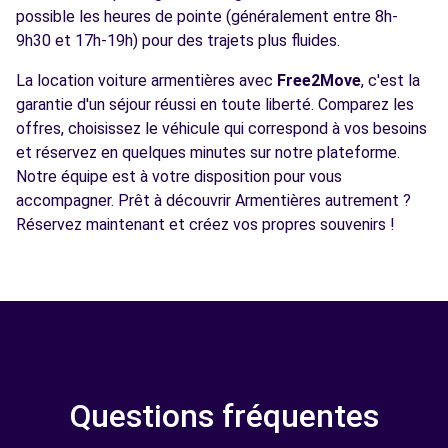
possible les heures de pointe (généralement entre 8h-
9h30 et 17h-19h) pour des trajets plus fluides.
La location voiture armentières avec
Free2Move
, c'est la
garantie d'un séjour réussi en toute liberté. Comparez les
offres, choisissez le véhicule qui correspond à vos besoins
et réservez en quelques minutes sur notre plateforme.
Notre équipe est à votre disposition pour vous
accompagner. Prêt à découvrir Armentières autrement ?
Réservez maintenant et créez vos propres souvenirs !
Questions fréquentes