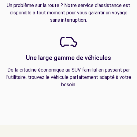
Un problème sur la route ? Notre service d'assistance est
disponible à tout moment pour vous garantir un voyage
sans interruption.
Une large gamme de véhicules
De la citadine économique au SUV familial en passant par
l'utilitaire, trouvez le véhicule parfaitement adapté à votre
besoin.