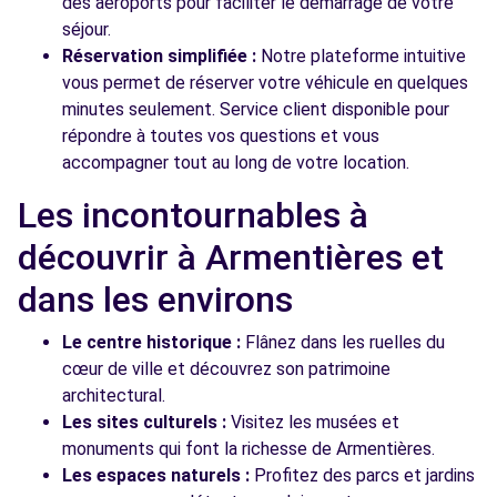
des aéroports pour faciliter le démarrage de votre
séjour.
Réservation simplifiée :
Notre plateforme intuitive
vous permet de réserver votre véhicule en quelques
minutes seulement. Service client disponible pour
répondre à toutes vos questions et vous
accompagner tout au long de votre location.
Les incontournables à
découvrir à Armentières et
dans les environs
Le centre historique :
Flânez dans les ruelles du
cœur de ville et découvrez son patrimoine
architectural.
Les sites culturels :
Visitez les musées et
monuments qui font la richesse de Armentières.
Les espaces naturels :
Profitez des parcs et jardins