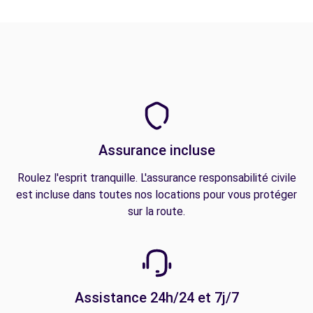
Assurance incluse
Roulez l'esprit tranquille. L'assurance responsabilité civile
est incluse dans toutes nos locations pour vous protéger
sur la route.
Assistance 24h/24 et 7j/7