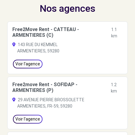
Nos agences
Free2Move Rent - CATTEAU -
1.1
ARMENTIERES (C)
km
143 RUE DU KEMMEL
ARMENTIERES, 59280
Voir l'agence
Free2move Rent - SOFIDAP -
1.2
ARMENTIERES (P)
km
29 AVENUE PIERRE BROSSOLETTE
ARMENTIERES, FR-59, 59280
Voir l'agence