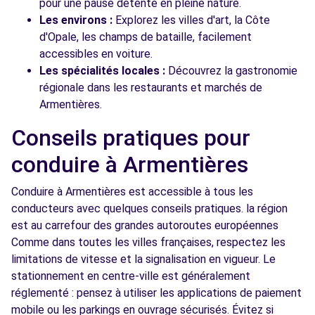
pour une pause détente en pleine nature.
Les environs :
Explorez les villes d'art, la Côte
d'Opale, les champs de bataille, facilement
accessibles en voiture.
Les spécialités locales :
Découvrez la gastronomie
régionale dans les restaurants et marchés de
Armentières.
Conseils pratiques pour
conduire à Armentières
Conduire à Armentières est accessible à tous les
conducteurs avec quelques conseils pratiques. la région
est au carrefour des grandes autoroutes européennes
Comme dans toutes les villes françaises, respectez les
limitations de vitesse et la signalisation en vigueur. Le
stationnement en centre-ville est généralement
réglementé : pensez à utiliser les applications de paiement
mobile ou les parkings en ouvrage sécurisés. Évitez si