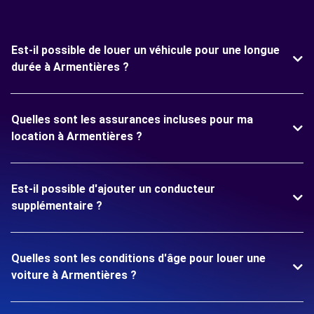
Est-il possible de louer un véhicule pour une longue
durée à Armentières ?
Quelles sont les assurances incluses pour ma
location à Armentières ?
Est-il possible d'ajouter un conducteur
supplémentaire ?
Quelles sont les conditions d'âge pour louer une
voiture à Armentières ?