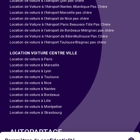
Location de voiture à l'Aéroport Lyon pas chère
Location de Voiture à l'Aéroport Nantes Atlantique Pas Chère
Location de voiture à l'Aéroport Marseille pas chère
Location de voiture à l'Aéroport de Nice pas chère
Location de Voiture à l'Aéroport Paris Beauvais-Tillé Pas Chère
Location de voiture à l’aéroport de Bordeaux-Mérignac pas chère
Location de Voiture à l'Aéroport de Bâle-Mulhouse Pas Chère
Location de voiture à l'Aéroport Toulouse-Blagnac pas chère
LOCATION VOITURE CENTRE VILLE
Location de voiture à Paris
Location de voiture à Marseille
Location de voiture à Lyon
Location de voiture à Toulouse
Location de voiture à Nice
Location de voiture à Nantes
Location de voiture à Bordeaux
Location de voiture à Lille
Location de voiture à Montpellier
Location de voiture à Strasbourg
AUTOPARTAGE