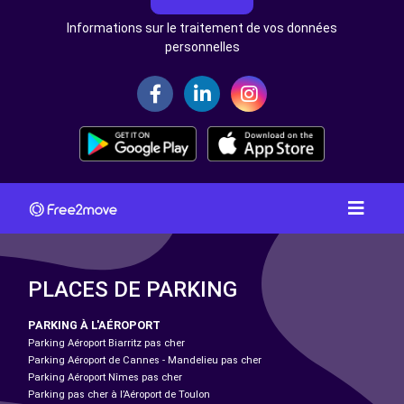
Informations sur le traitement de vos données
personnelles
PLACES DE PARKING
PARKING À L'AÉROPORT
Parking Aéroport Biarritz pas cher
Parking Aéroport de Cannes - Mandelieu pas cher
Parking Aéroport Nîmes pas cher
Parking pas cher à l’Aéroport de Toulon