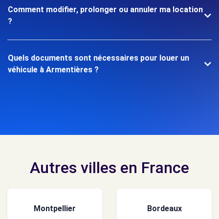
Comment modifier, prolonger ou annuler ma location
?
Quels documents sont nécessaires pour louer un
véhicule à Armentières ?
Autres villes en France
Montpellier
Bordeaux