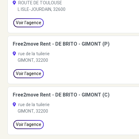
ROUTE DE TOULOUSE
L ISLE-JOURDAIN, 32600
Voir l'agence
Free2move Rent - DE BRITO - GIMONT (P)
rue de la tuilerie
GIMONT, 32200
Voir l'agence
Free2move Rent - DE BRITO - GIMONT (C)
rue de la tuilerie
GIMONT, 32200
Voir l'agence