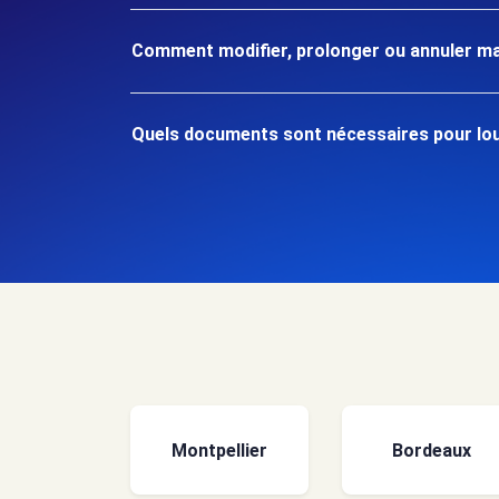
Comment modifier, prolonger ou annuler ma
Quels documents sont nécessaires pour loue
Montpellier
Bordeaux