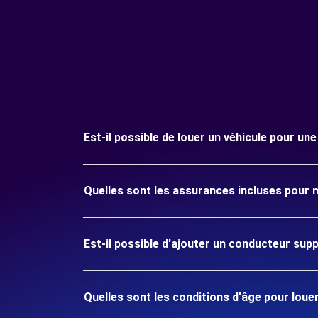
Est-il possible de louer un véhicule pour un
Quelles sont les assurances incluses pour 
Est-il possible d'ajouter un conducteur sup
Quelles sont les conditions d'âge pour louer