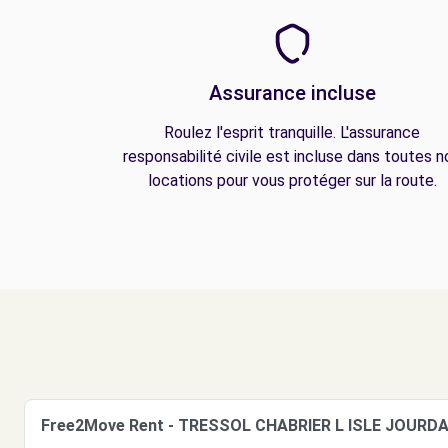
Assurance incluse
Roulez l'esprit tranquille. L'assurance
responsabilité civile est incluse dans toutes n
locations pour vous protéger sur la route.
Free2Move Rent - TRESSOL CHABRIER L ISLE JOURDAI