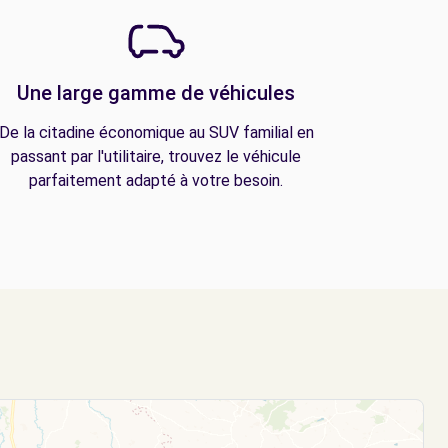
Une large gamme de véhicules
De la citadine économique au SUV familial en
passant par l'utilitaire, trouvez le véhicule
parfaitement adapté à votre besoin.