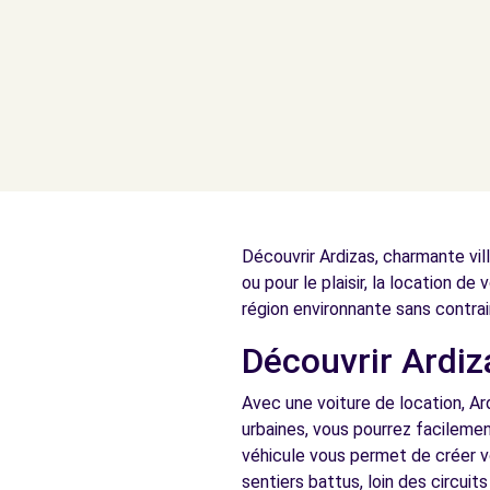
Découvrir Ardizas, charmante vil
ou pour le plaisir, la location de
région environnante sans contrai
Découvrir Ardiza
Avec une voiture de location, Ar
urbaines, vous pourrez facilemen
véhicule vous permet de créer vo
sentiers battus, loin des circuit