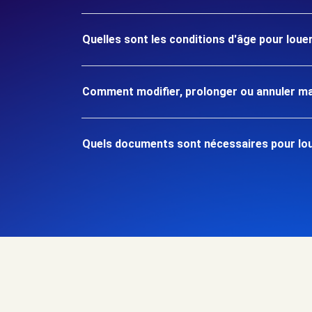
Quelles sont les conditions d'âge pour lou
Comment modifier, prolonger ou annuler ma
Quels documents sont nécessaires pour lou