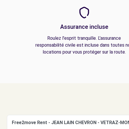
Assurance incluse
Roulez l'esprit tranquille. L'assurance
responsabilité civile est incluse dans toutes n
locations pour vous protéger sur la route.
Free2move Rent - JEAN LAIN CHEVRON - VETRAZ-M