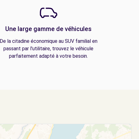
Une large gamme de véhicules
De la citadine économique au SUV familial en
passant par l'utilitaire, trouvez le véhicule
parfaitement adapté à votre besoin.