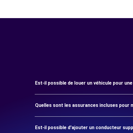
Est-il possible de louer un véhicule pour u
Quelles sont les assurances incluses pour
Est-il possible d'ajouter un conducteur sup