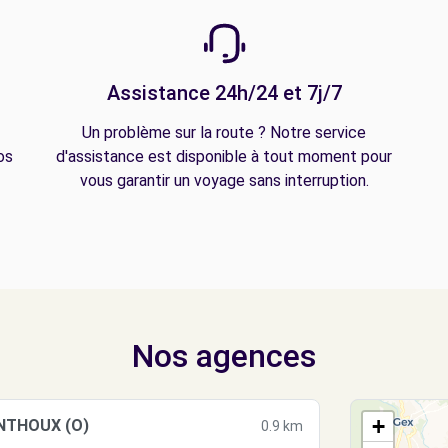
Assistance 24h/24 et 7j/7
Un problème sur la route ? Notre service
os
d'assistance est disponible à tout moment pour
vous garantir un voyage sans interruption.
Nos agences
+
ONTHOUX (O)
0.9 km