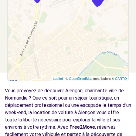
Leaflet
| ©
OpenStreetMap
contributors ©
CARTO
Vous prévoyez de découvrir Alençon, charmante ville de
Normandie ? Que ce soit pour un séjour touristique, un
déplacement professionnel ou une escapade le temps d'un
week-end, la location de voiture à Alençon vous offre
toute la liberté nécessaire pour explorer la ville et ses
environs à votre rythme. Avec
Free2Move
, réservez
facilement votre véhicule et partez à la découverte de