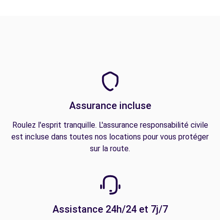
Assurance incluse
Roulez l'esprit tranquille. L'assurance responsabilité civile
est incluse dans toutes nos locations pour vous protéger
sur la route.
Assistance 24h/24 et 7j/7