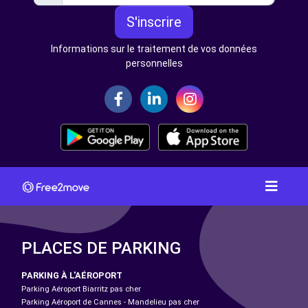
S'inscrire
Informations sur le traitement de vos données
personnelles
PLACES DE PARKING
PARKING À L'AÉROPORT
Parking Aéroport Biarritz pas cher
Parking Aéroport de Cannes - Mandelieu pas cher