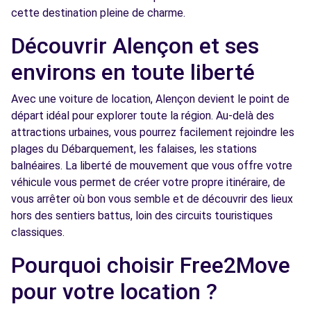
cette destination pleine de charme.
Découvrir Alençon et ses
environs en toute liberté
Avec une voiture de location, Alençon devient le point de
départ idéal pour explorer toute la région. Au-delà des
attractions urbaines, vous pourrez facilement rejoindre les
plages du Débarquement, les falaises, les stations
balnéaires. La liberté de mouvement que vous offre votre
véhicule vous permet de créer votre propre itinéraire, de
vous arrêter où bon vous semble et de découvrir des lieux
hors des sentiers battus, loin des circuits touristiques
classiques.
Pourquoi choisir Free2Move
pour votre location ?