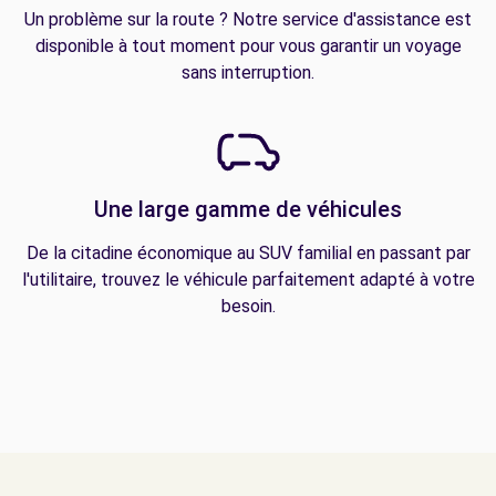
Un problème sur la route ? Notre service d'assistance est
disponible à tout moment pour vous garantir un voyage
sans interruption.
Une large gamme de véhicules
De la citadine économique au SUV familial en passant par
l'utilitaire, trouvez le véhicule parfaitement adapté à votre
besoin.