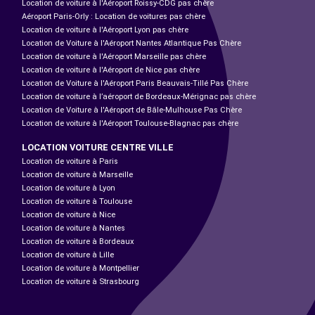
Location de voiture à l'Aéroport Roissy-CDG pas chère
Aéroport Paris-Orly : Location de voitures pas chère
Location de voiture à l'Aéroport Lyon pas chère
Location de Voiture à l'Aéroport Nantes Atlantique Pas Chère
Location de voiture à l'Aéroport Marseille pas chère
Location de voiture à l'Aéroport de Nice pas chère
Location de Voiture à l'Aéroport Paris Beauvais-Tillé Pas Chère
Location de voiture à l’aéroport de Bordeaux-Mérignac pas chère
Location de Voiture à l'Aéroport de Bâle-Mulhouse Pas Chère
Location de voiture à l'Aéroport Toulouse-Blagnac pas chère
LOCATION VOITURE CENTRE VILLE
Location de voiture à Paris
Location de voiture à Marseille
Location de voiture à Lyon
Location de voiture à Toulouse
Location de voiture à Nice
Location de voiture à Nantes
Location de voiture à Bordeaux
Location de voiture à Lille
Location de voiture à Montpellier
Location de voiture à Strasbourg