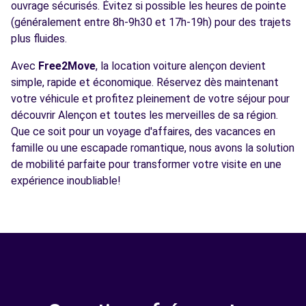
ouvrage sécurisés. Évitez si possible les heures de pointe
(généralement entre 8h-9h30 et 17h-19h) pour des trajets
plus fluides.
Avec
Free2Move
, la location voiture alençon devient
simple, rapide et économique. Réservez dès maintenant
votre véhicule et profitez pleinement de votre séjour pour
découvrir Alençon et toutes les merveilles de sa région.
Que ce soit pour un voyage d'affaires, des vacances en
famille ou une escapade romantique, nous avons la solution
de mobilité parfaite pour transformer votre visite en une
expérience inoubliable!