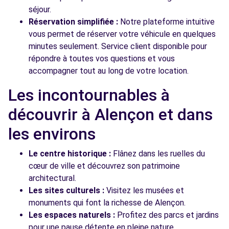
séjour.
Réservation simplifiée :
Notre plateforme intuitive
vous permet de réserver votre véhicule en quelques
minutes seulement. Service client disponible pour
répondre à toutes vos questions et vous
accompagner tout au long de votre location.
Les incontournables à
découvrir à Alençon et dans
les environs
Le centre historique :
Flânez dans les ruelles du
cœur de ville et découvrez son patrimoine
architectural.
Les sites culturels :
Visitez les musées et
monuments qui font la richesse de Alençon.
Les espaces naturels :
Profitez des parcs et jardins
pour une pause détente en pleine nature.