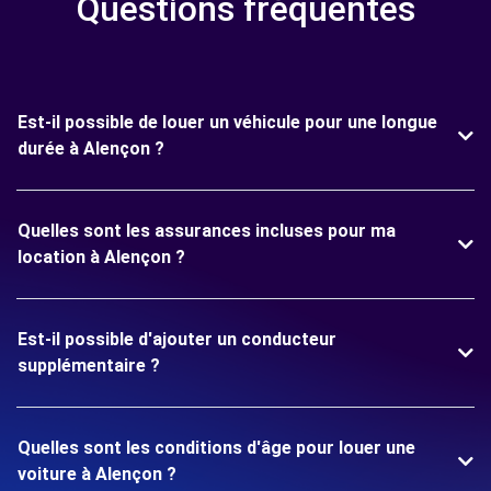
Questions fréquentes
Est-il possible de louer un véhicule pour une longue
durée à Alençon ?
Quelles sont les assurances incluses pour ma
location à Alençon ?
Est-il possible d'ajouter un conducteur
supplémentaire ?
Quelles sont les conditions d'âge pour louer une
voiture à Alençon ?