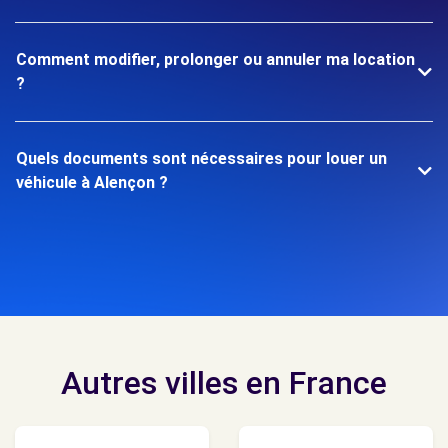
Comment modifier, prolonger ou annuler ma location
?
Quels documents sont nécessaires pour louer un
véhicule à Alençon ?
Autres villes en France