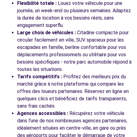
Flexibilité totale :
Louez votre véhicule pour une
journée, un week-end ou plusieurs semaines. Adaptez
la durée de location à vos besoins réels, sans
engagement superflu.
Large choix de véhicules :
Citadine compacte pour
circuler facilement en ville, SUV spacieux pour les
escapades en famille, berline confortable pour vos
déplacements professionnels ou utilitaire pour vos
besoins spécifiques - notre parc automobile répond à
toutes les situations.
Tarifs compétitifs :
Profitez des meilleurs prix du
marché grâce à notre plateforme qui compare les
offres des loueurs partenaires. Réservez en ligne en
quelques clics et bénéficiez de tarifs transparents,
sans frais cachés.
Agences accessibles :
Récupérez votre véhicule
dans l'une de nos nombreuses agences partenaires,
idéalement situées en centre-ville, en gare ou près
des aéroports pour faciliter le démarrage de votre