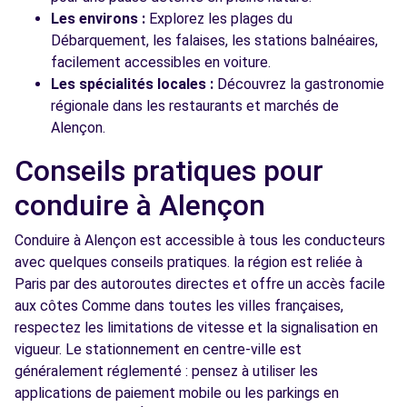
Les environs :
Explorez les plages du
Débarquement, les falaises, les stations balnéaires,
facilement accessibles en voiture.
Les spécialités locales :
Découvrez la gastronomie
régionale dans les restaurants et marchés de
Alençon.
Conseils pratiques pour
conduire à Alençon
Conduire à Alençon est accessible à tous les conducteurs
avec quelques conseils pratiques. la région est reliée à
Paris par des autoroutes directes et offre un accès facile
aux côtes Comme dans toutes les villes françaises,
respectez les limitations de vitesse et la signalisation en
vigueur. Le stationnement en centre-ville est
généralement réglementé : pensez à utiliser les
applications de paiement mobile ou les parkings en