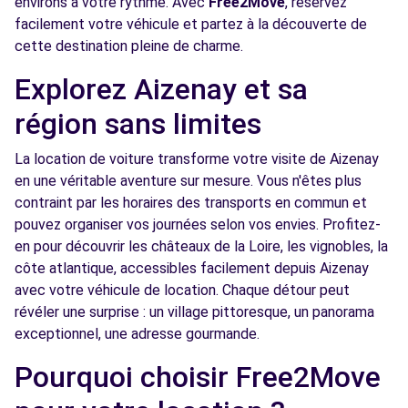
environs à votre rythme. Avec
Free2Move
, réservez
facilement votre véhicule et partez à la découverte de
cette destination pleine de charme.
Explorez Aizenay et sa
région sans limites
La location de voiture transforme votre visite de Aizenay
en une véritable aventure sur mesure. Vous n'êtes plus
contraint par les horaires des transports en commun et
pouvez organiser vos journées selon vos envies. Profitez-
en pour découvrir les châteaux de la Loire, les vignobles, la
côte atlantique, accessibles facilement depuis Aizenay
avec votre véhicule de location. Chaque détour peut
révéler une surprise : un village pittoresque, un panorama
exceptionnel, une adresse gourmande.
Pourquoi choisir Free2Move