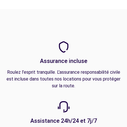
Assurance incluse
Roulez l'esprit tranquille. L'assurance responsabilité civile
est incluse dans toutes nos locations pour vous protéger
sur la route.
Assistance 24h/24 et 7j/7