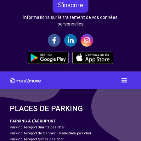
S'inscrire
Informations sur le traitement de vos données
personnelles
PLACES DE PARKING
PARKING À L'AÉROPORT
Parking Aéroport Biarritz pas cher
Parking Aéroport de Cannes - Mandelieu pas cher
Parking Aéroport Nîmes pas cher