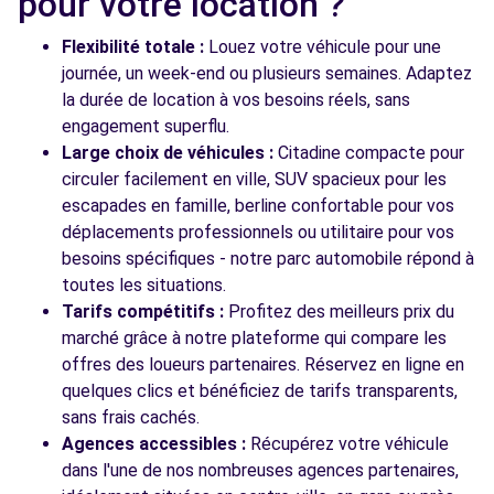
pour votre location ?
Flexibilité totale :
Louez votre véhicule pour une
journée, un week-end ou plusieurs semaines. Adaptez
la durée de location à vos besoins réels, sans
engagement superflu.
Large choix de véhicules :
Citadine compacte pour
circuler facilement en ville, SUV spacieux pour les
escapades en famille, berline confortable pour vos
déplacements professionnels ou utilitaire pour vos
besoins spécifiques - notre parc automobile répond à
toutes les situations.
Tarifs compétitifs :
Profitez des meilleurs prix du
marché grâce à notre plateforme qui compare les
offres des loueurs partenaires. Réservez en ligne en
quelques clics et bénéficiez de tarifs transparents,
sans frais cachés.
Agences accessibles :
Récupérez votre véhicule
dans l'une de nos nombreuses agences partenaires,