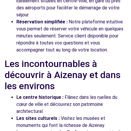
idéalement situées en centre-ville, en gare ou près
des aéroports pour faciliter le démarrage de votre
séjour.
Réservation simplifiée :
Notre plateforme intuitive
vous permet de réserver votre véhicule en quelques
minutes seulement. Service client disponible pour
répondre à toutes vos questions et vous
accompagner tout au long de votre location.
Les incontournables à
découvrir à Aizenay et dans
les environs
Le centre historique :
Flânez dans les ruelles du
cœur de ville et découvrez son patrimoine
architectural.
Les sites culturels :
Visitez les musées et
monuments qui font la richesse de Aizenay.