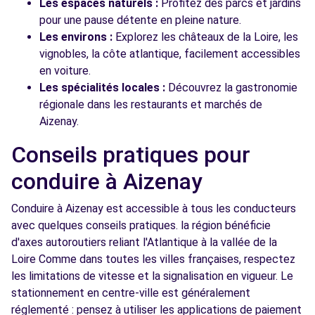
Les espaces naturels :
Profitez des parcs et jardins
pour une pause détente en pleine nature.
Les environs :
Explorez les châteaux de la Loire, les
vignobles, la côte atlantique, facilement accessibles
en voiture.
Les spécialités locales :
Découvrez la gastronomie
régionale dans les restaurants et marchés de
Aizenay.
Conseils pratiques pour
conduire à Aizenay
Conduire à Aizenay est accessible à tous les conducteurs
avec quelques conseils pratiques. la région bénéficie
d'axes autoroutiers reliant l'Atlantique à la vallée de la
Loire Comme dans toutes les villes françaises, respectez
les limitations de vitesse et la signalisation en vigueur. Le
stationnement en centre-ville est généralement
réglementé : pensez à utiliser les applications de paiement