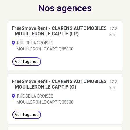
Nos agences
Free2move Rent - CLARENS AUTOMOBILES
12.2
- MOUILLERON LE CAPTIF (LP)
km
RUE DE LA CROISEE
MOUILLERON LE CAPTIF, 85000
Voir l'agence
Free2move Rent - CLARENS AUTOMOBILES
12.2
- MOUILLERON LE CAPTIF (O)
km
RUE DE LA CROISEE
MOUILLERON LE CAPTIF, 85000
Voir l'agence