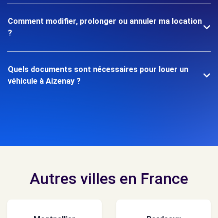
Comment modifier, prolonger ou annuler ma location
?
Quels documents sont nécessaires pour louer un
véhicule à Aizenay ?
Autres villes en France