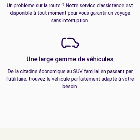
Un problème sur la route ? Notre service d'assistance est
disponible à tout moment pour vous garantir un voyage
sans interruption.
Une large gamme de véhicules
De la citadine économique au SUV familial en passant par
l'utilitaire, trouvez le véhicule parfaitement adapté à votre
besoin.