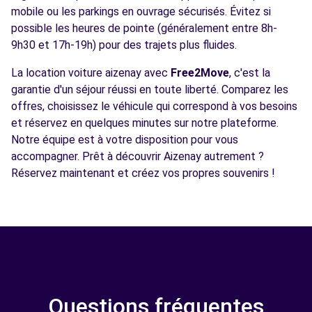
mobile ou les parkings en ouvrage sécurisés. Évitez si
possible les heures de pointe (généralement entre 8h-
9h30 et 17h-19h) pour des trajets plus fluides.
La location voiture aizenay avec
Free2Move
, c'est la
garantie d'un séjour réussi en toute liberté. Comparez les
offres, choisissez le véhicule qui correspond à vos besoins
et réservez en quelques minutes sur notre plateforme.
Notre équipe est à votre disposition pour vous
accompagner. Prêt à découvrir Aizenay autrement ?
Réservez maintenant et créez vos propres souvenirs !
Questions fréquentes