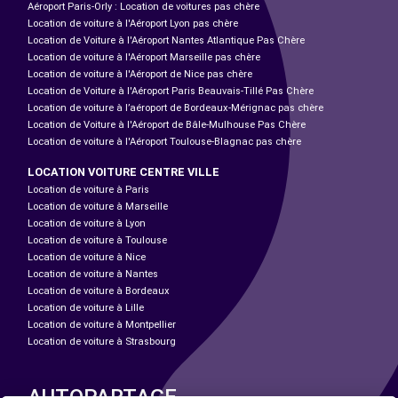
Aéroport Paris-Orly : Location de voitures pas chère
Location de voiture à l'Aéroport Lyon pas chère
Location de Voiture à l'Aéroport Nantes Atlantique Pas Chère
Location de voiture à l'Aéroport Marseille pas chère
Location de voiture à l'Aéroport de Nice pas chère
Location de Voiture à l'Aéroport Paris Beauvais-Tillé Pas Chère
Location de voiture à l’aéroport de Bordeaux-Mérignac pas chère
Location de Voiture à l'Aéroport de Bâle-Mulhouse Pas Chère
Location de voiture à l'Aéroport Toulouse-Blagnac pas chère
LOCATION VOITURE CENTRE VILLE
Location de voiture à Paris
Location de voiture à Marseille
Location de voiture à Lyon
Location de voiture à Toulouse
Location de voiture à Nice
Location de voiture à Nantes
Location de voiture à Bordeaux
Location de voiture à Lille
Location de voiture à Montpellier
Location de voiture à Strasbourg
AUTOPARTAGE