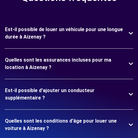
Est-il possible de louer un véhicule pour une longue
durée à Aizenay ?
Quelles sont les assurances incluses pour ma
location à Aizenay ?
Est-il possible d'ajouter un conducteur
supplémentaire ?
Quelles sont les conditions d'âge pour louer une
voiture à Aizenay ?