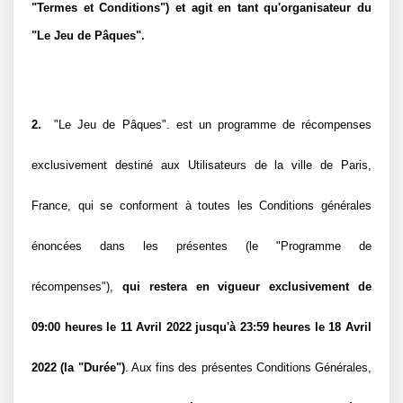
"Termes et Conditions") et agit en tant qu'organisateur du 
"Le Jeu de Pâques".
2. 
 "Le Jeu de Pâques". est un programme de récompenses 
exclusivement destiné aux Utilisateurs de la ville de Paris, 
France, qui se conforment à toutes les Conditions générales 
énoncées dans les présentes (le "Programme de 
récompenses"), 
qui restera en vigueur exclusivement de 
09:00 heures le 11 Avril 2022 jusqu'à 23:59 heures le 18 Avril 
2022 (la "Durée")
. Aux fins des présentes Conditions Générales, 