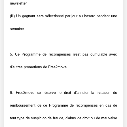
newsletter.
(iii) Un gagnant sera sélectionné par jour au hasard pendant une 
semaine.
5. Ce Programme de récompenses n'est pas cumulable avec 
d'autres promotions de Free2move.
6. Free2move se réserve le droit d'annuler la livraison du 
remboursement de ce Programme de récompenses en cas de 
tout type de suspicion de fraude, d'abus de droit ou de mauvaise 