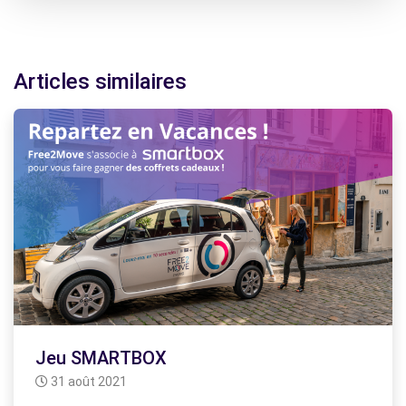
Articles similaires
Jeu SMARTBOX
31 août 2021