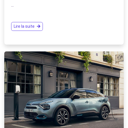
…
Lire la suite