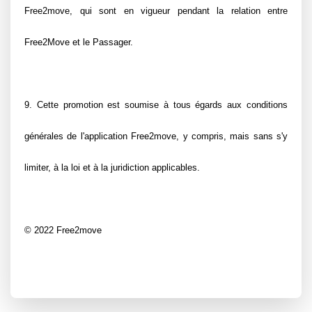
Free2move, qui sont en vigueur pendant la relation entre 
Free2Move et le Passager.
9. Cette promotion est soumise à tous égards aux conditions 
générales de l'application Free2move, y compris, mais sans s'y 
limiter, à la loi et à la juridiction applicables.
© 2022 Free2move