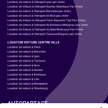
Location de voiture à l'Aéroport Lyon pas chère
Location de Voiture à l'Aéroport Nantes Atlantique Pas Chère
Location de voiture à l'Aéroport Marseille pas chère
Location de voiture à l'Aéroport de Nice pas chère
Location de Voiture à l'Aéroport Paris Beauvais-Tillé Pas Chère
Location de voiture à l’aéroport de Bordeaux-Mérignac pas chère
Location de Voiture à l'Aéroport de Bâle-Mulhouse Pas Chère
Location de voiture à l'Aéroport Toulouse-Blagnac pas chère
LOCATION VOITURE CENTRE VILLE
Location de voiture à Paris
Location de voiture à Marseille
Location de voiture à Lyon
Location de voiture à Toulouse
Location de voiture à Nice
Location de voiture à Nantes
Location de voiture à Bordeaux
Location de voiture à Lille
Location de voiture à Montpellier
Location de voiture à Strasbourg
AUTOPARTAGE