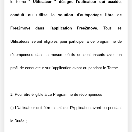
le terme " 
Utilisateur " désigne l'utilisateur qui accède, 
conduit ou utilise la solution d'autopartage libre de 
Free2move dans l'application Free2move.
 Tous les 
Utilisateurs seront éligibles pour participer à ce programme de 
récompenses dans la mesure où ils se sont inscrits avec un 
profil de conducteur sur l'application avant ou pendant le Terme.
3.
 Pour être éligible à ce Programme de récompenses :
(i) L'Utilisateur doit être inscrit sur l'Application avant ou pendant 
la Durée ;