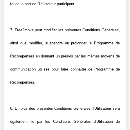
foi de la part de l'Utilisateur participant.
7. Free2move peut modifier les présentes Conditions Générales, 
ainsi que modifier, suspendre ou prolonger le Programme de 
Récompenses en donnant un préavis par les mêmes moyens de 
communication utilisés pour faire connaître ce Programme de 
Récompenses.
8. En plus des présentes Conditions Générales, l'Utilisateur sera 
également lié par les Conditions Générales d'Utilisation de 