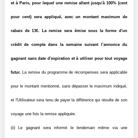
et à Paris, pour lequel une remise allant jusqu'à 100% (cent 
pour cent) sera appliqué, avec un montant maximum de 
rabais de 13€. La remise sera émise sous la forme d'un 
crédit de compte dans la semaine suivant l’annonce du 
gagnant sans date d'expiration et à utiliser pour tout voyage 
futur.
 La remise du programme de récompenses sera applicable 
pour le montant mentionné, sans dépasser le maximum indiqué, 
et l'Utilisateur sera tenu de payer la différence qui résulte de son 
voyage une fois la remise appliquée.
(ii) Le gagnant sera informé le lendemain même via une 