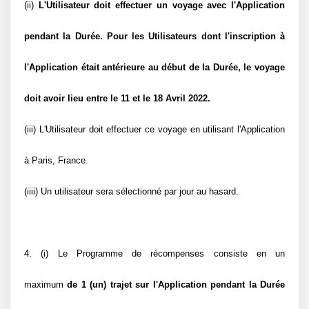
(ii) 
L'Utilisateur doit effectuer un voyage avec l'Application 
pendant la Durée. Pour les Utilisateurs dont l'inscription à 
l'Application était antérieure au début de la Durée, le voyage 
doit avoir lieu entre le 11 et le 18 Avril 2022.
(iii) L'Utilisateur doit effectuer ce voyage en utilisant l'Application 
à Paris, France.
(iiii) Un utilisateur sera sélectionné par jour au hasard.
4. (i) Le Programme de récompenses consiste en un 
maximum 
de 1 (un) trajet sur l'Application pendant la Durée 