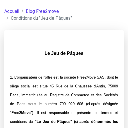
Accueil
Blog Free2move
Conditions du "Jeu de Pâques"
Le Jeu de Pâques
1.
 L'organisateur de l'offre est la société Free2Move SAS, dont le 
siège social est situé 45 Rue de la Chaussée d'Antin, 75009 
Paris, immatriculée au Registre de Commerce et des Sociétés 
de Paris sous le numéro 790 020 606 (ci-après désignée 
"
Free2Move
"). Il est responsable et présente les termes et 
conditions de 
"Le Jeu de Pâques" (ci-après dénommés les 