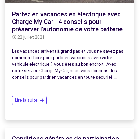
Partez en vacances en électrique avec
Charge My Car ! 4 conseils pour
préserver l’autonomie de votre batterie
22 juillet 2021
Les vacances arrivent à grand pas et vous ne savez pas
comment faire pour partir en vacances avec votre
véhicule électrique ? Vous êtes au bon endroit ! Avec
notre service Charge My Car, nous vous donnons des
conseils pour partir en vacances en toute sécurité !…
Lire la suite
Conditions générales de participation