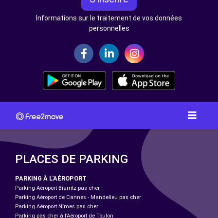
Informations sur le traitement de vos données
personnelles
PLACES DE PARKING
PARKING À L'AÉROPORT
Parking Aéroport Biarritz pas cher
Parking Aéroport de Cannes - Mandelieu pas cher
Parking Aéroport Nîmes pas cher
Parking pas cher à l’Aéroport de Toulon