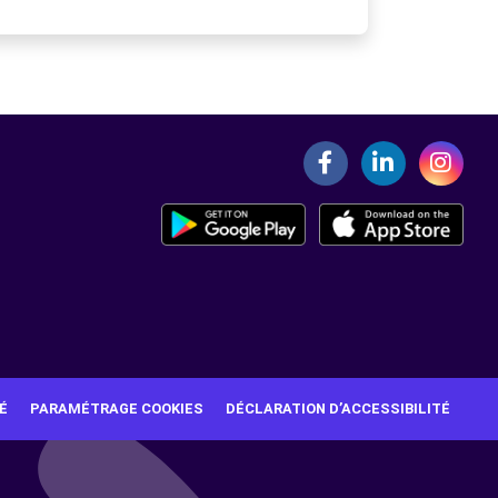
É
PARAMÉTRAGE COOKIES
DÉCLARATION D’ACCESSIBILITÉ