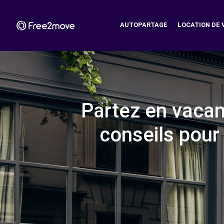
AUTOPARTAGE
LOCATION DE 
Partez en vacan
conseils pour