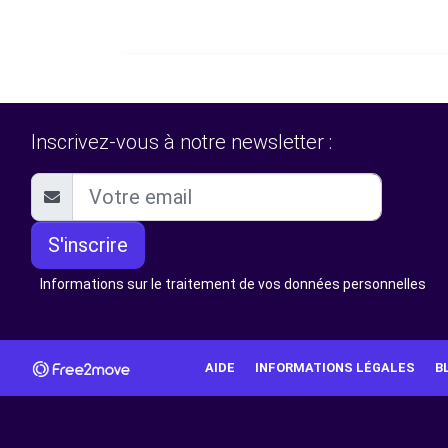
Inscrivez-vous à notre newsletter :
S'inscrire
Informations sur le traitement de vos données personnelles
AIDE
INFORMATIONS LÉGALES
B