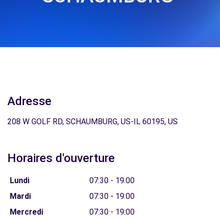
Adresse
208 W GOLF RD, SCHAUMBURG, US-IL 60195, US
Horaires d'ouverture
Lundi
07:30 - 19:00
Mardi
07:30 - 19:00
Mercredi
07:30 - 19:00