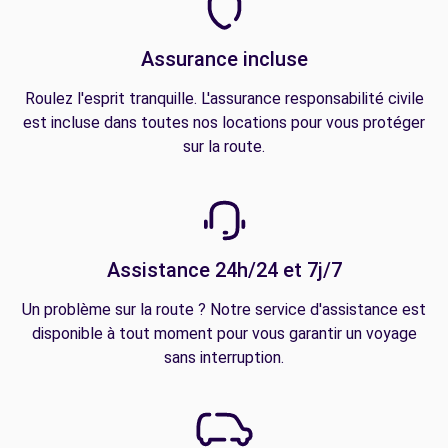
Assurance incluse
Roulez l'esprit tranquille. L'assurance responsabilité civile
est incluse dans toutes nos locations pour vous protéger
sur la route.
Assistance 24h/24 et 7j/7
Un problème sur la route ? Notre service d'assistance est
disponible à tout moment pour vous garantir un voyage
sans interruption.