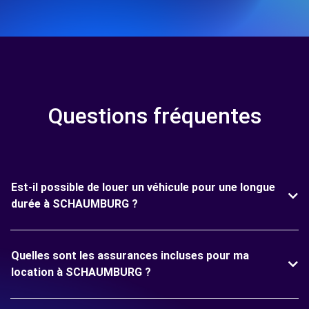
Questions fréquentes
Est-il possible de louer un véhicule pour une longue
durée à SCHAUMBURG ?
Quelles sont les assurances incluses pour ma
location à SCHAUMBURG ?