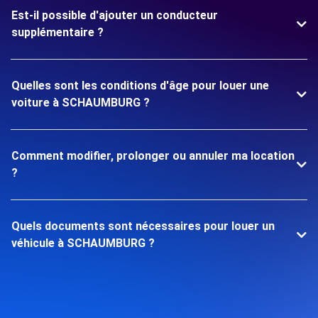
Est-il possible d'ajouter un conducteur
supplémentaire ?
Quelles sont les conditions d'âge pour louer une
voiture à SCHAUMBURG ?
Comment modifier, prolonger ou annuler ma location
?
Quels documents sont nécessaires pour louer un
véhicule à SCHAUMBURG ?