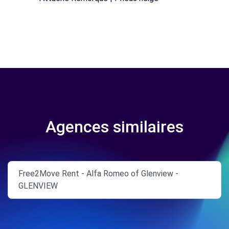
Agences similaires
Free2Move Rent - Alfa Romeo of Glenview -
GLENVIEW