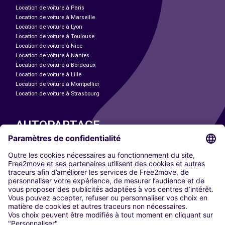
Location de voiture à Paris
Location de voiture à Marseille
Location de voiture à Lyon
Location de voiture à Toulouse
Location de voiture à Nice
Location de voiture à Nantes
Location de voiture à Bordeaux
Location de voiture à Lille
Location de voiture à Montpellier
Location de voiture à Strasbourg
AUTOPARTAGE
NOS VILLES
Paris
Madrid
Washington DC
Milan
Rome
Turin
Vienne
Berlin