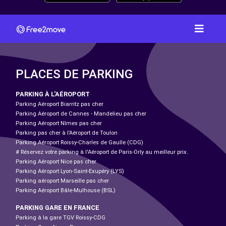
PLACES DE PARKING
PARKING À L'AÉROPORT
Parking Aéroport Biarritz pas cher
Parking Aéroport de Cannes - Mandelieu pas cher
Parking Aéroport Nîmes pas cher
Parking pas cher à l’Aéroport de Toulon
Parking Aéroport Roissy-Charles de Gaulle (CDG)
# Réservez votre parking à l'Aéroport de Paris-Orly au meilleur prix.
Parking Aéroport Nice pas cher
Parking Aéroport Lyon-Saint-Exupéry (LYS)
Parking aéroport Marseille pas cher
Parking Aéroport Bâle-Mulhouse (BSL)
PARKING GARE EN FRANCE
Parking à la gare TGV Roissy-CDG