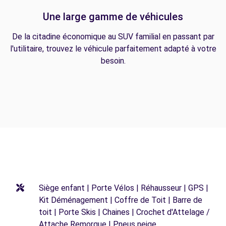
Une large gamme de véhicules
De la citadine économique au SUV familial en passant par
l'utilitaire, trouvez le véhicule parfaitement adapté à votre
besoin.
Siège enfant | Porte Vélos | Réhausseur | GPS |
Kit Déménagement | Coffre de Toit | Barre de
toit | Porte Skis | Chaines | Crochet d'Attelage /
Attache Remorque | Pneus neige