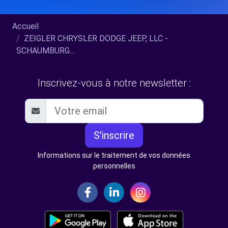
Accueil
ZEIGLER CHRYSLER DODGE JEEP, LLC -
SCHAUMBURG...
Inscrivez-vous à notre newsletter :
S'inscrire
Informations sur le traitement de vos données
personnelles