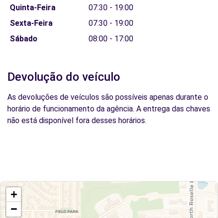
Quinta-Feira
07:30 - 19:00
Sexta-Feira
07:30 - 19:00
Sábado
08:00 - 17:00
Devolução do veículo
As devoluções de veículos são possíveis apenas durante o
horário de funcionamento da agência. A entrega das chaves
não está disponível fora desses horários.
+
−