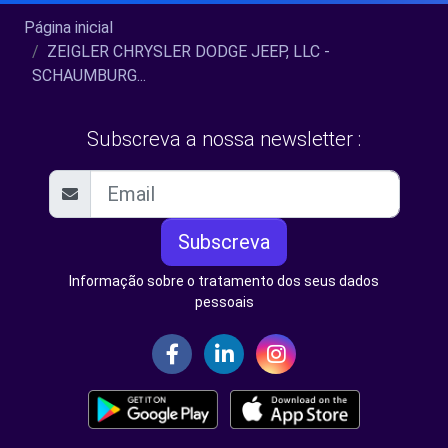
Página inicial
ZEIGLER CHRYSLER DODGE JEEP, LLC -
SCHAUMBURG...
Subscreva a nossa newsletter :
Subscreva
Informação sobre o tratamento dos seus dados
pessoais