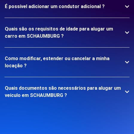
É possível adicionar um condutor adicional ?
Quais são os requisitos de idade para alugar um
carro em SCHAUMBURG ?
Como modificar, estender ou cancelar a minha
locação ?
Quais documentos são necessários para alugar um
veículo em SCHAUMBURG ?