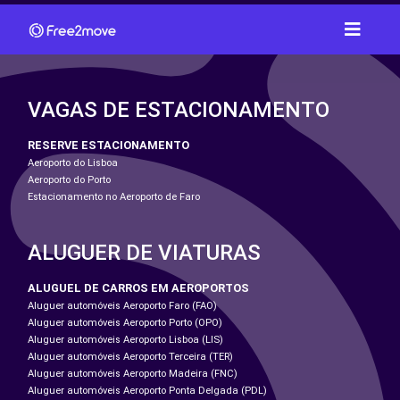
VAGAS DE ESTACIONAMENTO
RESERVE ESTACIONAMENTO
Aeroporto do Lisboa
Aeroporto do Porto
Estacionamento no Aeroporto de Faro
ALUGUER DE VIATURAS
ALUGUEL DE CARROS EM AEROPORTOS
Aluguer automóveis Aeroporto Faro (FAO)
Aluguer automóveis Aeroporto Porto (OPO)
Aluguer automóveis Aeroporto Lisboa (LIS)
Aluguer automóveis Aeroporto Terceira (TER)
Aluguer automóveis Aeroporto Madeira (FNC)
Aluguer automóveis Aeroporto Ponta Delgada (PDL)