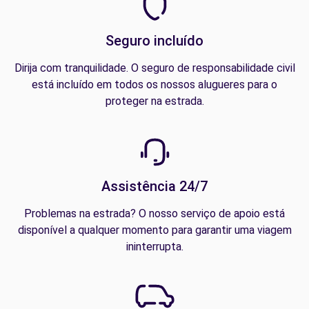
Seguro incluído
Dirija com tranquilidade. O seguro de responsabilidade civil
está incluído em todos os nossos alugueres para o
proteger na estrada.
Assistência 24/7
Problemas na estrada? O nosso serviço de apoio está
disponível a qualquer momento para garantir uma viagem
ininterrupta.