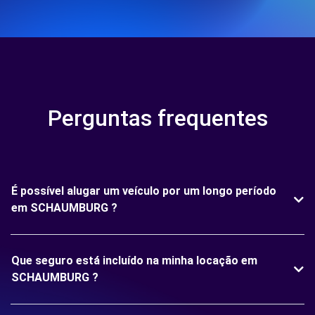
Perguntas frequentes
É possível alugar um veículo por um longo período
em SCHAUMBURG ?
Que seguro está incluído na minha locação em
SCHAUMBURG ?