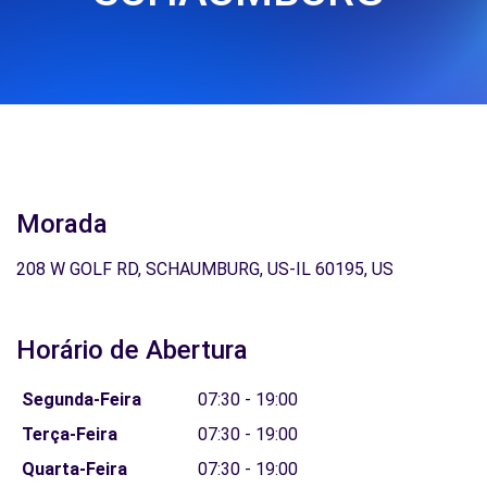
Morada
208 W GOLF RD, SCHAUMBURG, US-IL 60195, US
Horário de Abertura
Segunda-Feira
07:30 - 19:00
Terça-Feira
07:30 - 19:00
Quarta-Feira
07:30 - 19:00