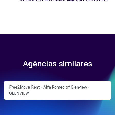
Agências similares
Free2Move Rent - Alfa Romeo of Glenview -
GLENVIEW