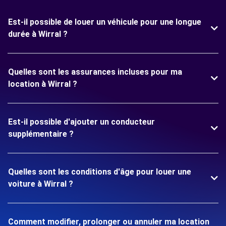
Est-il possible de louer un véhicule pour une longue
durée à Wirral ?
Quelles sont les assurances incluses pour ma
location à Wirral ?
Est-il possible d'ajouter un conducteur
supplémentaire ?
Quelles sont les conditions d'âge pour louer une
voiture à Wirral ?
Comment modifier, prolonger ou annuler ma location