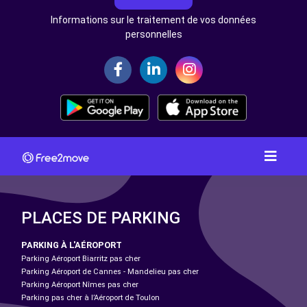
Informations sur le traitement de vos données
personnelles
PLACES DE PARKING
PARKING À L'AÉROPORT
Parking Aéroport Biarritz pas cher
Parking Aéroport de Cannes - Mandelieu pas cher
Parking Aéroport Nîmes pas cher
Parking pas cher à l’Aéroport de Toulon