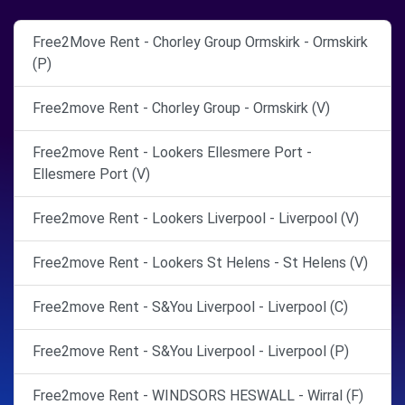
Free2Move Rent - Chorley Group Ormskirk - Ormskirk
(P)
Free2move Rent - Chorley Group - Ormskirk (V)
Free2move Rent - Lookers Ellesmere Port -
Ellesmere Port (V)
Free2move Rent - Lookers Liverpool - Liverpool (V)
Free2move Rent - Lookers St Helens - St Helens (V)
Free2move Rent - S&You Liverpool - Liverpool (C)
Free2move Rent - S&You Liverpool - Liverpool (P)
Free2move Rent - WINDSORS HESWALL - Wirral (F)