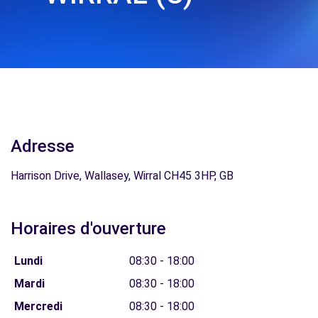
Adresse
Harrison Drive, Wallasey, Wirral CH45 3HP, GB
Horaires d'ouverture
Lundi
08:30 - 18:00
Mardi
08:30 - 18:00
Mercredi
08:30 - 18:00