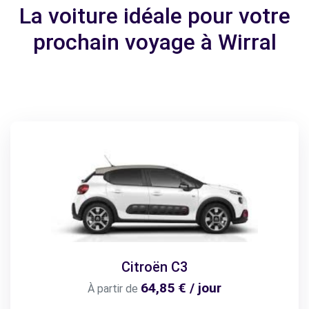
La voiture idéale pour votre
prochain voyage à Wirral
Citroën C3
64,85 € / jour
À partir de