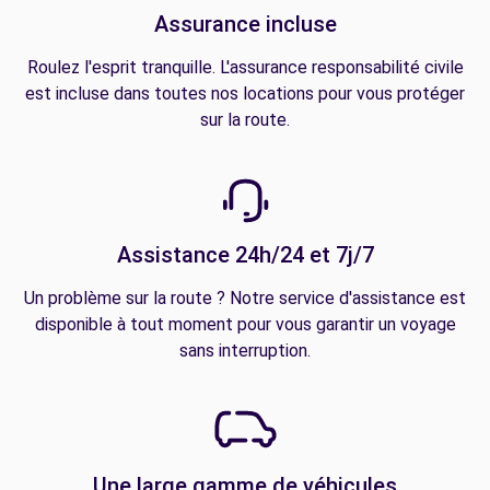
Assurance incluse
Roulez l'esprit tranquille. L'assurance responsabilité civile
est incluse dans toutes nos locations pour vous protéger
sur la route.
Assistance 24h/24 et 7j/7
Un problème sur la route ? Notre service d'assistance est
disponible à tout moment pour vous garantir un voyage
sans interruption.
Une large gamme de véhicules