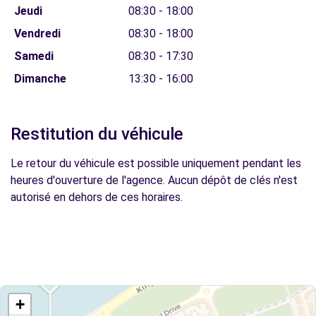
Jeudi
08:30 - 18:00
Vendredi
08:30 - 18:00
Samedi
08:30 - 17:30
Dimanche
13:30 - 16:00
Restitution du véhicule
Le retour du véhicule est possible uniquement pendant les
heures d'ouverture de l'agence. Aucun dépôt de clés n'est
autorisé en dehors de ces horaires.
+