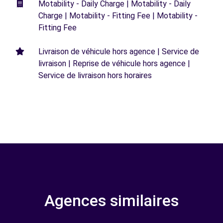
Motability - Daily Charge | Motability - Daily
Charge | Motability - Fitting Fee | Motability -
Fitting Fee
Livraison de véhicule hors agence | Service de
livraison | Reprise de véhicule hors agence |
Service de livraison hors horaires
Agences similaires