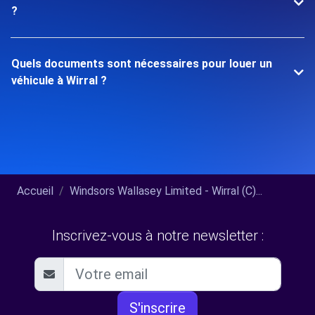
?
Quels documents sont nécessaires pour louer un
véhicule à Wirral ?
Accueil
Windsors Wallasey Limited - Wirral (C)...
Inscrivez-vous à notre newsletter :
S'inscrire