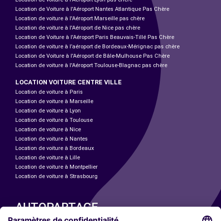
Location de Voiture à l'Aéroport Nantes Atlantique Pas Chère
Location de voiture à l'Aéroport Marseille pas chère
Location de voiture à l'Aéroport de Nice pas chère
Location de Voiture à l'Aéroport Paris Beauvais-Tillé Pas Chère
Location de voiture à l’aéroport de Bordeaux-Mérignac pas chère
Location de Voiture à l'Aéroport de Bâle-Mulhouse Pas Chère
Location de voiture à l'Aéroport Toulouse-Blagnac pas chère
LOCATION VOITURE CENTRE VILLE
Location de voiture à Paris
Location de voiture à Marseille
Location de voiture à Lyon
Location de voiture à Toulouse
Location de voiture à Nice
Location de voiture à Nantes
Location de voiture à Bordeaux
Location de voiture à Lille
Location de voiture à Montpellier
Location de voiture à Strasbourg
AUTOPARTAGE