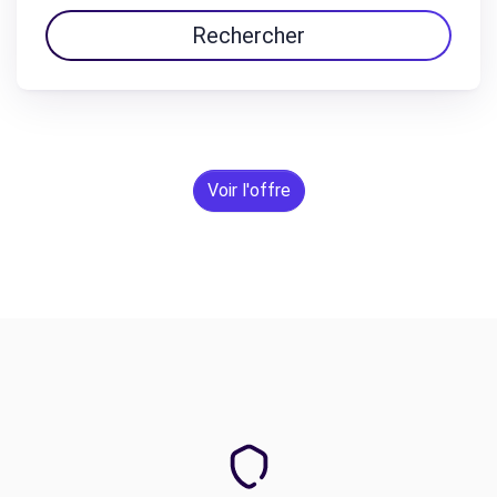
Rechercher
Voir l'offre