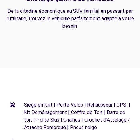
De la citadine économique au SUV familial en passant par
l'utilitaire, trouvez le véhicule parfaitement adapté à votre
besoin.
Siège enfant | Porte Vélos | Réhausseur | GPS |
Kit Déménagement | Coffre de Toit | Barre de
toit | Porte Skis | Chaines | Crochet d'Attelage /
Attache Remorque | Pneus neige