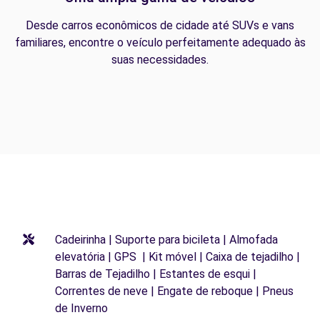
Desde carros econômicos de cidade até SUVs e vans
familiares, encontre o veículo perfeitamente adequado às
suas necessidades.
Cadeirinha | Suporte para bicileta | Almofada
elevatória | GPS | Kit móvel | Caixa de tejadilho |
Barras de Tejadilho | Estantes de esqui |
Correntes de neve | Engate de reboque | Pneus
de Inverno