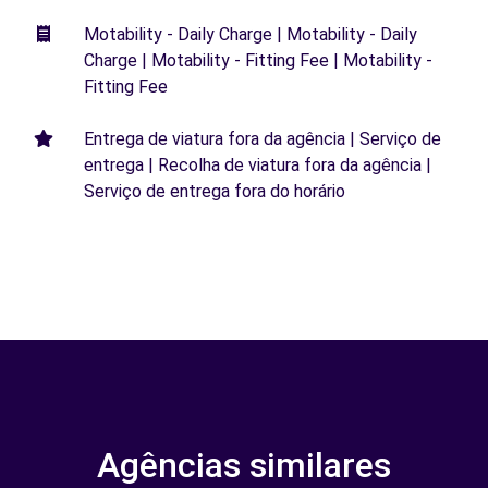
Motability - Daily Charge | Motability - Daily
Charge | Motability - Fitting Fee | Motability -
Fitting Fee
Entrega de viatura fora da agência | Serviço de
entrega | Recolha de viatura fora da agência |
Serviço de entrega fora do horário
Agências similares