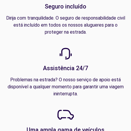
Seguro incluído
Dirija com tranquilidade. O seguro de responsabilidade civil
está incluído em todos os nossos alugueres para o
proteger na estrada.
Assistência 24/7
Problemas na estrada? O nosso serviço de apoio está
disponível a qualquer momento para garantir uma viagem
ininterrupta.
Uma ampla gama de veículos