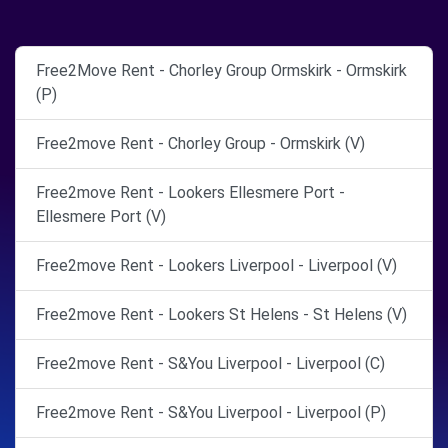
Free2Move Rent - Chorley Group Ormskirk - Ormskirk
(P)
Free2move Rent - Chorley Group - Ormskirk (V)
Free2move Rent - Lookers Ellesmere Port -
Ellesmere Port (V)
Free2move Rent - Lookers Liverpool - Liverpool (V)
Free2move Rent - Lookers St Helens - St Helens (V)
Free2move Rent - S&You Liverpool - Liverpool (C)
Free2move Rent - S&You Liverpool - Liverpool (P)