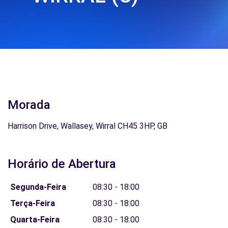
Morada
Harrison Drive, Wallasey, Wirral CH45 3HP, GB
Horário de Abertura
Segunda-Feira
08:30 - 18:00
Terça-Feira
08:30 - 18:00
Quarta-Feira
08:30 - 18:00