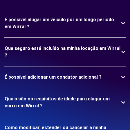
É possível alugar um veículo por um longo período
em Wirral ?
Que seguro está incluído na minha locação em Wirral
?
É possível adicionar um condutor adicional ?
Quais são os requisitos de idade para alugar um
carro em Wirral ?
Como modificar, estender ou cancelar a minha