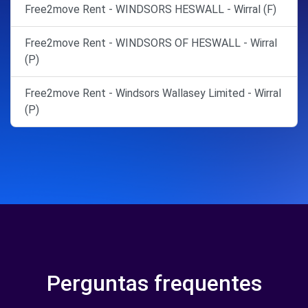
Free2move Rent - WINDSORS HESWALL - Wirral (F)
Free2move Rent - WINDSORS OF HESWALL - Wirral
(P)
Free2move Rent - Windsors Wallasey Limited - Wirral
(P)
Perguntas frequentes