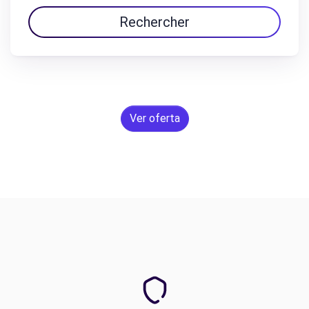
Rechercher
Ver oferta