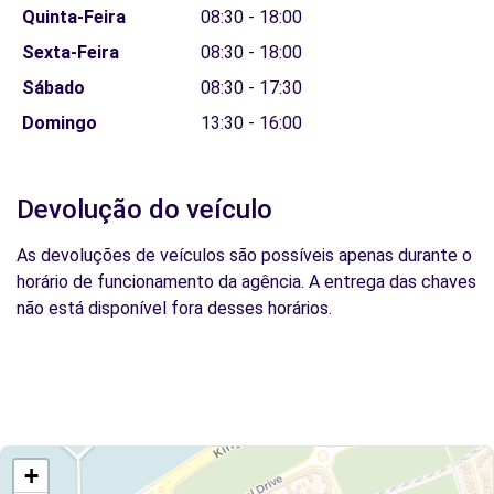
Quinta-Feira
08:30 - 18:00
Sexta-Feira
08:30 - 18:00
Sábado
08:30 - 17:30
Domingo
13:30 - 16:00
Devolução do veículo
As devoluções de veículos são possíveis apenas durante o
horário de funcionamento da agência. A entrega das chaves
não está disponível fora desses horários.
+