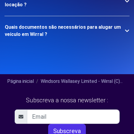
locação ?
Quais documentos são necessários para alugar um
veículo em Wirral ?
Página inicial
Windsors Wallasey Limited - Wirral (C)...
Subscreva a nossa newsletter :
Subscreva