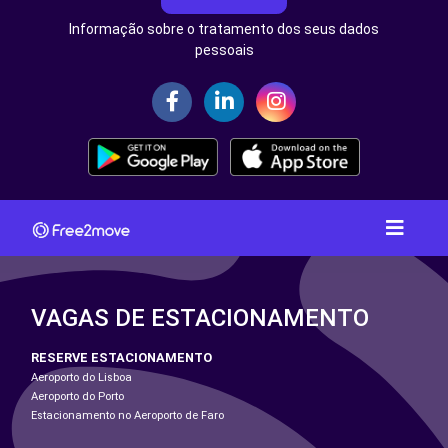
Informação sobre o tratamento dos seus dados
pessoais
VAGAS DE ESTACIONAMENTO
RESERVE ESTACIONAMENTO
Aeroporto do Lisboa
Aeroporto do Porto
Estacionamento no Aeroporto de Faro