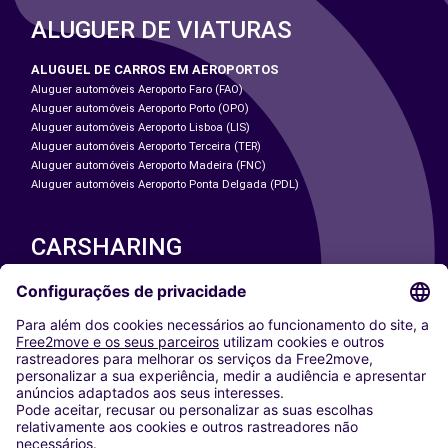
ALUGUER DE VIATURAS
ALUGUEL DE CARROS EM AEROPORTOS
Aluguer automóveis Aeroporto Faro (FAO)
Aluguer automóveis Aeroporto Porto (OPO)
Aluguer automóveis Aeroporto Lisboa (LIS)
Aluguer automóveis Aeroporto Terceira (TER)
Aluguer automóveis Aeroporto Madeira (FNC)
Aluguer automóveis Aeroporto Ponta Delgada (PDL)
CARSHARING
NOSSAS CIDADES
Paris
Washington DC
Milan
Rome
Turin
Vienna
Berlin
Cologne