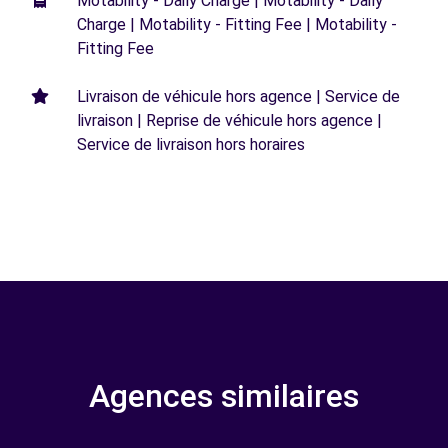
Motability - Daily Charge | Motability - Daily
Charge | Motability - Fitting Fee | Motability -
Fitting Fee
Livraison de véhicule hors agence | Service de
livraison | Reprise de véhicule hors agence |
Service de livraison hors horaires
Agences similaires