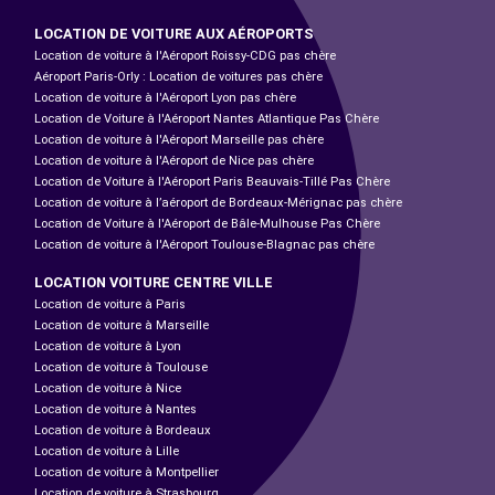
LOCATION DE VOITURE AUX AÉROPORTS
Location de voiture à l'Aéroport Roissy-CDG pas chère
Aéroport Paris-Orly : Location de voitures pas chère
Location de voiture à l'Aéroport Lyon pas chère
Location de Voiture à l'Aéroport Nantes Atlantique Pas Chère
Location de voiture à l'Aéroport Marseille pas chère
Location de voiture à l'Aéroport de Nice pas chère
Location de Voiture à l'Aéroport Paris Beauvais-Tillé Pas Chère
Location de voiture à l’aéroport de Bordeaux-Mérignac pas chère
Location de Voiture à l'Aéroport de Bâle-Mulhouse Pas Chère
Location de voiture à l'Aéroport Toulouse-Blagnac pas chère
LOCATION VOITURE CENTRE VILLE
Location de voiture à Paris
Location de voiture à Marseille
Location de voiture à Lyon
Location de voiture à Toulouse
Location de voiture à Nice
Location de voiture à Nantes
Location de voiture à Bordeaux
Location de voiture à Lille
Location de voiture à Montpellier
Location de voiture à Strasbourg