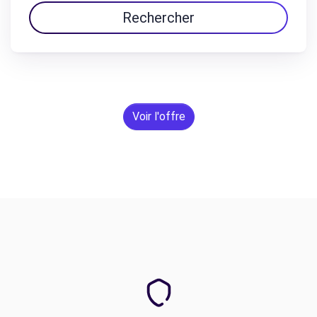
Rechercher
Voir l'offre