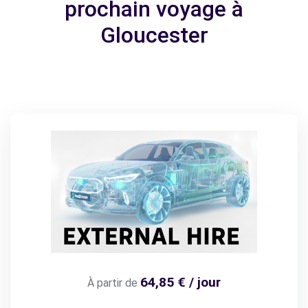
prochain voyage à
Gloucester
64,85 € / jour
À partir de