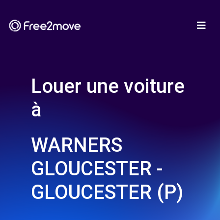
Louer une voiture
à
WARNERS
GLOUCESTER -
GLOUCESTER (P)