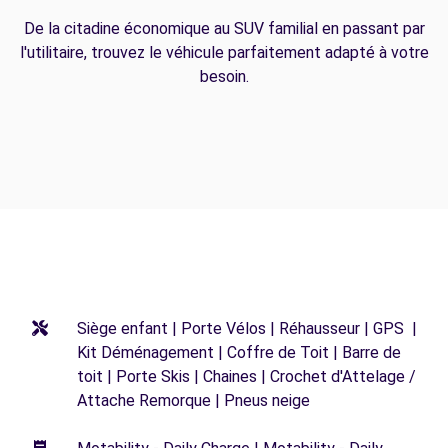
De la citadine économique au SUV familial en passant par
l'utilitaire, trouvez le véhicule parfaitement adapté à votre
besoin.
Siège enfant | Porte Vélos | Réhausseur | GPS |
Kit Déménagement | Coffre de Toit | Barre de
toit | Porte Skis | Chaines | Crochet d'Attelage /
Attache Remorque | Pneus neige