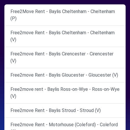
Free2Move Rent - Baylis Cheltenham - Cheltenham
(P)
Free2move Rent - Baylis Cheltenham - Cheltenham
(V)
Free2move Rent - Baylis Cirencester - Cirencester
(V)
Free2move Rent - Baylis Gloucester - Gloucester (V)
Free2move rent - Baylis Ross-on-Wye - Ross-on-Wye
(V)
Free2move Rent - Baylis Stroud - Stroud (V)
Free2move Rent - Motorhouse (Coleford) - Coleford