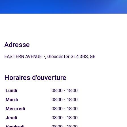
Adresse
EASTERN AVENUE, -, Gloucester GL4 3BS, GB
Horaires d'ouverture
Lundi
08:00 - 18:00
Mardi
08:00 - 18:00
Mercredi
08:00 - 18:00
Jeudi
08:00 - 18:00
Vendredi
08:00 - 18:00