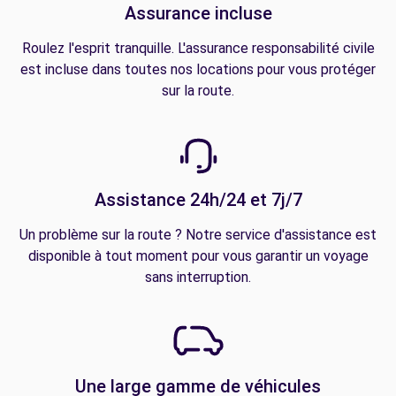
Assurance incluse
Roulez l'esprit tranquille. L'assurance responsabilité civile
est incluse dans toutes nos locations pour vous protéger
sur la route.
Assistance 24h/24 et 7j/7
Un problème sur la route ? Notre service d'assistance est
disponible à tout moment pour vous garantir un voyage
sans interruption.
Une large gamme de véhicules