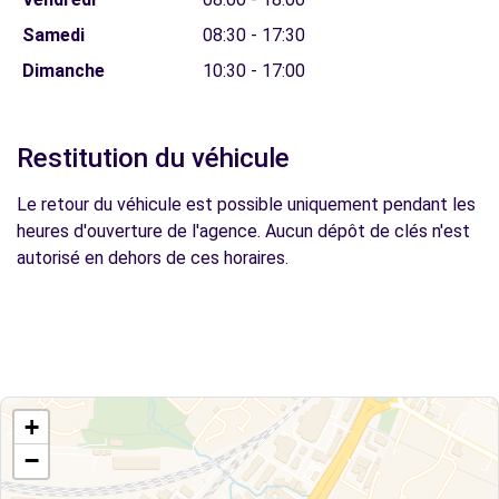
Samedi
08:30 - 17:30
Dimanche
10:30 - 17:00
Restitution du véhicule
Le retour du véhicule est possible uniquement pendant les
heures d'ouverture de l'agence. Aucun dépôt de clés n'est
autorisé en dehors de ces horaires.
+
−