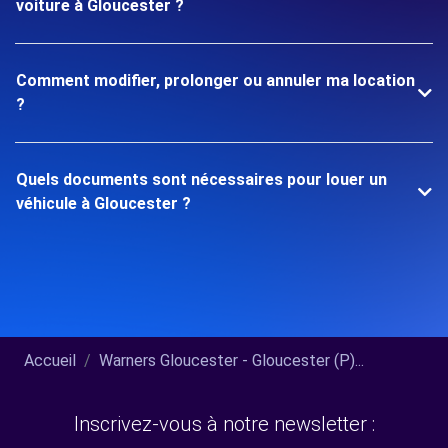
voiture à Gloucester ?
Comment modifier, prolonger ou annuler ma location
?
Quels documents sont nécessaires pour louer un
véhicule à Gloucester ?
Accueil
Warners Gloucester - Gloucester (P)...
Inscrivez-vous à notre newsletter :