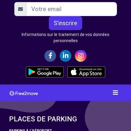
S'inscrire
Informations sur le traitement de vos données
personnelles
PLACES DE PARKING
PARKING À L'AÉROPORT