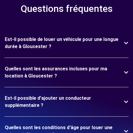
Questions fréquentes
Est-il possible de louer un véhicule pour une longue
durée à Gloucester ?
Quelles sont les assurances incluses pour ma
location à Gloucester ?
Est-il possible d'ajouter un conducteur
supplémentaire ?
Quelles sont les conditions d'âge pour louer une