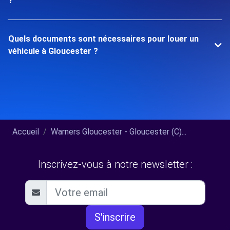
?
Quels documents sont nécessaires pour louer un
véhicule à Gloucester ?
Accueil
Warners Gloucester - Gloucester (C)...
Inscrivez-vous à notre newsletter :
S'inscrire