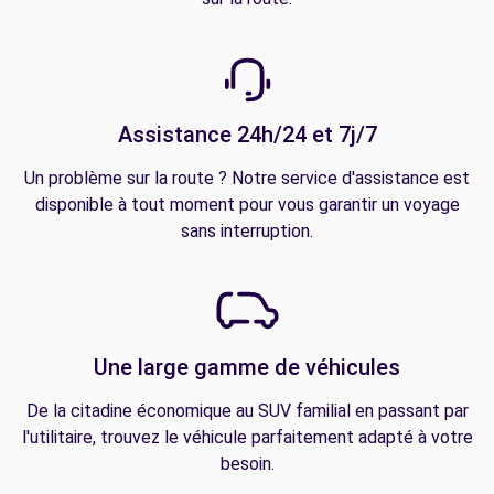
Assistance 24h/24 et 7j/7
Un problème sur la route ? Notre service d'assistance est
disponible à tout moment pour vous garantir un voyage
sans interruption.
Une large gamme de véhicules
De la citadine économique au SUV familial en passant par
l'utilitaire, trouvez le véhicule parfaitement adapté à votre
besoin.