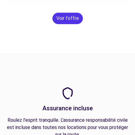
Voir l'offre
Assurance incluse
Roulez l'esprit tranquille. L'assurance responsabilité civile
est incluse dans toutes nos locations pour vous protéger
sur la route.