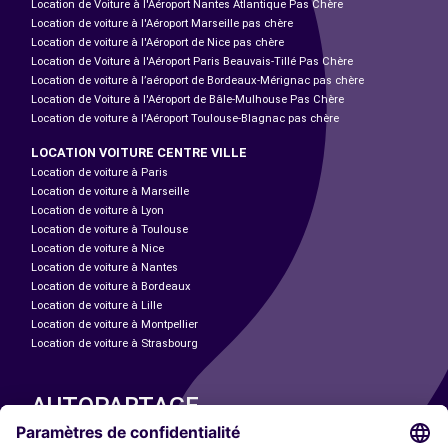
Location de Voiture à l'Aéroport Nantes Atlantique Pas Chère
Location de voiture à l'Aéroport Marseille pas chère
Location de voiture à l'Aéroport de Nice pas chère
Location de Voiture à l'Aéroport Paris Beauvais-Tillé Pas Chère
Location de voiture à l’aéroport de Bordeaux-Mérignac pas chère
Location de Voiture à l'Aéroport de Bâle-Mulhouse Pas Chère
Location de voiture à l'Aéroport Toulouse-Blagnac pas chère
LOCATION VOITURE CENTRE VILLE
Location de voiture à Paris
Location de voiture à Marseille
Location de voiture à Lyon
Location de voiture à Toulouse
Location de voiture à Nice
Location de voiture à Nantes
Location de voiture à Bordeaux
Location de voiture à Lille
Location de voiture à Montpellier
Location de voiture à Strasbourg
AUTOPARTAGE
NOS VILLES