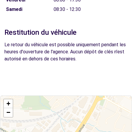
Samedi
08:30 - 12:30
Restitution du véhicule
Le retour du véhicule est possible uniquement pendant les
heures d'ouverture de l'agence. Aucun dépôt de clés n'est
autorisé en dehors de ces horaires.
+
−