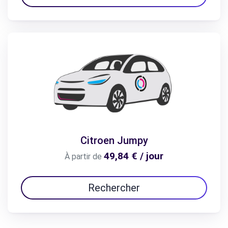
Citroen Jumpy
49,84 € / jour
À partir de
Rechercher