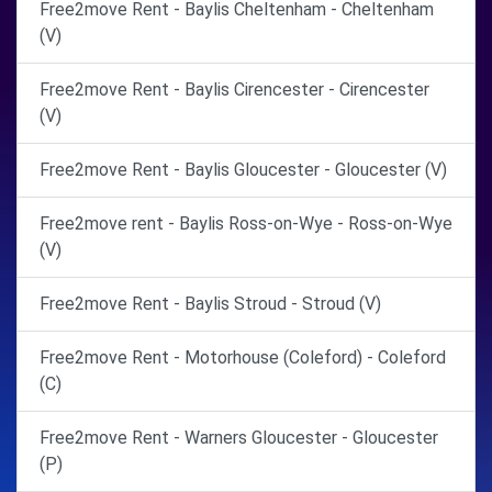
Free2move Rent - Baylis Cheltenham - Cheltenham
(V)
Free2move Rent - Baylis Cirencester - Cirencester
(V)
Free2move Rent - Baylis Gloucester - Gloucester (V)
Free2move rent - Baylis Ross-on-Wye - Ross-on-Wye
(V)
Free2move Rent - Baylis Stroud - Stroud (V)
Free2move Rent - Motorhouse (Coleford) - Coleford
(C)
Free2move Rent - Warners Gloucester - Gloucester
(P)