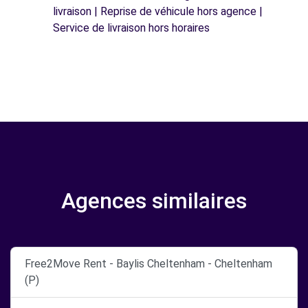
livraison | Reprise de véhicule hors agence |
Service de livraison hors horaires
Agences similaires
Free2Move Rent - Baylis Cheltenham - Cheltenham
(P)