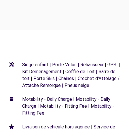
Siège enfant | Porte Vélos | Réhausseur | GPS |
Kit Déménagement | Coffre de Toit | Barre de
toit | Porte Skis | Chaines | Crochet d'Attelage /
Attache Remorque | Pneus neige
Motability - Daily Charge | Motability - Daily
Charge | Motability - Fitting Fee | Motability -
Fitting Fee
Livraison de véhicule hors agence | Service de