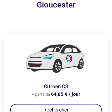
Gloucester
Citroën C3
64,85 € / jour
À partir de
Rechercher