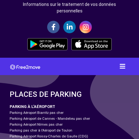
Informations sur le traitement de vos données
personnelles
PLACES DE PARKING
PARKING À L'AÉROPORT
Parking Aéroport Biarritz pas cher
Parking Aéroport de Cannes - Mandelieu pas cher
Parking Aéroport Nîmes pas cher
Parking pas cher à l’Aéroport de Toulon
Parking Aéroport Roissy-Charles de Gaulle (CDG)