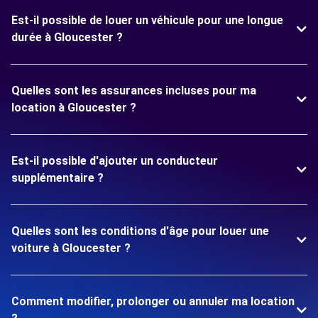
Est-il possible de louer un véhicule pour une longue
durée à Gloucester ?
Quelles sont les assurances incluses pour ma
location à Gloucester ?
Est-il possible d'ajouter un conducteur
supplémentaire ?
Quelles sont les conditions d'âge pour louer une
voiture à Gloucester ?
Comment modifier, prolonger ou annuler ma location