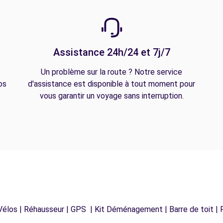
Assistance 24h/24 et 7j/7
Un problème sur la route ? Notre service
os
d'assistance est disponible à tout moment pour
vous garantir un voyage sans interruption.
Vélos | Réhausseur | GPS | Kit Déménagement | Barre de toit | P