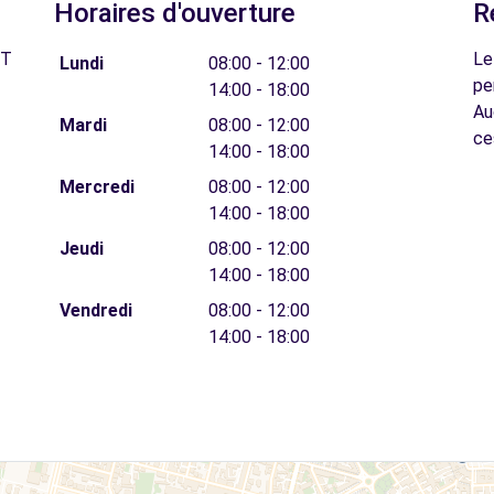
Horaires d'ouverture
R
IT
Le
Lundi
08:00 - 12:00
pe
14:00 - 18:00
Au
Mardi
08:00 - 12:00
ce
14:00 - 18:00
Mercredi
08:00 - 12:00
14:00 - 18:00
Jeudi
08:00 - 12:00
14:00 - 18:00
Vendredi
08:00 - 12:00
14:00 - 18:00