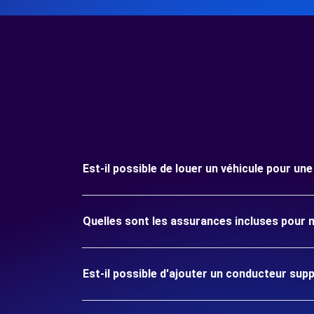
Est-il possible de louer un véhicule pour un
Quelles sont les assurances incluses pour 
Est-il possible d'ajouter un conducteur sup