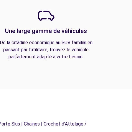
Une large gamme de véhicules
De la citadine économique au SUV familial en
passant par l'utilitaire, trouvez le véhicule
parfaitement adapté à votre besoin.
orte Skis | Chaines | Crochet d'Attelage /