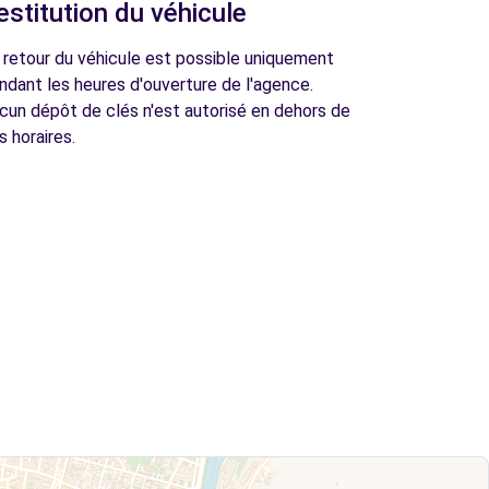
estitution du véhicule
 retour du véhicule est possible uniquement
ndant les heures d'ouverture de l'agence.
cun dépôt de clés n'est autorisé en dehors de
s horaires.