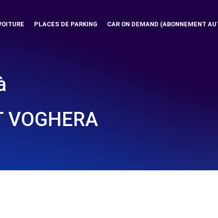
VOITURE
PLACES DE PARKING
CAR ON DEMAND (ABONNEMENT AU
à
T VOGHERA