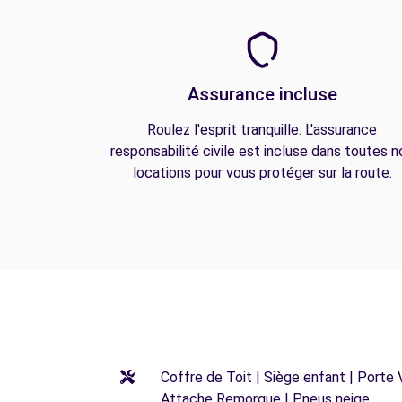
Assurance incluse
Roulez l'esprit tranquille. L'assurance
responsabilité civile est incluse dans toutes n
locations pour vous protéger sur la route.
Coffre de Toit | Siège enfant | Porte 
Attache Remorque | Pneus neige