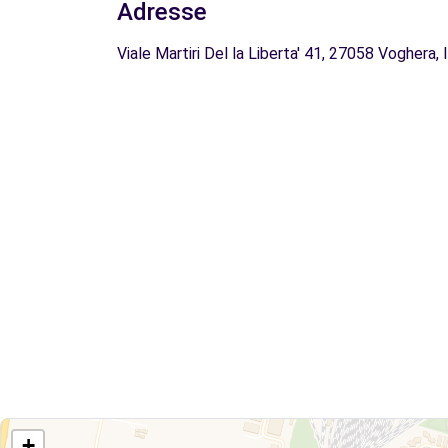
Adresse
Viale Martiri Del la Liberta' 41, 27058 Voghera, 
+