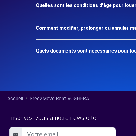
Quelles sont les conditions d'âge pour loue
Comment modifier, prolonger ou annuler ma
Quels documents sont nécessaires pour lou
Accueil
Free2Move Rent VOGHERA
Inscrivez-vous à notre newsletter :