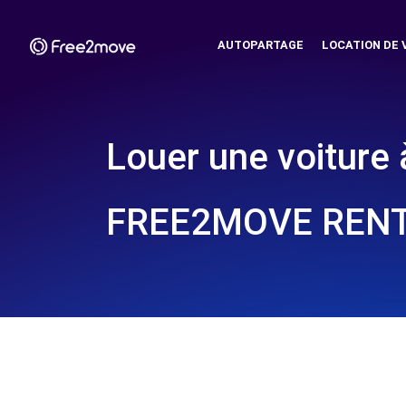
AUTOPARTAGE
LOCATION DE 
Louer une voiture 
FREE2MOVE REN