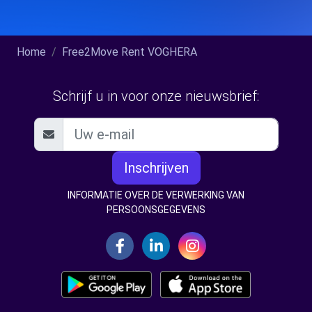
Home
Free2Move Rent VOGHERA
Schrijf u in voor onze nieuwsbrief:
Inschrijven
INFORMATIE OVER DE VERWERKING VAN
PERSOONSGEGEVENS