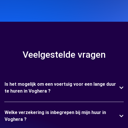
Veelgestelde vragen
Is het mogelijk om een voertuig voor een lange duur
te huren in Voghera ?
Welke verzekering is inbegrepen bij mijn huur in
Voghera ?