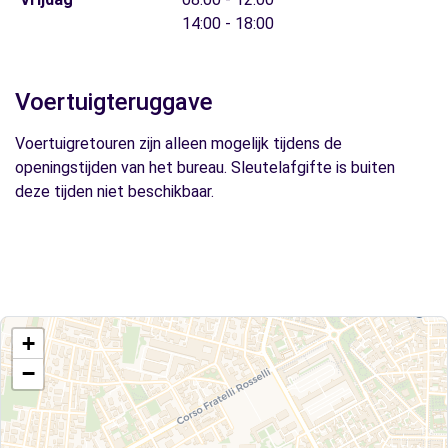
14:00 - 18:00
Voertuigteruggave
Voertuigretouren zijn alleen mogelijk tijdens de
openingstijden van het bureau. Sleutelafgifte is buiten
deze tijden niet beschikbaar.
+
−