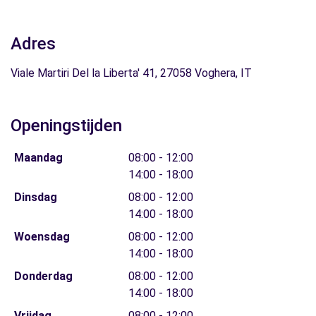
Adres
Viale Martiri Del la Liberta' 41, 27058 Voghera, IT
Openingstijden
Maandag
08:00 - 12:00
14:00 - 18:00
Dinsdag
08:00 - 12:00
14:00 - 18:00
Woensdag
08:00 - 12:00
14:00 - 18:00
Donderdag
08:00 - 12:00
14:00 - 18:00
Vrijdag
08:00 - 12:00