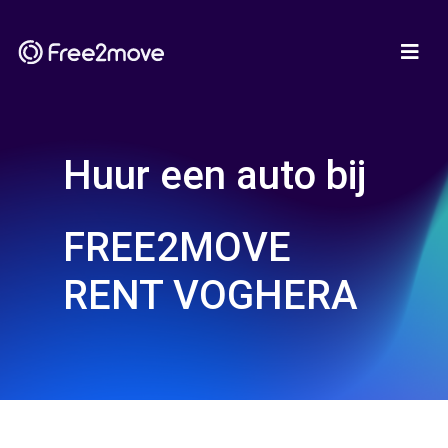
Huur een auto bij
FREE2MOVE
RENT VOGHERA