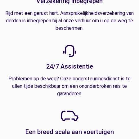
Verzekering inbegrepen
Rijd met een gerust hart. Aansprakelijkheidsverzekering van
derden is inbegrepen bij al onze verhuur om u op de weg te
beschermen.
24/7 Assistentie
Problemen op de weg? Onze ondersteuningsdienst is te
allen tijde beschikbaar om een ononderbroken reis te
garanderen.
Een breed scala aan voertuigen