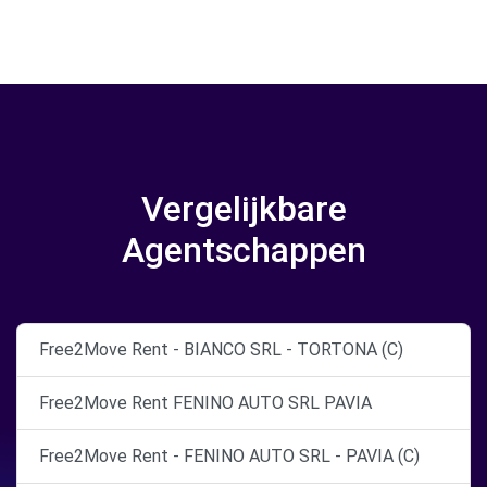
Vergelijkbare
Agentschappen
Free2Move Rent - BIANCO SRL - TORTONA (C)
Free2Move Rent FENINO AUTO SRL PAVIA
Free2Move Rent - FENINO AUTO SRL - PAVIA (C)