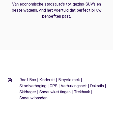
Van economische stadsauto's tot gezins-SUV's en
bestelwagens, vind het voertuig dat perfect bij uw
behoeften past.
Roof Box | Kinderzit | Bicycle rack |
Stoelverhoging | GPS | Verhuizingsset | Dakrails |
Skidrager | Sneeuwkettingen | Trekhaak |
Sneeuw banden