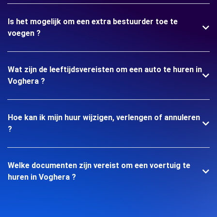
Is het mogelijk om een extra bestuurder toe te
voegen ?
Wat zijn de leeftijdsvereisten om een auto te huren in
Voghera ?
Hoe kan ik mijn huur wijzigen, verlengen of annuleren
?
Welke documenten zijn vereist om een voertuig te
huren in Voghera ?