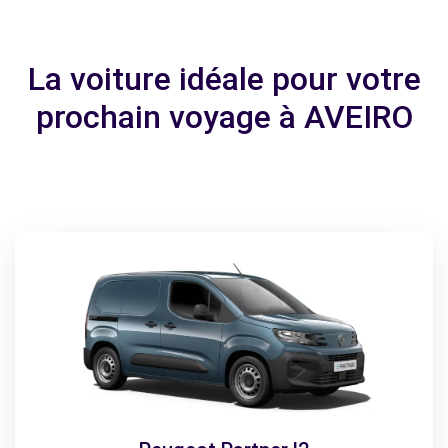
La voiture idéale pour votre
prochain voyage à AVEIRO