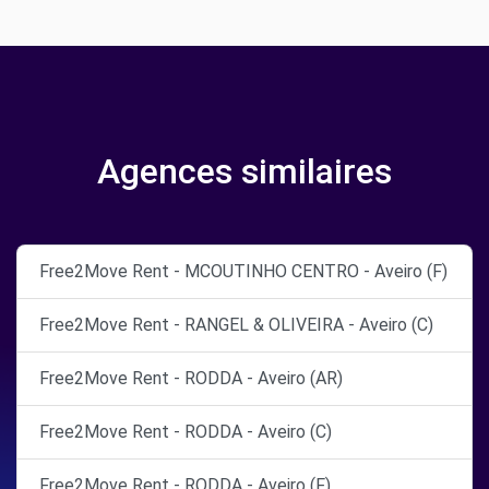
Agences similaires
Free2Move Rent - MCOUTINHO CENTRO - Aveiro (F)
Free2Move Rent - RANGEL & OLIVEIRA - Aveiro (C)
Free2Move Rent - RODDA - Aveiro (AR)
Free2Move Rent - RODDA - Aveiro (C)
Free2Move Rent - RODDA - Aveiro (F)