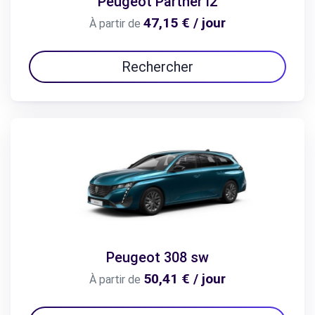
Peugeot Partner l2
47,15 € / jour
À partir de
Rechercher
Peugeot 308 sw
50,41 € / jour
À partir de