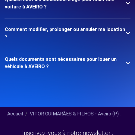
voiture à AVEIRO ?
Comment modifier, prolonger ou annuler ma location
?
Quels documents sont nécessaires pour louer un
véhicule à AVEIRO ?
Accueil
VITOR GUIMARÃES & FILHOS - Aveiro (P)...
Inscrivez-vous à notre newsletter :