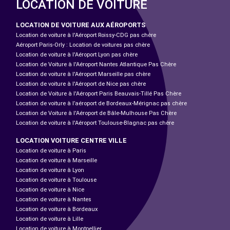
LOCATION DE VOITURE
LOCATION DE VOITURE AUX AÉROPORTS
Location de voiture à l'Aéroport Roissy-CDG pas chère
Aéroport Paris-Orly : Location de voitures pas chère
Location de voiture à l'Aéroport Lyon pas chère
Location de Voiture à l'Aéroport Nantes Atlantique Pas Chère
Location de voiture à l'Aéroport Marseille pas chère
Location de voiture à l'Aéroport de Nice pas chère
Location de Voiture à l'Aéroport Paris Beauvais-Tillé Pas Chère
Location de voiture à l’aéroport de Bordeaux-Mérignac pas chère
Location de Voiture à l'Aéroport de Bâle-Mulhouse Pas Chère
Location de voiture à l'Aéroport Toulouse-Blagnac pas chère
LOCATION VOITURE CENTRE VILLE
Location de voiture à Paris
Location de voiture à Marseille
Location de voiture à Lyon
Location de voiture à Toulouse
Location de voiture à Nice
Location de voiture à Nantes
Location de voiture à Bordeaux
Location de voiture à Lille
Location de voiture à Montpellier