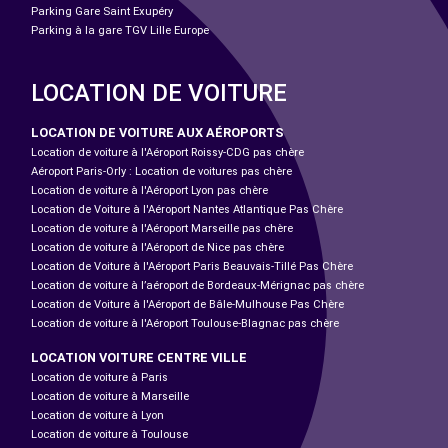
Parking Gare Saint Exupéry
Parking à la gare TGV Lille Europe
LOCATION DE VOITURE
LOCATION DE VOITURE AUX AÉROPORTS
Location de voiture à l'Aéroport Roissy-CDG pas chère
Aéroport Paris-Orly : Location de voitures pas chère
Location de voiture à l'Aéroport Lyon pas chère
Location de Voiture à l'Aéroport Nantes Atlantique Pas Chère
Location de voiture à l'Aéroport Marseille pas chère
Location de voiture à l'Aéroport de Nice pas chère
Location de Voiture à l'Aéroport Paris Beauvais-Tillé Pas Chère
Location de voiture à l’aéroport de Bordeaux-Mérignac pas chère
Location de Voiture à l'Aéroport de Bâle-Mulhouse Pas Chère
Location de voiture à l'Aéroport Toulouse-Blagnac pas chère
LOCATION VOITURE CENTRE VILLE
Location de voiture à Paris
Location de voiture à Marseille
Location de voiture à Lyon
Location de voiture à Toulouse