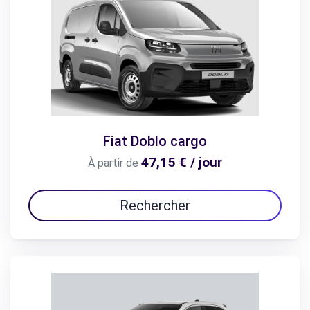
Fiat Doblo cargo
47,15 € / jour
À partir de
Rechercher