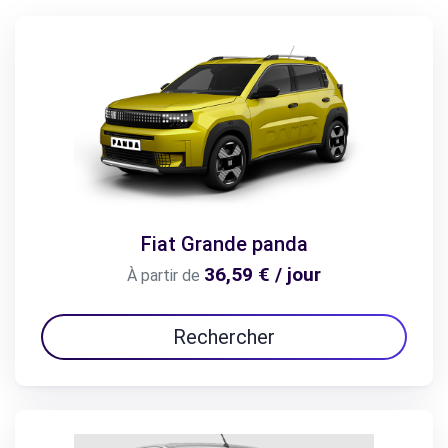
Fiat Grande panda
36,59 € / jour
À partir de
Rechercher