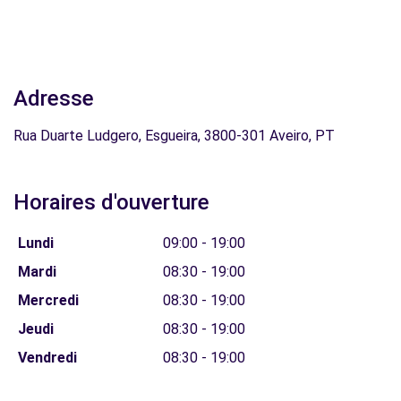
Adresse
Rua Duarte Ludgero, Esgueira, 3800-301 Aveiro, PT
Horaires d'ouverture
Lundi
09:00 - 19:00
Mardi
08:30 - 19:00
Mercredi
08:30 - 19:00
Jeudi
08:30 - 19:00
Vendredi
08:30 - 19:00