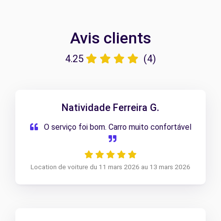
Avis clients
4.25
(4)
Natividade Ferreira G.
O serviço foi bom. Carro muito confortável
Location de voiture du 11 mars 2026 au 13 mars 2026