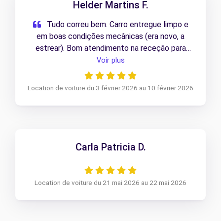
Helder Martins F.
Tudo correu bem. Carro entregue limpo e
em boas condições mecânicas (era novo, a
estrear). Bom atendimento na receção para
levantamento e entrega da viatura.
Voir plus
Location de voiture du 3 février 2026 au 10 février 2026
Carla Patricia D.
Location de voiture du 21 mai 2026 au 22 mai 2026