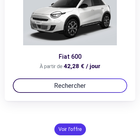
Fiat 600
42,28 € / jour
À partir de
Rechercher
Voir l'offre