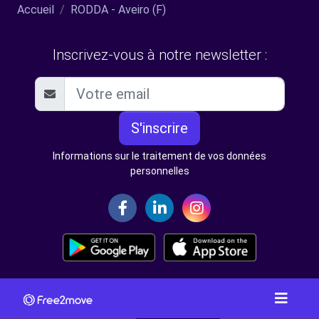
Accueil
RODDA - Aveiro (F)
Inscrivez-vous à notre newsletter :
S'inscrire
Informations sur le traitement de vos données
personnelles