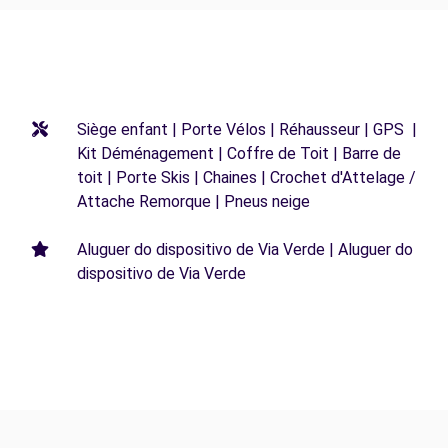
Siège enfant | Porte Vélos | Réhausseur | GPS |
Kit Déménagement | Coffre de Toit | Barre de
toit | Porte Skis | Chaines | Crochet d'Attelage /
Attache Remorque | Pneus neige
Aluguer do dispositivo de Via Verde | Aluguer do
dispositivo de Via Verde