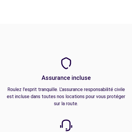
Assurance incluse
Roulez l'esprit tranquille. L'assurance responsabilité civile
est incluse dans toutes nos locations pour vous protéger
sur la route.