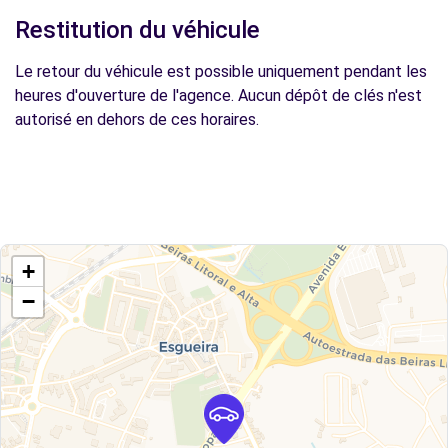
Restitution du véhicule
Le retour du véhicule est possible uniquement pendant les
heures d'ouverture de l'agence. Aucun dépôt de clés n'est
autorisé en dehors de ces horaires.
+
−