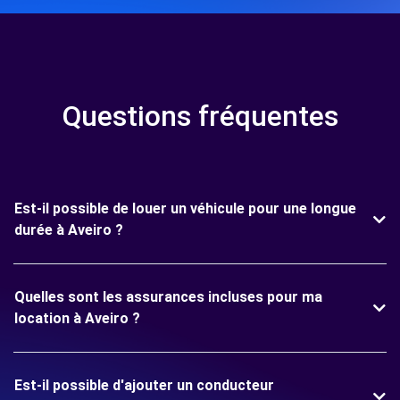
Questions fréquentes
Est-il possible de louer un véhicule pour une longue
durée à Aveiro ?
Quelles sont les assurances incluses pour ma
location à Aveiro ?
Est-il possible d'ajouter un conducteur