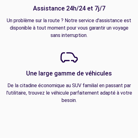
Assistance 24h/24 et 7j/7
Un problème sur la route ? Notre service d'assistance est
disponible à tout moment pour vous garantir un voyage
sans interruption.
Une large gamme de véhicules
De la citadine économique au SUV familial en passant par
l'utilitaire, trouvez le véhicule parfaitement adapté à votre
besoin.