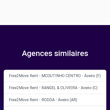
Agences similaires
Free2Move Rent - MCOUTINHO CENTRO - Aveiro (F)
Free2Move Rent - RANGEL & OLIVEIRA - Aveiro (C)
Free2Move Rent - RODDA - Aveiro (AR)