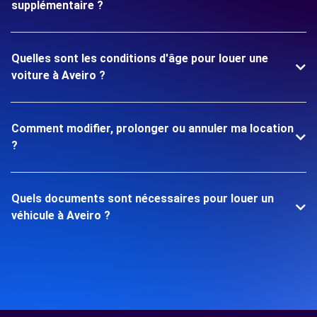
supplémentaire ?
Quelles sont les conditions d'âge pour louer une
voiture à Aveiro ?
Comment modifier, prolonger ou annuler ma location
?
Quels documents sont nécessaires pour louer un
véhicule à Aveiro ?