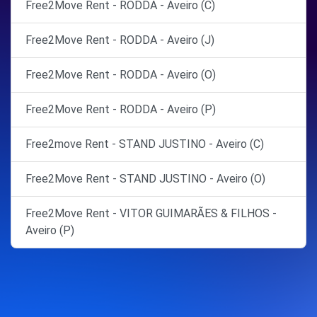
Free2Move Rent - RODDA - Aveiro (C)
Free2Move Rent - RODDA - Aveiro (J)
Free2Move Rent - RODDA - Aveiro (O)
Free2Move Rent - RODDA - Aveiro (P)
Free2move Rent - STAND JUSTINO - Aveiro (C)
Free2Move Rent - STAND JUSTINO - Aveiro (O)
Free2Move Rent - VITOR GUIMARÃES & FILHOS -
Aveiro (P)