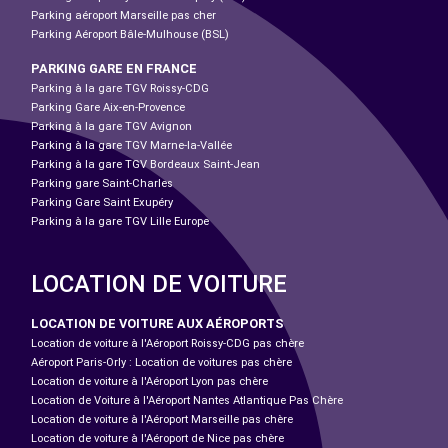
Parking aéroport Marseille pas cher
Parking Aéroport Bâle-Mulhouse (BSL)
PARKING GARE EN FRANCE
Parking à la gare TGV Roissy-CDG
Parking Gare Aix-en-Provence
Parking à la gare TGV Avignon
Parking à la gare TGV Marne-la-Vallée
Parking à la gare TGV Bordeaux Saint-Jean
Parking gare Saint-Charles
Parking Gare Saint Exupéry
Parking à la gare TGV Lille Europe
LOCATION DE VOITURE
LOCATION DE VOITURE AUX AÉROPORTS
Location de voiture à l'Aéroport Roissy-CDG pas chère
Aéroport Paris-Orly : Location de voitures pas chère
Location de voiture à l'Aéroport Lyon pas chère
Location de Voiture à l'Aéroport Nantes Atlantique Pas Chère
Location de voiture à l'Aéroport Marseille pas chère
Location de voiture à l'Aéroport de Nice pas chère