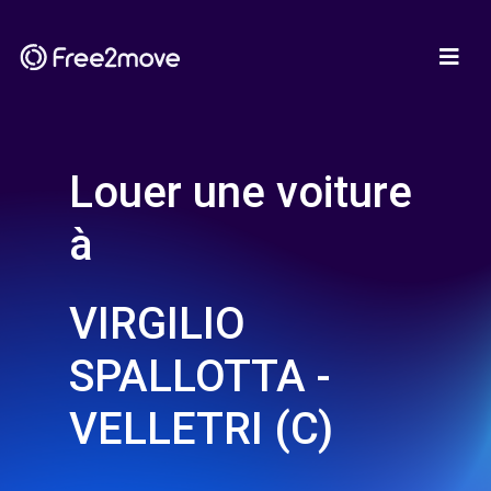
Louer une voiture
à
VIRGILIO
SPALLOTTA -
VELLETRI (C)