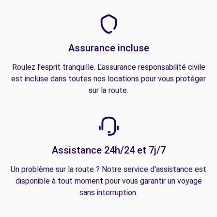
Assurance incluse
Roulez l'esprit tranquille. L'assurance responsabilité civile
est incluse dans toutes nos locations pour vous protéger
sur la route.
Assistance 24h/24 et 7j/7
Un problème sur la route ? Notre service d'assistance est
disponible à tout moment pour vous garantir un voyage
sans interruption.