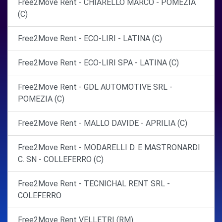
Free2Move Rent - CHIARELLO MARCO - POMEZIA
(C)
Free2Move Rent - ECO-LIRI - LATINA (C)
Free2Move Rent - ECO-LIRI SPA - LATINA (C)
Free2Move Rent - GDL AUTOMOTIVE SRL -
POMEZIA (C)
Free2Move Rent - MALLO DAVIDE - APRILIA (C)
Free2Move Rent - MODARELLI D. E MASTRONARDI
C. SN - COLLEFERRO (C)
Free2Move Rent - TECNICHAL RENT SRL -
COLEFERRO
Free2Move Rent VELLETRI (RM)