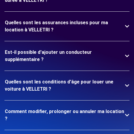
durée à VELLETRI ?
Quelles sont les assurances incluses pour ma
location à VELLETRI ?
Est-il possible d'ajouter un conducteur
supplémentaire ?
Quelles sont les conditions d'âge pour louer une
voiture à VELLETRI ?
Comment modifier, prolonger ou annuler ma location
?