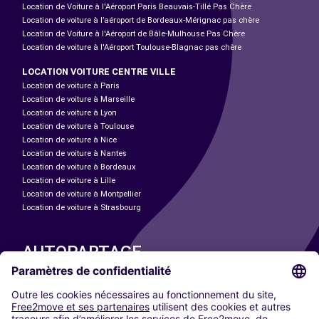
Location de Voiture à l'Aéroport Paris Beauvais-Tillé Pas Chère
Location de voiture à l’aéroport de Bordeaux-Mérignac pas chère
Location de Voiture à l'Aéroport de Bâle-Mulhouse Pas Chère
Location de voiture à l'Aéroport Toulouse-Blagnac pas chère
LOCATION VOITURE CENTRE VILLE
Location de voiture à Paris
Location de voiture à Marseille
Location de voiture à Lyon
Location de voiture à Toulouse
Location de voiture à Nice
Location de voiture à Nantes
Location de voiture à Bordeaux
Location de voiture à Lille
Location de voiture à Montpellier
Location de voiture à Strasbourg
AUTOPARTAGE
NOS VILLES
Paris
Madrid