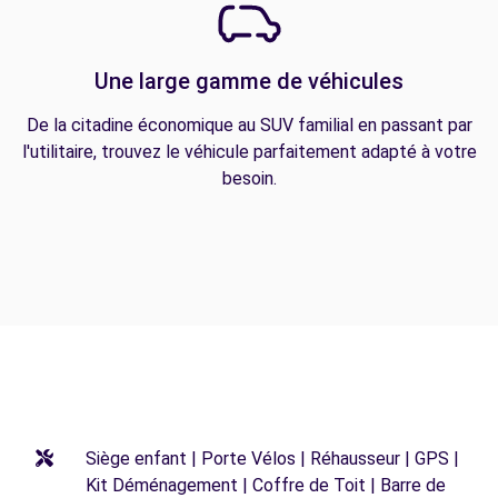
Une large gamme de véhicules
De la citadine économique au SUV familial en passant par
l'utilitaire, trouvez le véhicule parfaitement adapté à votre
besoin.
Siège enfant | Porte Vélos | Réhausseur | GPS |
Kit Déménagement | Coffre de Toit | Barre de