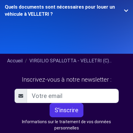
Quels documents sont nécessaires pour louer un
véhicule à VELLETRI ?
Accueil
VIRGILIO SPALLOTTA - VELLETRI (C)...
Inscrivez-vous à notre newsletter :
S'inscrire
Informations sur le traitement de vos données
personnelles