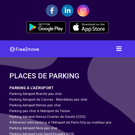
PLACES DE PARKING
PARKING À L'AÉROPORT
Parking Aéroport Biarritz pas cher
Parking Aéroport de Cannes - Mandelieu pas cher
Parking Aéroport Nîmes pas cher
Parking pas cher à l’Aéroport de Toulon
Parking Aéroport Roissy-Charles de Gaulle (CDG)
# Réservez votre parking à l'Aéroport de Paris-Orly au meilleur prix.
Parking Aéroport Nice pas cher
Parking Aéroport Lyon-Saint-Exupéry (LYS)