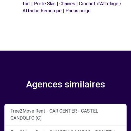
toit | Porte Skis | Chaines | Crochet d'Attelage /
Attache Remorque | Pneus neige
Agences similaires
Free2Move Rent - CAR CENTER - CASTEL
GANDOLFO (C)