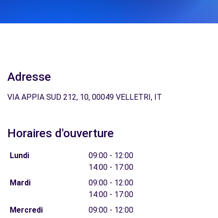
Adresse
VIA APPIA SUD 212, 10, 00049 VELLETRI, IT
Horaires d'ouverture
Lundi
09:00 - 12:00
14:00 - 17:00
Mardi
09:00 - 12:00
14:00 - 17:00
Mercredi
09:00 - 12:00