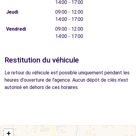
14:00 - 17:00
Jeudi
09:00 - 12:00
14:00 - 17:00
Vendredi
09:00 - 12:00
14:00 - 17:00
Restitution du véhicule
Le retour du véhicule est possible uniquement pendant les
heures d'ouverture de l'agence. Aucun dépôt de clés n'est
autorisé en dehors de ces horaires.
+