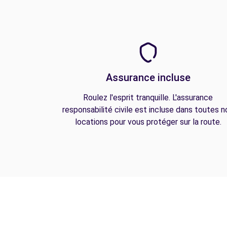
Assurance incluse
Roulez l'esprit tranquille. L'assurance
responsabilité civile est incluse dans toutes n
locations pour vous protéger sur la route.