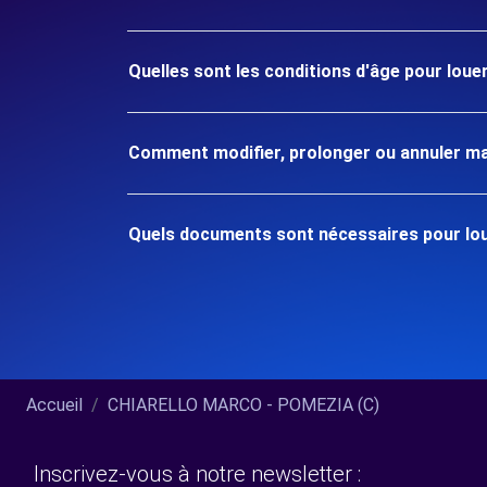
Quelles sont les conditions d'âge pour lou
Comment modifier, prolonger ou annuler ma
Quels documents sont nécessaires pour lou
Accueil
CHIARELLO MARCO - POMEZIA (C)
Inscrivez-vous à notre newsletter :