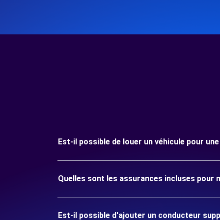
Est-il possible de louer un véhicule pour u
Quelles sont les assurances incluses pour
Est-il possible d'ajouter un conducteur sup