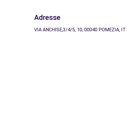
Adresse
VIA ANCHISE,3/4/5, 10, 00040 POMEZIA, IT