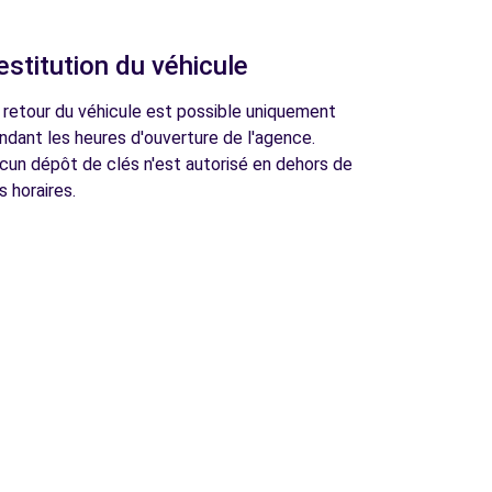
estitution du véhicule
 retour du véhicule est possible uniquement
ndant les heures d'ouverture de l'agence.
cun dépôt de clés n'est autorisé en dehors de
s horaires.