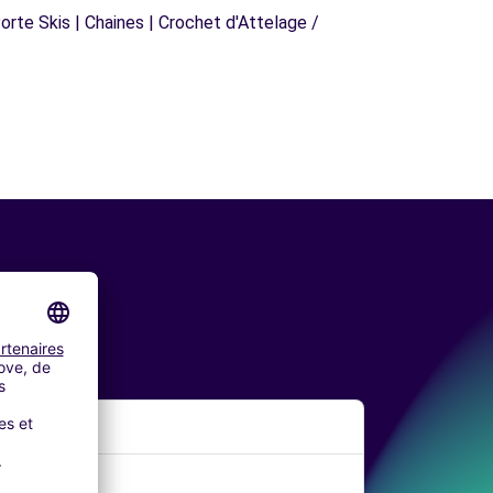
orte Skis | Chaines | Crochet d'Attelage /