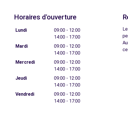
Horaires d'ouverture
R
Le
Lundi
09:00 - 12:00
pe
14:00 - 17:00
Au
Mardi
09:00 - 12:00
ce
14:00 - 17:00
Mercredi
09:00 - 12:00
14:00 - 17:00
Jeudi
09:00 - 12:00
14:00 - 17:00
Vendredi
09:00 - 12:00
14:00 - 17:00