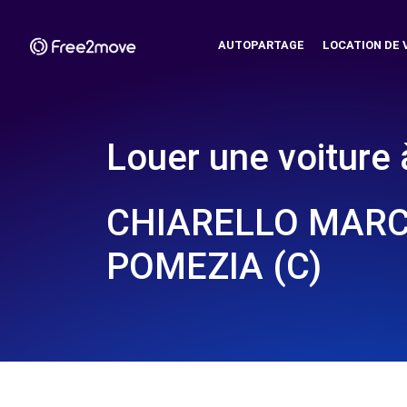
AUTOPARTAGE
LOCATION DE 
Louer une voiture 
CHIARELLO MARC
POMEZIA (C)