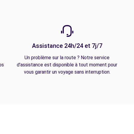
Assistance 24h/24 et 7j/7
Un problème sur la route ? Notre service
os
d'assistance est disponible à tout moment pour
vous garantir un voyage sans interruption.