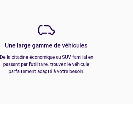
Une large gamme de véhicules
De la citadine économique au SUV familial en
passant par l'utilitaire, trouvez le véhicule
parfaitement adapté à votre besoin.