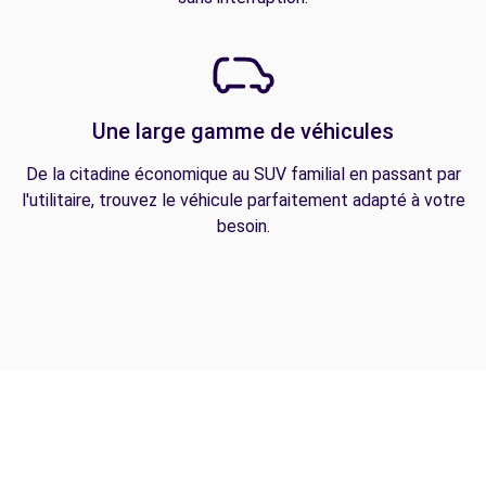
Une large gamme de véhicules
De la citadine économique au SUV familial en passant par
l'utilitaire, trouvez le véhicule parfaitement adapté à votre
besoin.