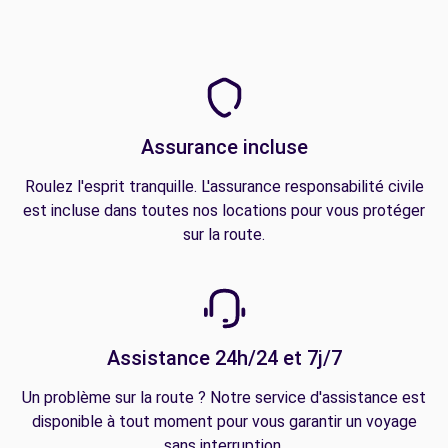
Assurance incluse
Roulez l'esprit tranquille. L'assurance responsabilité civile
est incluse dans toutes nos locations pour vous protéger
sur la route.
Assistance 24h/24 et 7j/7
Un problème sur la route ? Notre service d'assistance est
disponible à tout moment pour vous garantir un voyage
sans interruption.