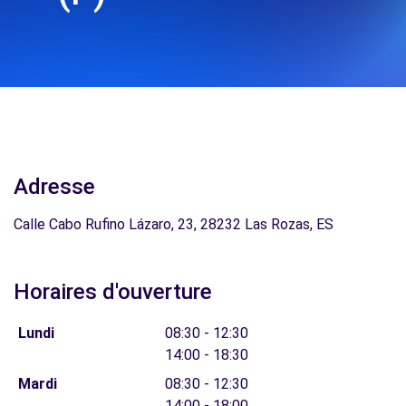
Adresse
Calle Cabo Rufino Lázaro, 23, 28232 Las Rozas, ES
Horaires d'ouverture
Lundi
08:30 - 12:30
14:00 - 18:30
Mardi
08:30 - 12:30
14:00 - 18:00