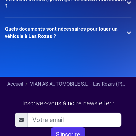
?
Quels documents sont nécessaires pour louer un
véhicule à Las Rozas ?
Accueil
VIAN AS AUTOMOBILE S.L. - Las Rozas (P)...
Inscrivez-vous à notre newsletter :
S'inscrire