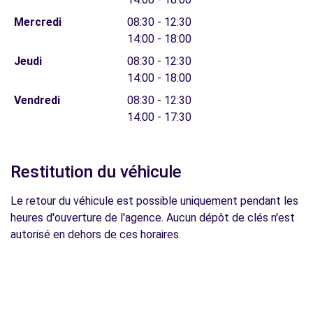
Mercredi
08:30 - 12:30
14:00 - 18:00
Jeudi
08:30 - 12:30
14:00 - 18:00
Vendredi
08:30 - 12:30
14:00 - 17:30
Restitution du véhicule
Le retour du véhicule est possible uniquement pendant les
heures d'ouverture de l'agence. Aucun dépôt de clés n'est
autorisé en dehors de ces horaires.