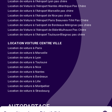
Location de voiture à l'Aéroport Lyon pas chère
Location de Voiture à l'Aéroport Nantes Atlantique Pas Chère
Location de voiture à l'Aéroport Marseille pas chère
Location de voiture à l'Aéroport de Nice pas chère
Location de Voiture à l'Aéroport Paris Beauvais-Tillé Pas Chère
Location de voiture à l’aéroport de Bordeaux-Mérignac pas chère
Location de Voiture à l'Aéroport de Bâle-Mulhouse Pas Chère
Location de voiture à l'Aéroport Toulouse-Blagnac pas chère
LOCATION VOITURE CENTRE VILLE
Location de voiture à Paris
Location de voiture à Marseille
Location de voiture à Lyon
Location de voiture à Toulouse
Location de voiture à Nice
Location de voiture à Nantes
Location de voiture à Bordeaux
Location de voiture à Lille
Location de voiture à Montpellier
Location de voiture à Strasbourg
AUTOPARTAGE