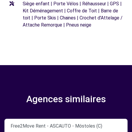
Siège enfant | Porte Vélos | Réhausseur | GPS |
Kit Déménagement | Coffre de Toit | Barre de
toit | Porte Skis | Chaines | Crochet d'Attelage /
Attache Remorque | Pneus neige
Agences similaires
Free2Move Rent - ASCAUTO - Móstoles (C)