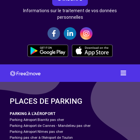
Informations sur le traitement de vos données
personnelles
PLACES DE PARKING
PARKING À L'AÉROPORT
Parking Aéroport Biarritz pas cher
Parking Aéroport de Cannes - Mandelieu pas cher
Parking Aéroport Nîmes pas cher
Parking pas cher à l’Aéroport de Toulon