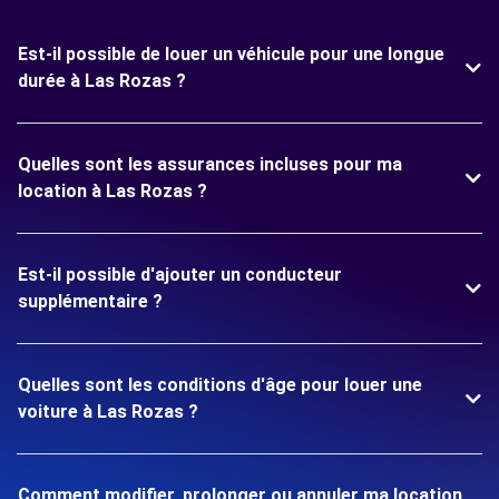
Est-il possible de louer un véhicule pour une longue
durée à Las Rozas ?
Quelles sont les assurances incluses pour ma
location à Las Rozas ?
Est-il possible d'ajouter un conducteur
supplémentaire ?
Quelles sont les conditions d'âge pour louer une
voiture à Las Rozas ?
Comment modifier, prolonger ou annuler ma location