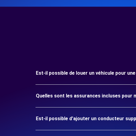
Est-il possible de louer un véhicule pour un
Quelles sont les assurances incluses pour 
Est-il possible d'ajouter un conducteur sup