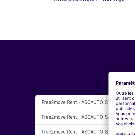
Free2move Rent - ASCAUTO, S.A. - MOSTO
Free2move Rent - ASCAUTO, S.A. - MOSTO
Free2move Rent - ASCAUTO, S.A. - MOSTO