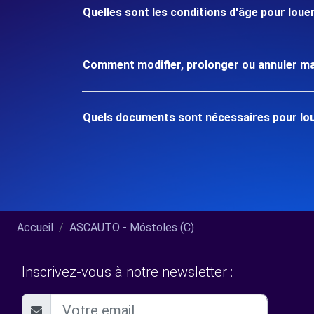
Quelles sont les conditions d'âge pour loue
Comment modifier, prolonger ou annuler ma
Quels documents sont nécessaires pour lou
Accueil
ASCAUTO - Móstoles (C)
Inscrivez-vous à notre newsletter :