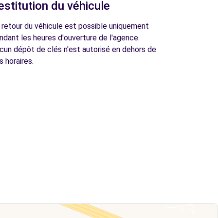
estitution du véhicule
 retour du véhicule est possible uniquement
ndant les heures d'ouverture de l'agence.
cun dépôt de clés n'est autorisé en dehors de
s horaires.