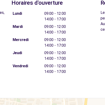
Horaires d'ouverture
R
es,
Le
Lundi
09:00 - 12:00
pe
14:00 - 17:00
Au
Mardi
09:00 - 12:00
ce
14:00 - 17:00
Mercredi
09:00 - 12:00
14:00 - 17:00
Jeudi
09:00 - 12:00
14:00 - 17:00
Vendredi
09:00 - 12:00
14:00 - 17:00