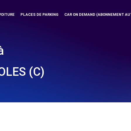
VOITURE
PLACES DE PARKING
CAR ON DEMAND (ABONNEMENT AU
à
LES (C)