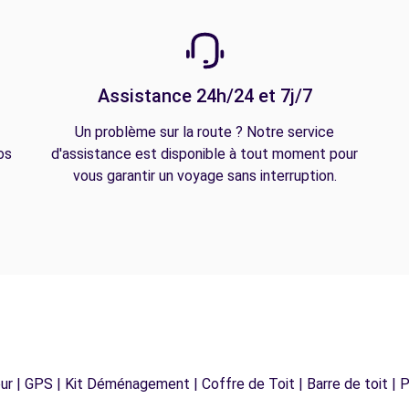
Assistance 24h/24 et 7j/7
Un problème sur la route ? Notre service
os
d'assistance est disponible à tout moment pour
vous garantir un voyage sans interruption.
r | GPS | Kit Déménagement | Coffre de Toit | Barre de toit | P