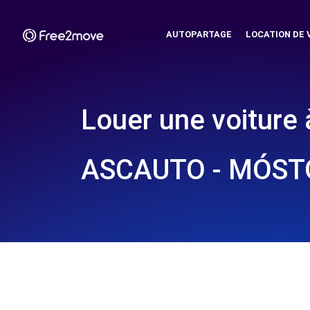
AUTOPARTAGE
LOCATION DE 
Louer une voiture 
ASCAUTO - MÓSTO