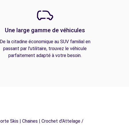
Une large gamme de véhicules
De la citadine économique au SUV familial en
passant par l'utilitaire, trouvez le véhicule
parfaitement adapté à votre besoin.
orte Skis | Chaines | Crochet d'Attelage /