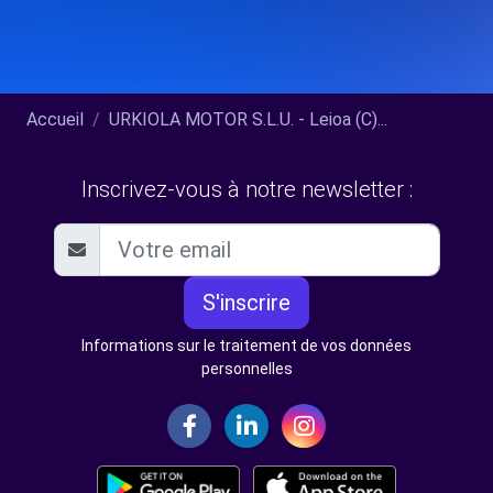
Accueil
URKIOLA MOTOR S.L.U. - Leioa (C)...
Inscrivez-vous à notre newsletter :
S'inscrire
Informations sur le traitement de vos données
personnelles