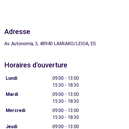
Adresse
Av. Autonomía, 3, 48940 LAMIAKO/LEIOA, ES
Horaires d'ouverture
Lundi
09:00 - 13:00
15:30 - 18:30
Mardi
09:00 - 13:00
15:30 - 18:30
Mercredi
09:00 - 13:00
15:30 - 18:30
Jeudi
09:00 - 13:00