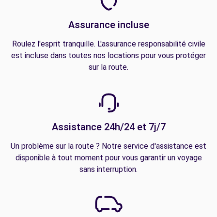
Assurance incluse
Roulez l'esprit tranquille. L'assurance responsabilité civile
est incluse dans toutes nos locations pour vous protéger
sur la route.
Assistance 24h/24 et 7j/7
Un problème sur la route ? Notre service d'assistance est
disponible à tout moment pour vous garantir un voyage
sans interruption.