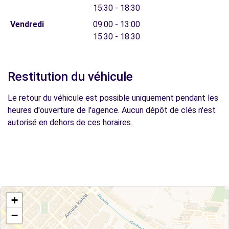
15:30 - 18:30
Vendredi
09:00 - 13:00
15:30 - 18:30
Restitution du véhicule
Le retour du véhicule est possible uniquement pendant les
heures d'ouverture de l'agence. Aucun dépôt de clés n'est
autorisé en dehors de ces horaires.
+
−