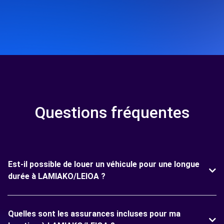
Questions fréquentes
Est-il possible de louer un véhicule pour une longue
durée à LAMIAKO/LEIOA ?
Quelles sont les assurances incluses pour ma