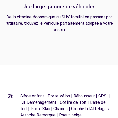
Une large gamme de véhicules
De la citadine économique au SUV familial en passant par
l'utilitaire, trouvez le véhicule parfaitement adapté à votre
besoin.
Siège enfant | Porte Vélos | Réhausseur | GPS |
Kit Déménagement | Coffre de Toit | Barre de
toit | Porte Skis | Chaines | Crochet d'Attelage /
Attache Remorque | Pneus neige