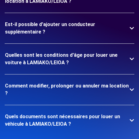
location à LAMIAKO/LEIOA ?
Est-il possible d'ajouter un conducteur
supplémentaire ?
Quelles sont les conditions d'âge pour louer une
voiture à LAMIAKO/LEIOA ?
Comment modifier, prolonger ou annuler ma location
?
Quels documents sont nécessaires pour louer un
véhicule à LAMIAKO/LEIOA ?