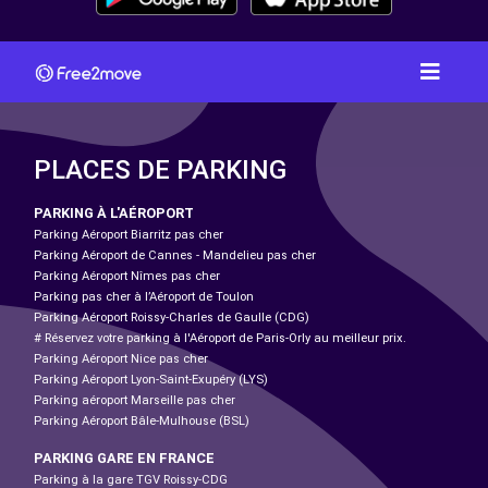
PLACES DE PARKING
PARKING À L'AÉROPORT
Parking Aéroport Biarritz pas cher
Parking Aéroport de Cannes - Mandelieu pas cher
Parking Aéroport Nîmes pas cher
Parking pas cher à l’Aéroport de Toulon
Parking Aéroport Roissy-Charles de Gaulle (CDG)
# Réservez votre parking à l'Aéroport de Paris-Orly au meilleur prix.
Parking Aéroport Nice pas cher
Parking Aéroport Lyon-Saint-Exupéry (LYS)
Parking aéroport Marseille pas cher
Parking Aéroport Bâle-Mulhouse (BSL)
PARKING GARE EN FRANCE
Parking à la gare TGV Roissy-CDG