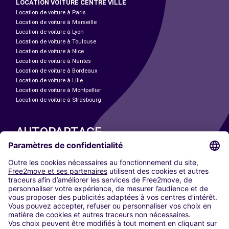
LOCATION VOITURE CENTRE VILLE
Location de voiture à Paris
Location de voiture à Marseille
Location de voiture à Lyon
Location de voiture à Toulouse
Location de voiture à Nice
Location de voiture à Nantes
Location de voiture à Bordeaux
Location de voiture à Lille
Location de voiture à Montpellier
Location de voiture à Strasbourg
AUTOPARTAGE
NOS VILLES
Paris
Madrid
Washington DC
Milan
Rome
Turin
Vienne