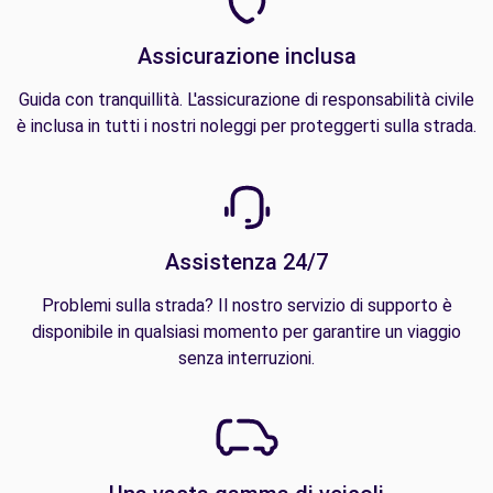
Assicurazione inclusa
Guida con tranquillità. L'assicurazione di responsabilità civile
è inclusa in tutti i nostri noleggi per proteggerti sulla strada.
Assistenza 24/7
Problemi sulla strada? Il nostro servizio di supporto è
disponibile in qualsiasi momento per garantire un viaggio
senza interruzioni.