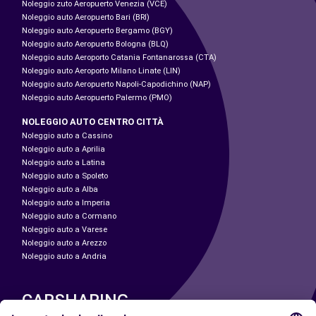
Noleggio zuto Aeropuerto Venezia (VCE)
Noleggio auto Aeropuerto Bari (BRI)
Noleggio auto Aeropuerto Bergamo (BGY)
Noleggio auto Aeropuerto Bologna (BLQ)
Noleggio auto Aeroporto Catania Fontanarossa (CTA)
Noleggio auto Aeroporto Milano Linate (LIN)
Noleggio auto Aeropuerto Napoli-Capodichino (NAP)
Noleggio auto Aeropuerto Palermo (PMO)
NOLEGGIO AUTO CENTRO CITTÀ
Noleggio auto a Cassino
Noleggio auto a Aprilia
Noleggio auto a Latina
Noleggio auto a Spoleto
Noleggio auto a Alba
Noleggio auto a Imperia
Noleggio auto a Cormano
Noleggio auto a Varese
Noleggio auto a Arezzo
Noleggio auto a Andria
CARSHARING