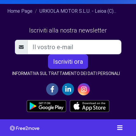
Home Page
URKIOLA MOTOR S.L.U. - Leioa (C)...
Iscriviti alla nostra newsletter
Iscriviti ora
INFORMATIVA SUL TRATTAMENTO DEI DATI PERSONALI