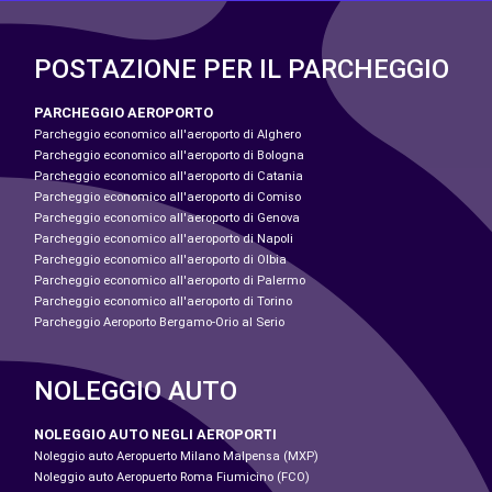
POSTAZIONE PER IL PARCHEGGIO
PARCHEGGIO AEROPORTO
Parcheggio economico all'aeroporto di Alghero
Parcheggio economico all'aeroporto di Bologna
Parcheggio economico all'aeroporto di Catania
Parcheggio economico all'aeroporto di Comiso
Parcheggio economico all'aeroporto di Genova
Parcheggio economico all'aeroporto di Napoli
Parcheggio economico all'aeroporto di Olbia
Parcheggio economico all'aeroporto di Palermo
Parcheggio economico all'aeroporto di Torino
Parcheggio Aeroporto Bergamo-Orio al Serio
NOLEGGIO AUTO
NOLEGGIO AUTO NEGLI AEROPORTI
Noleggio auto Aeropuerto Milano Malpensa (MXP)
Noleggio auto Aeropuerto Roma Fiumicino (FCO)