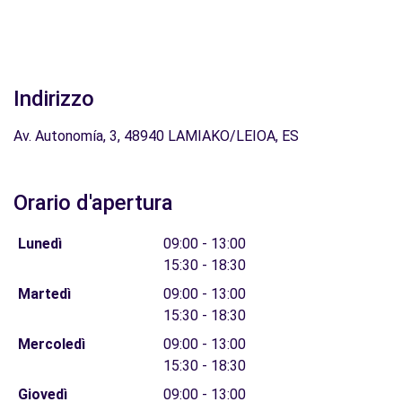
Indirizzo
Av. Autonomía, 3, 48940 LAMIAKO/LEIOA, ES
Orario d'apertura
Lunedì
09:00 - 13:00
15:30 - 18:30
Martedì
09:00 - 13:00
15:30 - 18:30
Mercoledì
09:00 - 13:00
15:30 - 18:30
Giovedì
09:00 - 13:00