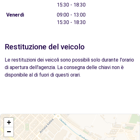
15:30 - 18:30
Venerdì
09:00 - 13:00
15:30 - 18:30
Restituzione del veicolo
Le restituzioni dei veicoli sono possibili solo durante l'orario
di apertura dell'agenzia. La consegna delle chiavi non è
disponibile al di fuori di questi orari.
+
−