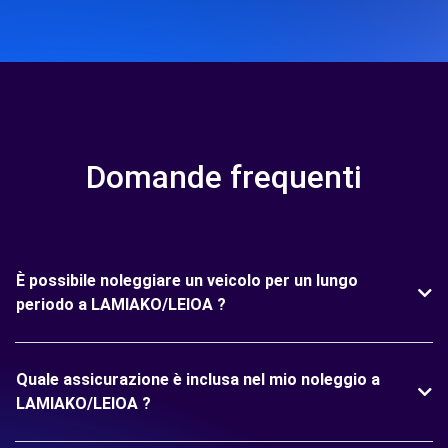
Domande frequenti
È possibile noleggiare un veicolo per un lungo
periodo a LAMIAKO/LEIOA ?
Quale assicurazione è inclusa nel mio noleggio a
LAMIAKO/LEIOA ?