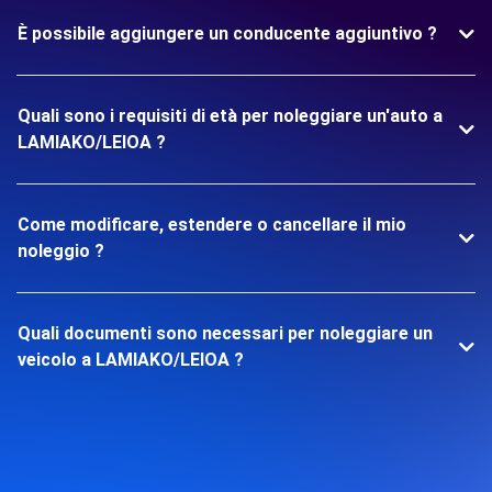
È possibile aggiungere un conducente aggiuntivo ?
Quali sono i requisiti di età per noleggiare un'auto a
LAMIAKO/LEIOA ?
Come modificare, estendere o cancellare il mio
noleggio ?
Quali documenti sono necessari per noleggiare un
veicolo a LAMIAKO/LEIOA ?