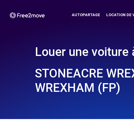
AUTOPARTAGE
LOCATION DE 
Louer une voiture 
STONEACRE WRE
WREXHAM (FP)