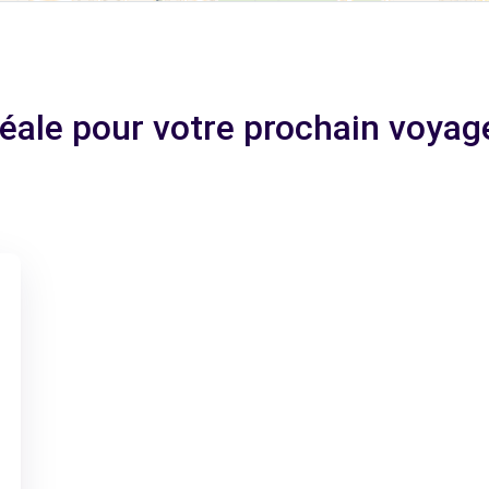
idéale pour votre prochain voya