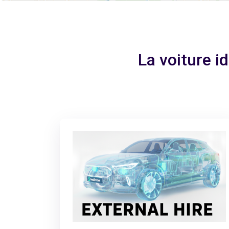
La voiture 