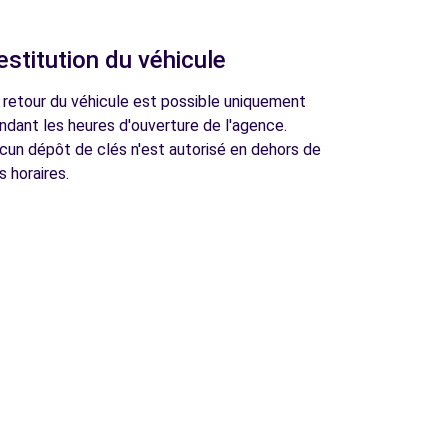
estitution du véhicule
 retour du véhicule est possible uniquement
ndant les heures d'ouverture de l'agence.
cun dépôt de clés n'est autorisé en dehors de
s horaires.