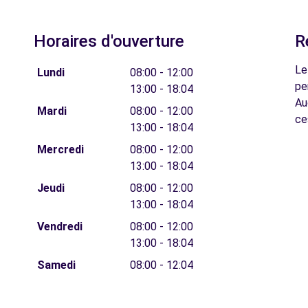
Horaires d'ouverture
R
Le
Lundi
08:00 - 12:00
pe
13:00 - 18:04
Au
Mardi
08:00 - 12:00
ce
13:00 - 18:04
Mercredi
08:00 - 12:00
13:00 - 18:04
Jeudi
08:00 - 12:00
13:00 - 18:04
Vendredi
08:00 - 12:00
13:00 - 18:04
Samedi
08:00 - 12:04