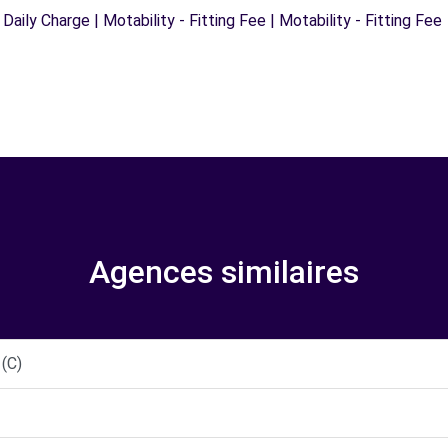
 Daily Charge | Motability - Fitting Fee | Motability - Fitting Fee
Agences similaires
(C)