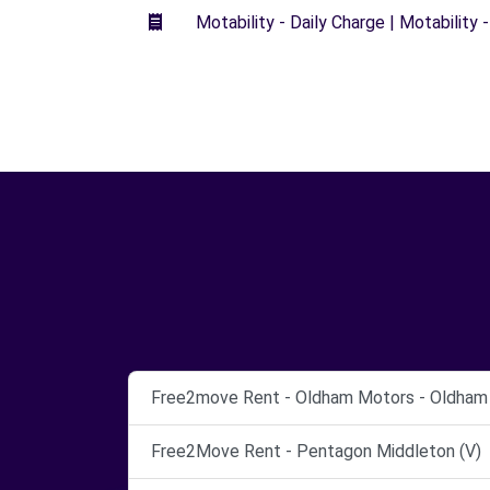
Motability - Daily Charge | Motability -
Free2move Rent - Oldham Motors - Oldham 
Free2Move Rent - Pentagon Middleton (V)