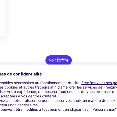
Voir l'offre