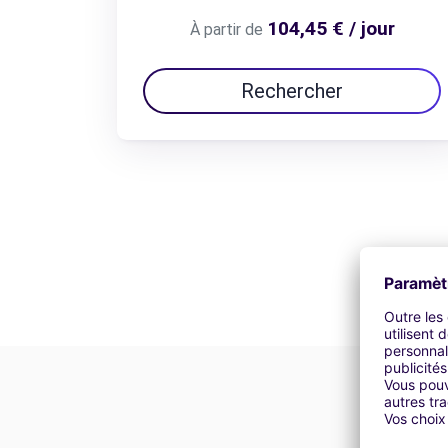
104,45 € / jour
À partir de
Rechercher