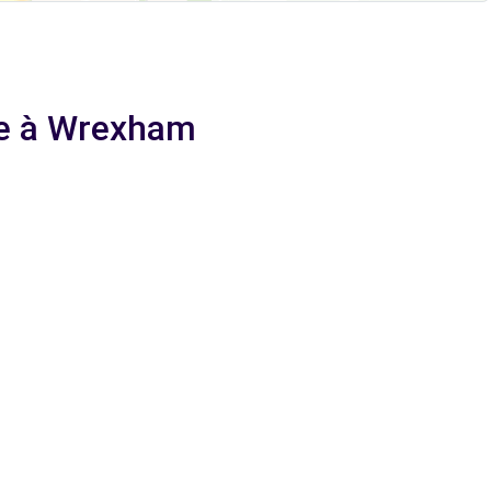
ge à Wrexham