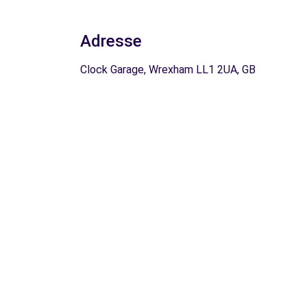
Adresse
Clock Garage, Wrexham LL1 2UA, GB