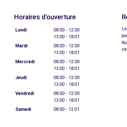
Horaires d'ouverture
R
Le
Lundi
08:00 - 12:00
pe
13:00 - 18:01
Au
Mardi
08:00 - 12:00
ce
13:00 - 18:01
Mercredi
08:00 - 12:00
13:00 - 18:01
Jeudi
08:00 - 12:00
13:00 - 18:01
Vendredi
08:00 - 12:00
13:00 - 18:01
Samedi
08:00 - 12:01