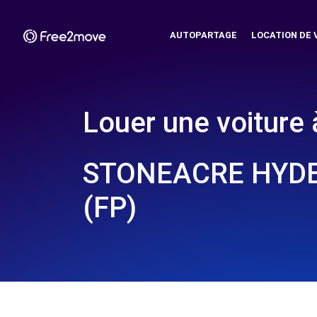
AUTOPARTAGE
LOCATION DE 
Louer une voiture 
STONEACRE HYDE
(FP)