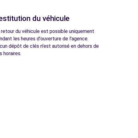
estitution du véhicule
 retour du véhicule est possible uniquement
ndant les heures d'ouverture de l'agence.
cun dépôt de clés n'est autorisé en dehors de
s horaires.