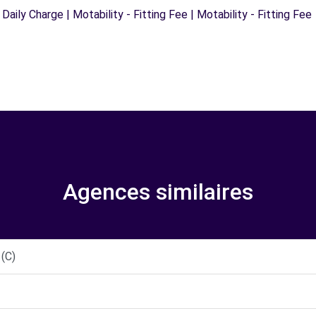
 Daily Charge | Motability - Fitting Fee | Motability - Fitting Fee
Agences similaires
(C)