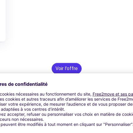
Voir l'offre