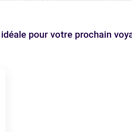
 idéale pour votre prochain vo