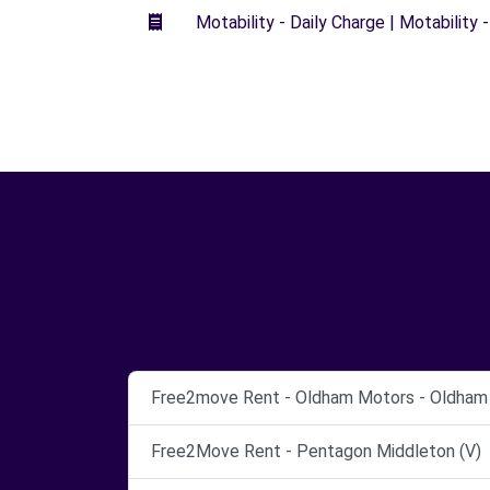
Motability - Daily Charge | Motability -
Free2move Rent - Oldham Motors - Oldham 
Free2Move Rent - Pentagon Middleton (V)