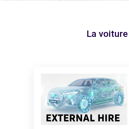
La voiture