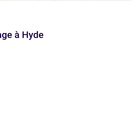
yage à Hyde