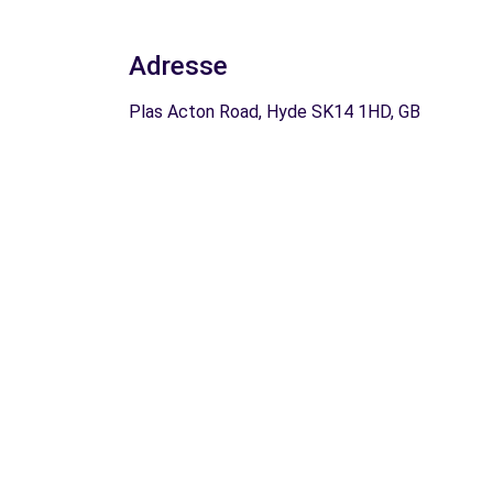
Adresse
Plas Acton Road, Hyde SK14 1HD, GB