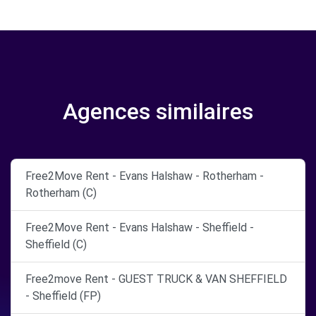
Agences similaires
Free2Move Rent - Evans Halshaw - Rotherham -
Rotherham (C)
Free2Move Rent - Evans Halshaw - Sheffield -
Sheffield (C)
Free2move Rent - GUEST TRUCK & VAN SHEFFIELD
- Sheffield (FP)