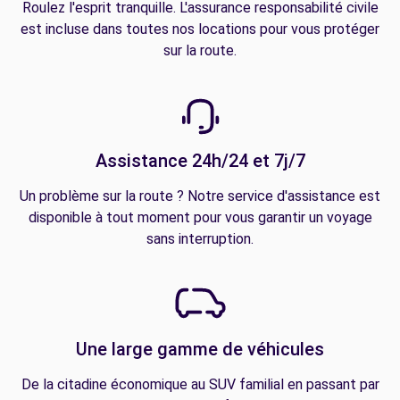
Roulez l'esprit tranquille. L'assurance responsabilité civile
est incluse dans toutes nos locations pour vous protéger
sur la route.
Assistance 24h/24 et 7j/7
Un problème sur la route ? Notre service d'assistance est
disponible à tout moment pour vous garantir un voyage
sans interruption.
Une large gamme de véhicules
De la citadine économique au SUV familial en passant par