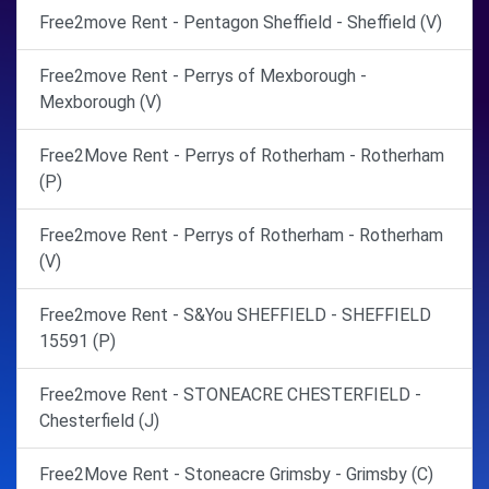
Free2move Rent - Pentagon Sheffield - Sheffield (V)
Free2move Rent - Perrys of Mexborough -
Mexborough (V)
Free2Move Rent - Perrys of Rotherham - Rotherham
(P)
Free2move Rent - Perrys of Rotherham - Rotherham
(V)
Free2move Rent - S&You SHEFFIELD - SHEFFIELD
15591 (P)
Free2move Rent - STONEACRE CHESTERFIELD -
Chesterfield (J)
Free2Move Rent - Stoneacre Grimsby - Grimsby (C)