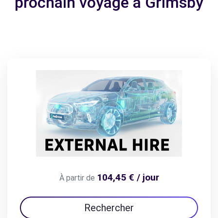
prochain voyage à Grimsby
104,45 € / jour
À partir de
Rechercher