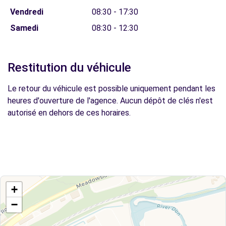
Vendredi
08:30 - 17:30
Samedi
08:30 - 12:30
Restitution du véhicule
Le retour du véhicule est possible uniquement pendant les
heures d'ouverture de l'agence. Aucun dépôt de clés n'est
autorisé en dehors de ces horaires.
+
−