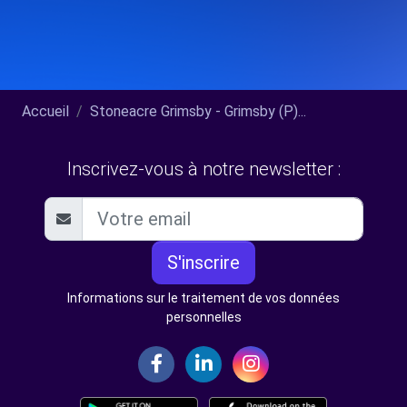
Accueil
Stoneacre Grimsby - Grimsby (P)...
Inscrivez-vous à notre newsletter :
S'inscrire
Informations sur le traitement de vos données
personnelles