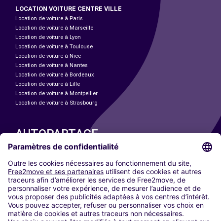
LOCATION VOITURE CENTRE VILLE
Location de voiture à Paris
Location de voiture à Marseille
Location de voiture à Lyon
Location de voiture à Toulouse
Location de voiture à Nice
Location de voiture à Nantes
Location de voiture à Bordeaux
Location de voiture à Lille
Location de voiture à Montpellier
Location de voiture à Strasbourg
AUTOPARTAGE
NOS VILLES
Paris
Madrid
Washington DC
Milan
Rome
Turin
Vienne