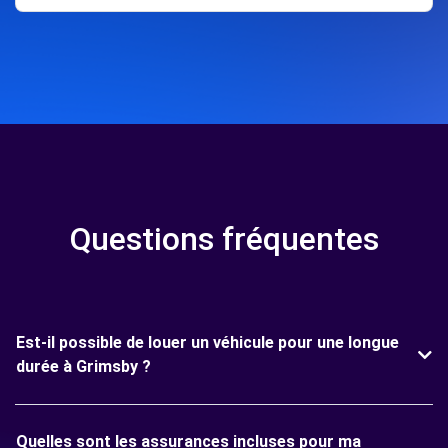
Questions fréquentes
Est-il possible de louer un véhicule pour une longue
durée à Grimsby ?
Quelles sont les assurances incluses pour ma