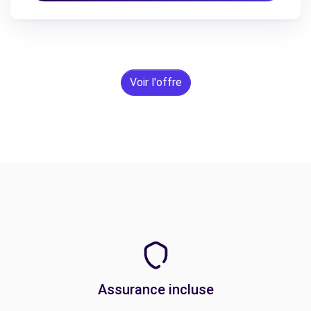
Voir l'offre
Assurance incluse