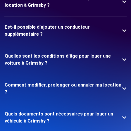
location à Grimsby ?
Est-il possible d'ajouter un conducteur
supplémentaire ?
Quelles sont les conditions d'âge pour louer une
voiture à Grimsby ?
Comment modifier, prolonger ou annuler ma location
?
Quels documents sont nécessaires pour louer un
véhicule à Grimsby ?