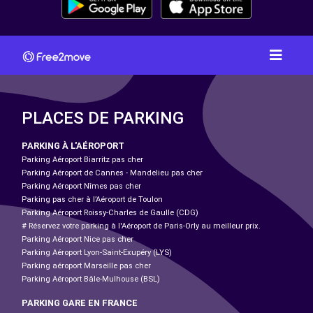
PLACES DE PARKING
PARKING À L'AÉROPORT
Parking Aéroport Biarritz pas cher
Parking Aéroport de Cannes - Mandelieu pas cher
Parking Aéroport Nîmes pas cher
Parking pas cher à l’Aéroport de Toulon
Parking Aéroport Roissy-Charles de Gaulle (CDG)
# Réservez votre parking à l'Aéroport de Paris-Orly au meilleur prix.
Parking Aéroport Nice pas cher
Parking Aéroport Lyon-Saint-Exupéry (LYS)
Parking aéroport Marseille pas cher
Parking Aéroport Bâle-Mulhouse (BSL)
PARKING GARE EN FRANCE