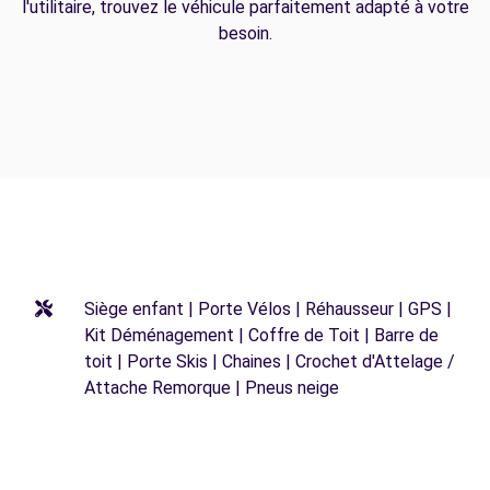
l'utilitaire, trouvez le véhicule parfaitement adapté à votre
besoin.
Siège enfant | Porte Vélos | Réhausseur | GPS |
Kit Déménagement | Coffre de Toit | Barre de
toit | Porte Skis | Chaines | Crochet d'Attelage /
Attache Remorque | Pneus neige