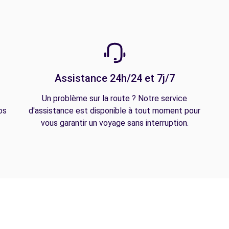
Assistance 24h/24 et 7j/7
Un problème sur la route ? Notre service
os
d'assistance est disponible à tout moment pour
vous garantir un voyage sans interruption.