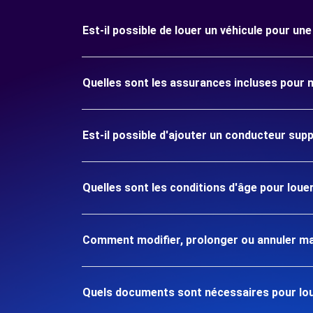
Est-il possible de louer un véhicule pour u
Quelles sont les assurances incluses pour
Est-il possible d'ajouter un conducteur sup
Quelles sont les conditions d'âge pour lou
Comment modifier, prolonger ou annuler ma
Quels documents sont nécessaires pour lou