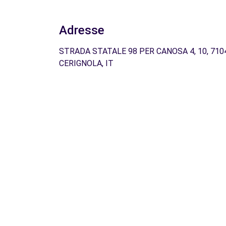
Adresse
STRADA STATALE 98 PER CANOSA 4, 10, 710
CERIGNOLA, IT