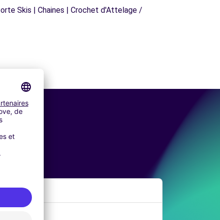
orte Skis | Chaines | Crochet d'Attelage /