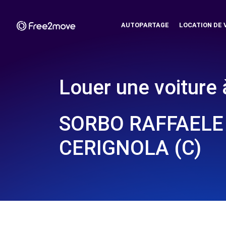
AUTOPARTAGE
LOCATION DE 
Louer une voiture 
SORBO RAFFAELE 
CERIGNOLA (C)