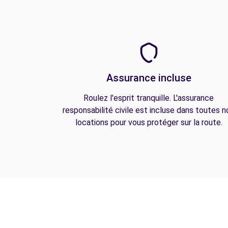
Assurance incluse
Roulez l'esprit tranquille. L'assurance
responsabilité civile est incluse dans toutes n
locations pour vous protéger sur la route.