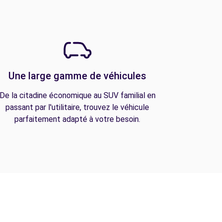
Une large gamme de véhicules
De la citadine économique au SUV familial en
passant par l'utilitaire, trouvez le véhicule
parfaitement adapté à votre besoin.