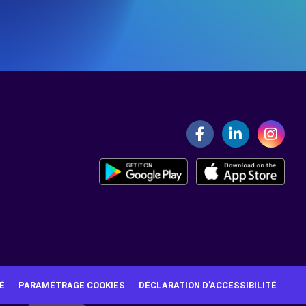
É
PARAMÉTRAGE COOKIES
DÉCLARATION D’ACCESSIBILITÉ