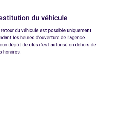
estitution du véhicule
 retour du véhicule est possible uniquement
ndant les heures d'ouverture de l'agence.
cun dépôt de clés n'est autorisé en dehors de
s horaires.