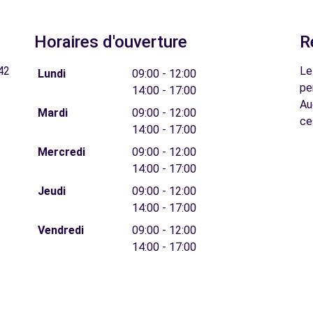
Horaires d'ouverture
R
42
Le
Lundi
09:00 - 12:00
pe
14:00 - 17:00
Au
Mardi
09:00 - 12:00
ce
14:00 - 17:00
Mercredi
09:00 - 12:00
14:00 - 17:00
Jeudi
09:00 - 12:00
14:00 - 17:00
Vendredi
09:00 - 12:00
14:00 - 17:00