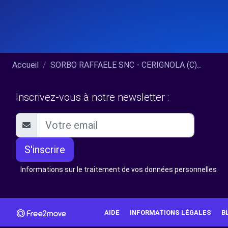
Accueil
SORBO RAFFAELE SNC - CERIGNOLA (C)...
Inscrivez-vous à notre newsletter :
S'inscrire
Informations sur le traitement de vos données personnelles
AIDE
INFORMATIONS LÉGALES
B