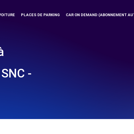
VOITURE
PLACES DE PARKING
CAR ON DEMAND (ABONNEMENT AU
à
SNC -