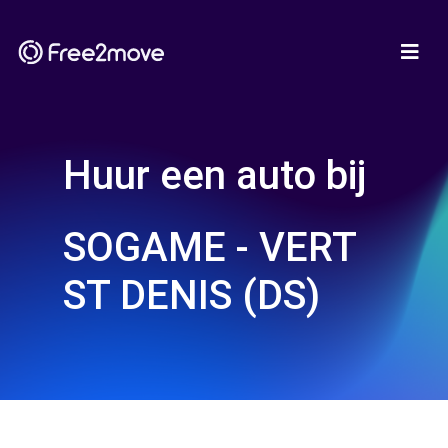
Huur een auto bij
SOGAME - VERT
ST DENIS (DS)