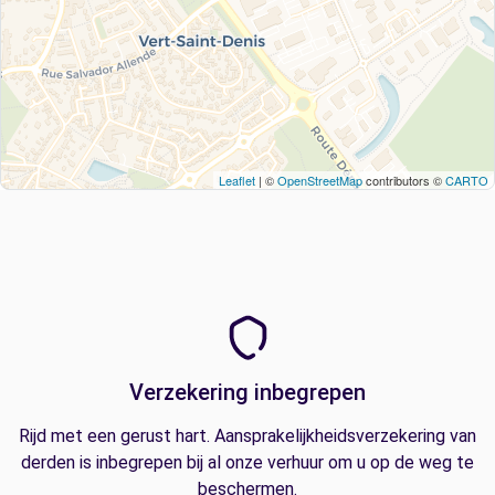
Leaflet
| ©
OpenStreetMap
contributors ©
CARTO
Verzekering inbegrepen
Rijd met een gerust hart. Aansprakelijkheidsverzekering van
derden is inbegrepen bij al onze verhuur om u op de weg te
beschermen.