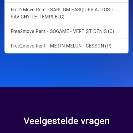
Free2Move Rent - SARL GM PASQUIER AUTOS -
SAVIGNY-LE-TEMPLE (C)
Free2move Rent - SOGAME - VERT ST DENIS (C)
Free2move Rent - METIN MELUN - CESSON (P)
Veelgestelde vragen