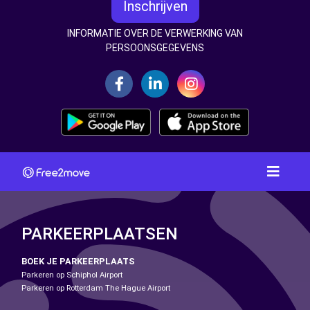
Inschrijven
INFORMATIE OVER DE VERWERKING VAN
PERSOONSGEGEVENS
PARKEERPLAATSEN
BOEK JE PARKEERPLAATS
Parkeren op Schiphol Airport
Parkeren op Rotterdam The Hague Airport