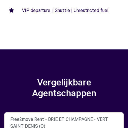
VIP departure. | Shuttle | Unrestricted fuel
Vergelijkbare
Agentschappen
Free2move Rent - BRIE ET CHAMPAGNE - VERT
SAINT DENIS (O)