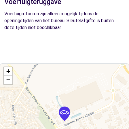
Voertuigteruggave
Voertuigretouren zijn alleen mogelijk tijdens de
openingstijden van het bureau. Sleutelafgifte is buiten
deze tijden niet beschikbaar.
+
−