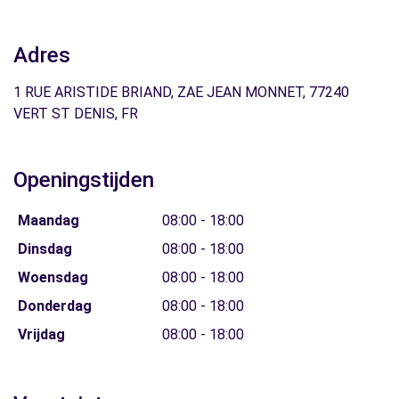
Adres
1 RUE ARISTIDE BRIAND, ZAE JEAN MONNET, 77240
VERT ST DENIS, FR
Openingstijden
Maandag
08:00 - 18:00
Dinsdag
08:00 - 18:00
Woensdag
08:00 - 18:00
Donderdag
08:00 - 18:00
Vrijdag
08:00 - 18:00