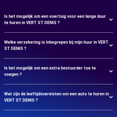
Is het mogelijk om een voertuig voor een lange duur
te huren in VERT ST DENIS ?
Welke verzekering is inbegrepen bij mijn huur in VERT
ST DENIS ?
Is het mogelijk om een extra bestuurder toe te
voegen ?
Wat zijn de leeftijdsvereisten om een auto te huren in
VERT ST DENIS ?