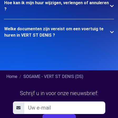
Hoe kan ik mijn huur wijzigen, verlengen of annuleren
?
Welke documenten zijn vereist om een voertuig te
huren in VERT ST DENIS ?
Home
SOGAME - VERT ST DENIS (DS)
Schrijf u in voor onze nieuwsbrief: