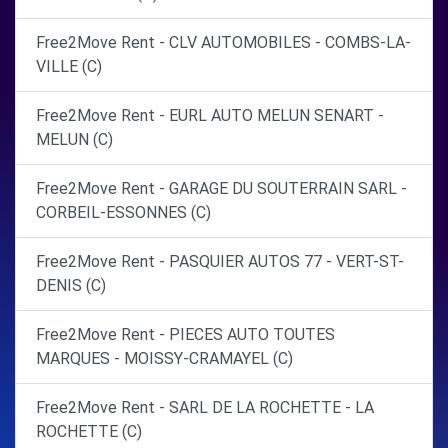
Free2Move Rent - CLV AUTOMOBILES - COMBS-LA-
VILLE (C)
Free2Move Rent - EURL AUTO MELUN SENART -
MELUN (C)
Free2Move Rent - GARAGE DU SOUTERRAIN SARL -
CORBEIL-ESSONNES (C)
Free2Move Rent - PASQUIER AUTOS 77 - VERT-ST-
DENIS (C)
Free2Move Rent - PIECES AUTO TOUTES
MARQUES - MOISSY-CRAMAYEL (C)
Free2Move Rent - SARL DE LA ROCHETTE - LA
ROCHETTE (C)