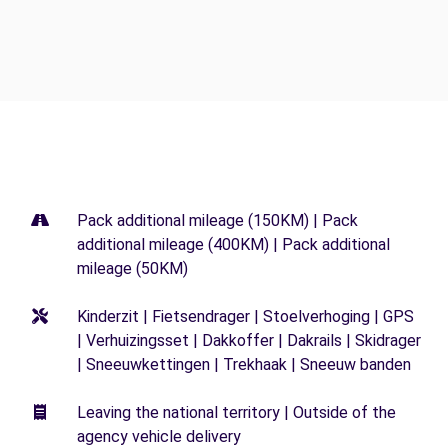
Pack additional mileage (150KM) | Pack
additional mileage (400KM) | Pack additional
mileage (50KM)
Kinderzit | Fietsendrager | Stoelverhoging | GPS
| Verhuizingsset | Dakkoffer | Dakrails | Skidrager
| Sneeuwkettingen | Trekhaak | Sneeuw banden
Leaving the national territory | Outside of the
agency vehicle delivery