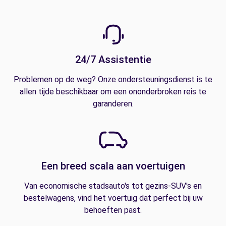
24/7 Assistentie
Problemen op de weg? Onze ondersteuningsdienst is te
allen tijde beschikbaar om een ononderbroken reis te
garanderen.
Een breed scala aan voertuigen
Van economische stadsauto's tot gezins-SUV's en
bestelwagens, vind het voertuig dat perfect bij uw
behoeften past.