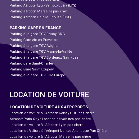
Parking Aéroport Lyon-Saint-Exupéry (LYS)
Parking aéroport Marseille pas cher
Parking Aéroport Bâle-Mulhouse (BSL)
PARKING GARE EN FRANCE
Parking à la gare TGV Roissy-CDG
Parking Gare Aix-en-Provence
Parking à la gare TGV Avignon
Parking à la gare TGV Marne-la-Vallée
Parking à la gare TGV Bordeaux Saint-Jean
Parking gare Saint-Charles
Parking Gare Saint Exupéry
Parking à la gare TGV Lille Europe
LOCATION DE VOITURE
LOCATION DE VOITURE AUX AÉROPORTS
Location de voiture à l'Aéroport Roissy-CDG pas chère
Aéroport Paris-Orly : Location de voitures pas chère
Location de voiture à l'Aéroport Lyon pas chère
Location de Voiture à l'Aéroport Nantes Atlantique Pas Chère
Location de voiture à l'Aéroport Marseille pas chère