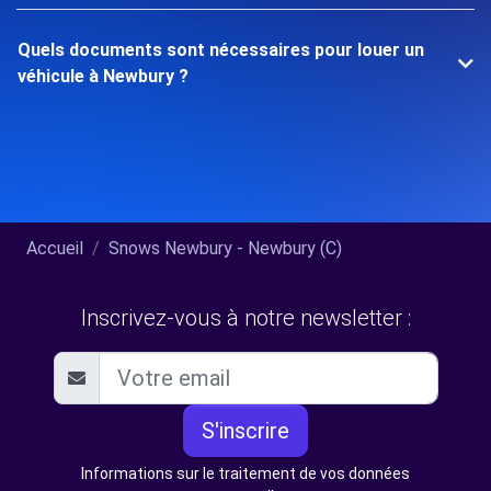
Quels documents sont nécessaires pour louer un
véhicule à Newbury ?
Accueil
Snows Newbury - Newbury (C)
Inscrivez-vous à notre newsletter :
S'inscrire
Informations sur le traitement de vos données