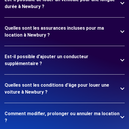
durée à Newbury ?
Quelles sont les assurances incluses pour ma
location à Newbury ?
Est-il possible d'ajouter un conducteur
supplémentaire ?
Quelles sont les conditions d'âge pour louer une
voiture à Newbury ?
Comment modifier, prolonger ou annuler ma location
?