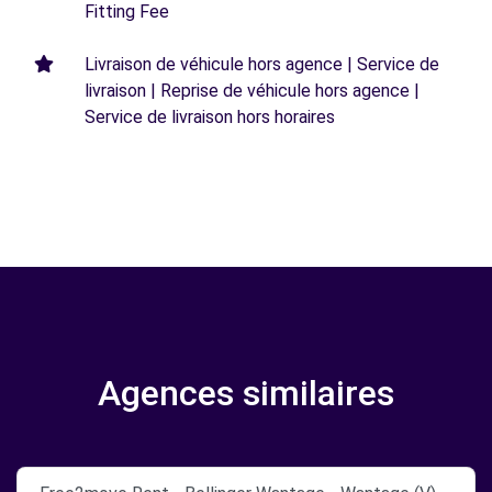
Fitting Fee
Livraison de véhicule hors agence | Service de
livraison | Reprise de véhicule hors agence |
Service de livraison hors horaires
Agences similaires