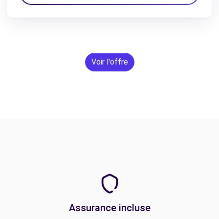
Voir l'offre
Assurance incluse