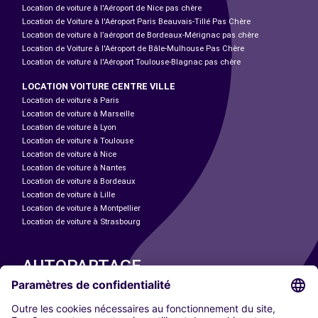
Location de voiture à l'Aéroport de Nice pas chère
Location de Voiture à l'Aéroport Paris Beauvais-Tillé Pas Chère
Location de voiture à l’aéroport de Bordeaux-Mérignac pas chère
Location de Voiture à l'Aéroport de Bâle-Mulhouse Pas Chère
Location de voiture à l'Aéroport Toulouse-Blagnac pas chère
LOCATION VOITURE CENTRE VILLE
Location de voiture à Paris
Location de voiture à Marseille
Location de voiture à Lyon
Location de voiture à Toulouse
Location de voiture à Nice
Location de voiture à Nantes
Location de voiture à Bordeaux
Location de voiture à Lille
Location de voiture à Montpellier
Location de voiture à Strasbourg
AUTOPARTAGE
NOS VILLES
Paris