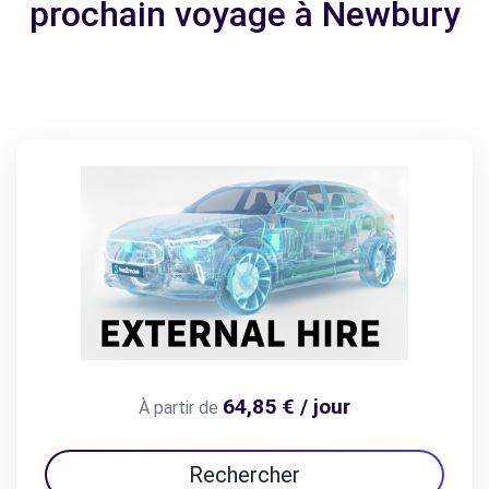
prochain voyage à Newbury
64,85 € / jour
À partir de
Rechercher