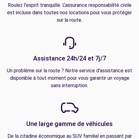
Roulez l'esprit tranquille. L'assurance responsabilité civile
est incluse dans toutes nos locations pour vous protéger
sur la route.
Assistance 24h/24 et 7j/7
Un problème sur la route ? Notre service d'assistance est
disponible à tout moment pour vous garantir un voyage
sans interruption.
Une large gamme de véhicules
De la citadine économique au SUV familial en passant par