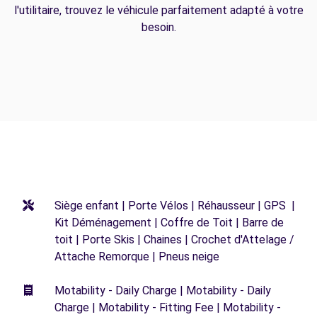
l'utilitaire, trouvez le véhicule parfaitement adapté à votre
besoin.
Siège enfant | Porte Vélos | Réhausseur | GPS |
Kit Déménagement | Coffre de Toit | Barre de
toit | Porte Skis | Chaines | Crochet d'Attelage /
Attache Remorque | Pneus neige
Motability - Daily Charge | Motability - Daily
Charge | Motability - Fitting Fee | Motability -