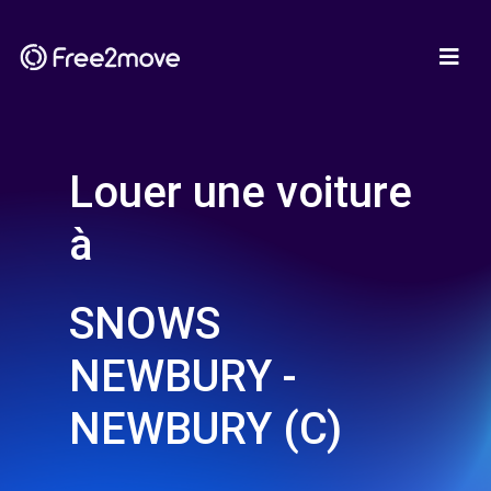
Louer une voiture
à
SNOWS
NEWBURY -
NEWBURY (C)