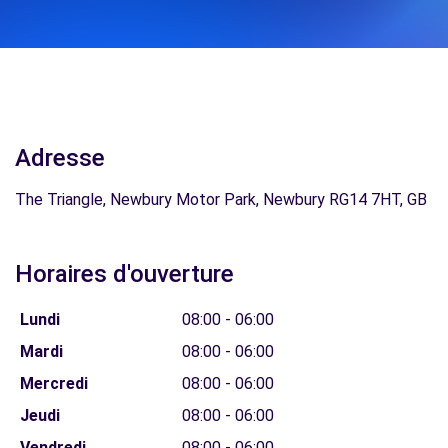
Adresse
The Triangle, Newbury Motor Park, Newbury RG14 7HT, GB
Horaires d'ouverture
Lundi
08:00 - 06:00
Mardi
08:00 - 06:00
Mercredi
08:00 - 06:00
Jeudi
08:00 - 06:00
Vendredi
08:00 - 06:00