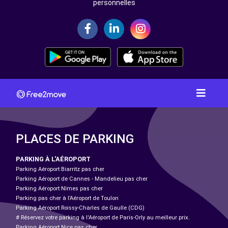
personnelles
PLACES DE PARKING
PARKING À L'AÉROPORT
Parking Aéroport Biarritz pas cher
Parking Aéroport de Cannes - Mandelieu pas cher
Parking Aéroport Nîmes pas cher
Parking pas cher à l’Aéroport de Toulon
Parking Aéroport Roissy-Charles de Gaulle (CDG)
# Réservez votre parking à l'Aéroport de Paris-Orly au meilleur prix.
Parking Aéroport Nice pas cher