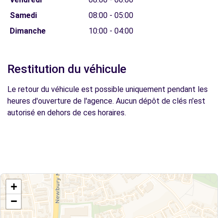
Samedi
08:00 - 05:00
Dimanche
10:00 - 04:00
Restitution du véhicule
Le retour du véhicule est possible uniquement pendant les
heures d'ouverture de l'agence. Aucun dépôt de clés n'est
autorisé en dehors de ces horaires.
+
−