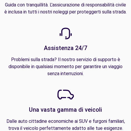
Guida con tranquillità. L'assicurazione di responsabilità civile
è inclusa in tutti i nostri noleggi per proteggerti sulla strada.
Assistenza 24/7
Problemi sulla strada? Il nostro servizio di supporto è
disponibile in qualsiasi momento per garantire un viaggio
senza interruzioni.
Una vasta gamma di veicoli
Dalle auto cittadine economiche ai SUV e furgoni familiari,
trova il veicolo perfettamente adatto alle tue esigenze.