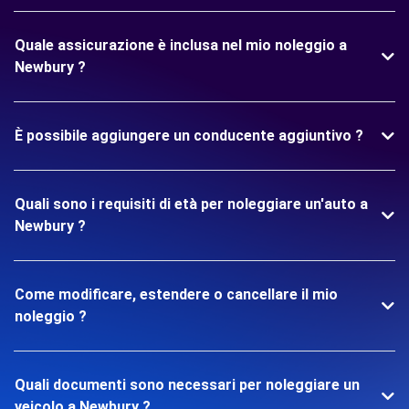
Quale assicurazione è inclusa nel mio noleggio a
Newbury ?
È possibile aggiungere un conducente aggiuntivo ?
Quali sono i requisiti di età per noleggiare un'auto a
Newbury ?
Come modificare, estendere o cancellare il mio
noleggio ?
Quali documenti sono necessari per noleggiare un
veicolo a Newbury ?