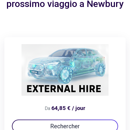
prossimo viaggio a Newbury
64,85 € / jour
Da
Rechercher