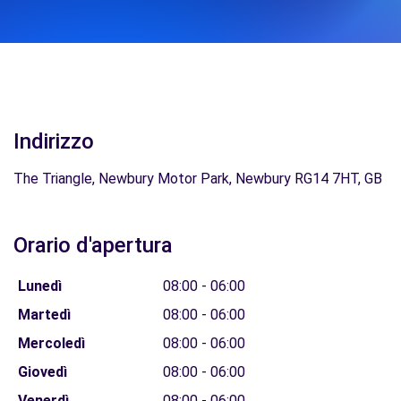
Indirizzo
The Triangle, Newbury Motor Park, Newbury RG14 7HT, GB
Orario d'apertura
Lunedì
08:00 - 06:00
Martedì
08:00 - 06:00
Mercoledì
08:00 - 06:00
Giovedì
08:00 - 06:00
Venerdì
08:00 - 06:00