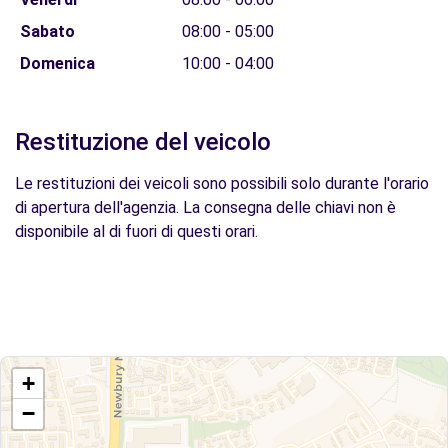
Sabato
08:00 - 05:00
Domenica
10:00 - 04:00
Restituzione del veicolo
Le restituzioni dei veicoli sono possibili solo durante l'orario
di apertura dell'agenzia. La consegna delle chiavi non è
disponibile al di fuori di questi orari.
+
−