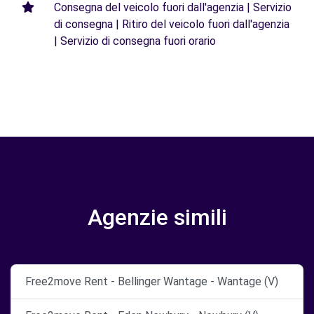
Consegna del veicolo fuori dall'agenzia | Servizio
di consegna | Ritiro del veicolo fuori dall'agenzia
| Servizio di consegna fuori orario
Agenzie simili
Free2move Rent - Bellinger Wantage - Wantage (V)