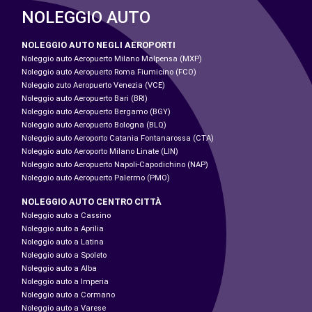
NOLEGGIO AUTO
NOLEGGIO AUTO NEGLI AEROPORTI
Noleggio auto Aeropuerto Milano Malpensa (MXP)
Noleggio auto Aeropuerto Roma Fiumicino (FCO)
Noleggio zuto Aeropuerto Venezia (VCE)
Noleggio auto Aeropuerto Bari (BRI)
Noleggio auto Aeropuerto Bergamo (BGY)
Noleggio auto Aeropuerto Bologna (BLQ)
Noleggio auto Aeroporto Catania Fontanarossa (CTA)
Noleggio auto Aeroporto Milano Linate (LIN)
Noleggio auto Aeropuerto Napoli-Capodichino (NAP)
Noleggio auto Aeropuerto Palermo (PMO)
NOLEGGIO AUTO CENTRO CITTÀ
Noleggio auto a Cassino
Noleggio auto a Aprilia
Noleggio auto a Latina
Noleggio auto a Spoleto
Noleggio auto a Alba
Noleggio auto a Imperia
Noleggio auto a Cormano
Noleggio auto a Varese