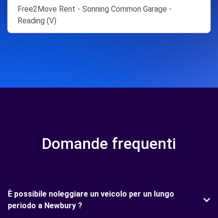
Free2Move Rent - Sonning Common Garage -
Reading (V)
Domande frequenti
È possibile noleggiare un veicolo per un lungo
periodo a Newbury ?