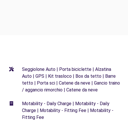
Seggiolone Auto | Porta biciclette | Alzatina
Auto | GPS | Kit trasloco | Box da tetto | Barre
tetto | Porta sci | Catene da neve | Gancio traino
/ aggancio rimorchio | Catene da neve
Motability - Daily Charge | Motability - Daily
Charge | Motability - Fitting Fee | Motability -
Fitting Fee