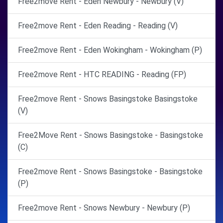
Free2move Rent - Eden Newbury - Newbury (V)
Free2move Rent - Eden Reading - Reading (V)
Free2move Rent - Eden Wokingham - Wokingham (P)
Free2move Rent - HTC READING - Reading (FP)
Free2move Rent - Snows Basingstoke Basingstoke
(V)
Free2Move Rent - Snows Basingstoke - Basingstoke
(C)
Free2move Rent - Snows Basingstoke - Basingstoke
(P)
Free2move Rent - Snows Newbury - Newbury (P)