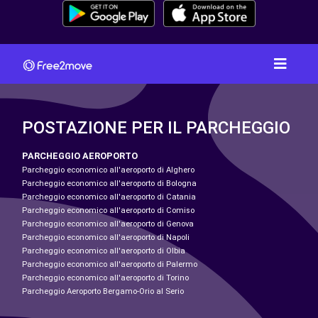
POSTAZIONE PER IL PARCHEGGIO
PARCHEGGIO AEROPORTO
Parcheggio economico all'aeroporto di Alghero
Parcheggio economico all'aeroporto di Bologna
Parcheggio economico all'aeroporto di Catania
Parcheggio economico all'aeroporto di Comiso
Parcheggio economico all'aeroporto di Genova
Parcheggio economico all'aeroporto di Napoli
Parcheggio economico all'aeroporto di Olbia
Parcheggio economico all'aeroporto di Palermo
Parcheggio economico all'aeroporto di Torino
Parcheggio Aeroporto Bergamo-Orio al Serio