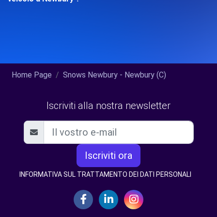
Home Page
Snows Newbury - Newbury (C)
Iscriviti alla nostra newsletter
Iscriviti ora
INFORMATIVA SUL TRATTAMENTO DEI DATI PERSONALI