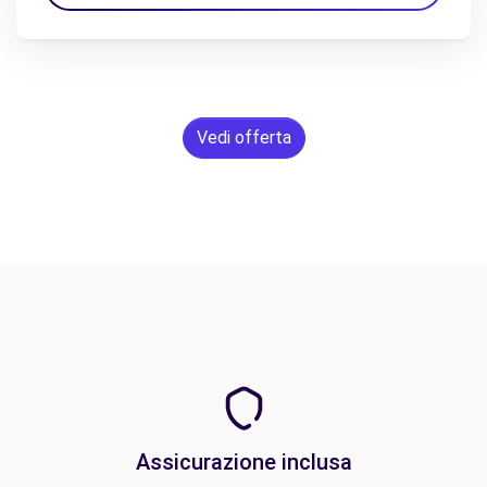
Vedi offerta
Assicurazione inclusa