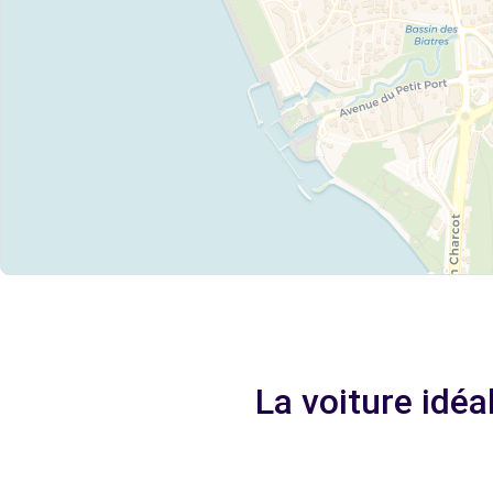
La voiture idé