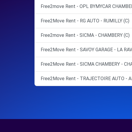
Free2move Rent - OPL BYMYCAR CHAMBE
Free2Move Rent - RG AUTO - RUMILLY (C)
Free2move Rent - SICMA - CHAMBERY (C)
Free2Move Rent - SAVOY GARAGE - LA RAV
Free2Move Rent - SICMA CHAMBERY - CH
Free2Move Rent - TRAJECTOIRE AUTO - A