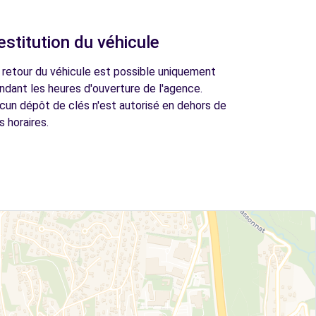
estitution du véhicule
 retour du véhicule est possible uniquement
ndant les heures d'ouverture de l'agence.
cun dépôt de clés n'est autorisé en dehors de
s horaires.