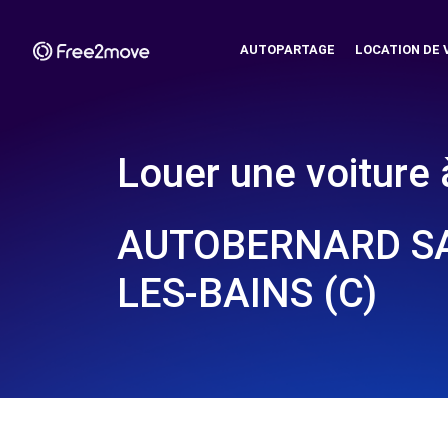
AUTOPARTAGE
LOCATION DE 
Louer une voiture 
AUTOBERNARD SAV
LES-BAINS (C)