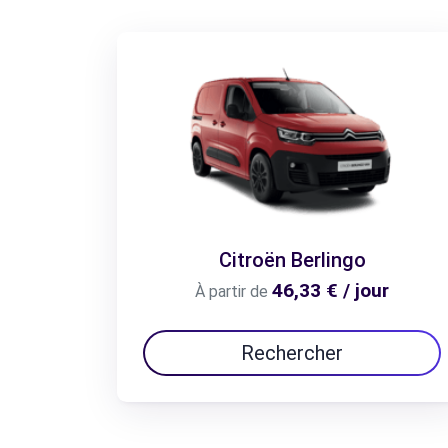
Citroën Berlingo
46,33 € / jour
À partir de
Rechercher