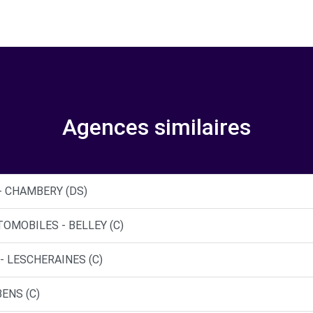
Agences similaires
- CHAMBERY (DS)
TOMOBILES - BELLEY (C)
- LESCHERAINES (C)
ENS (C)