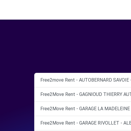
Free2move Rent - AUTOBERNARD SAVOIE 
Free2Move Rent - GAGNIOUD THIERRY AU
Free2Move Rent - GARAGE LA MADELEINE 
Free2Move Rent - GARAGE RIVOLLET - ALB