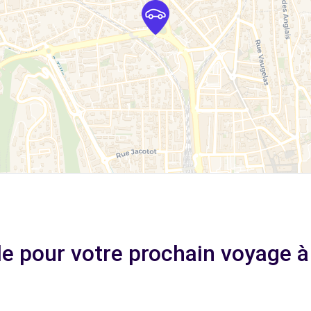
ale pour votre prochain voyage 