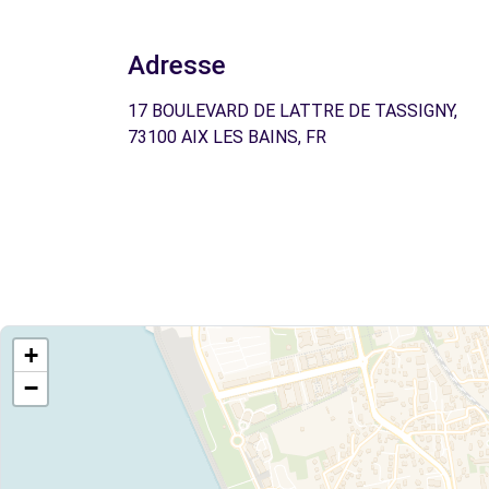
Adresse
17 BOULEVARD DE LATTRE DE TASSIGNY,
73100 AIX LES BAINS, FR
+
−