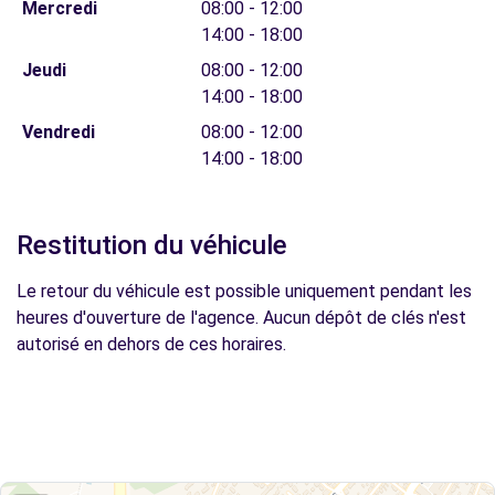
Mercredi
08:00 - 12:00
14:00 - 18:00
Jeudi
08:00 - 12:00
14:00 - 18:00
Vendredi
08:00 - 12:00
14:00 - 18:00
Restitution du véhicule
Le retour du véhicule est possible uniquement pendant les
heures d'ouverture de l'agence. Aucun dépôt de clés n'est
autorisé en dehors de ces horaires.