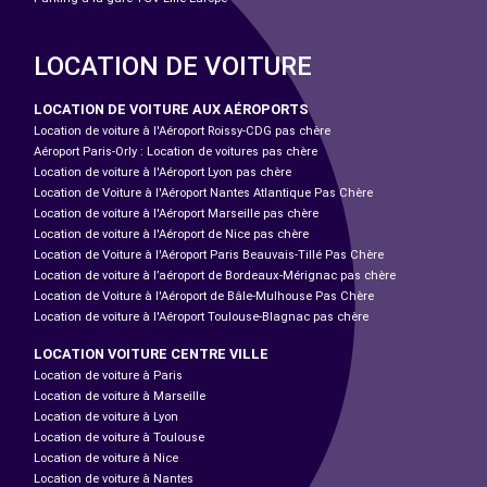
LOCATION DE VOITURE
LOCATION DE VOITURE AUX AÉROPORTS
Location de voiture à l'Aéroport Roissy-CDG pas chère
Aéroport Paris-Orly : Location de voitures pas chère
Location de voiture à l'Aéroport Lyon pas chère
Location de Voiture à l'Aéroport Nantes Atlantique Pas Chère
Location de voiture à l'Aéroport Marseille pas chère
Location de voiture à l'Aéroport de Nice pas chère
Location de Voiture à l'Aéroport Paris Beauvais-Tillé Pas Chère
Location de voiture à l’aéroport de Bordeaux-Mérignac pas chère
Location de Voiture à l'Aéroport de Bâle-Mulhouse Pas Chère
Location de voiture à l'Aéroport Toulouse-Blagnac pas chère
LOCATION VOITURE CENTRE VILLE
Location de voiture à Paris
Location de voiture à Marseille
Location de voiture à Lyon
Location de voiture à Toulouse
Location de voiture à Nice
Location de voiture à Nantes