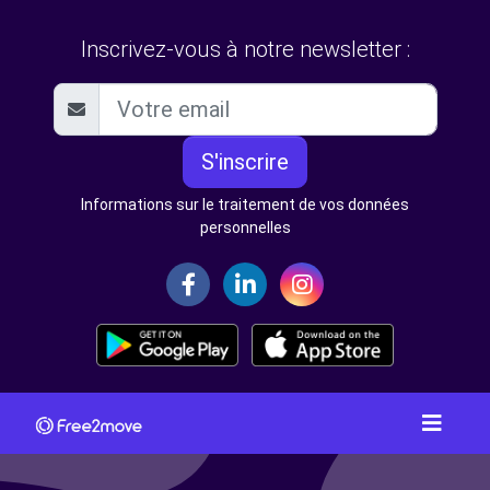
Inscrivez-vous à notre newsletter :
S'inscrire
Informations sur le traitement de vos données
personnelles