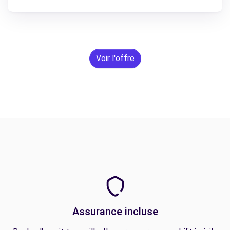
Voir l'offre
Assurance incluse