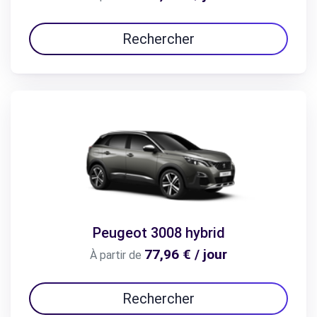
Rechercher
Peugeot 3008 hybrid
77,96 € / jour
À partir de
Rechercher