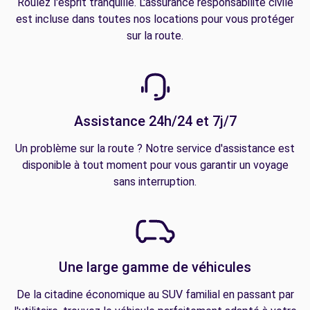
Roulez l'esprit tranquille. L'assurance responsabilité civile
est incluse dans toutes nos locations pour vous protéger
sur la route.
Assistance 24h/24 et 7j/7
Un problème sur la route ? Notre service d'assistance est
disponible à tout moment pour vous garantir un voyage
sans interruption.
Une large gamme de véhicules
De la citadine économique au SUV familial en passant par