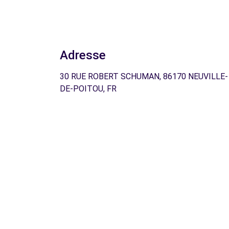
Adresse
30 RUE ROBERT SCHUMAN, 86170 NEUVILLE-
DE-POITOU, FR