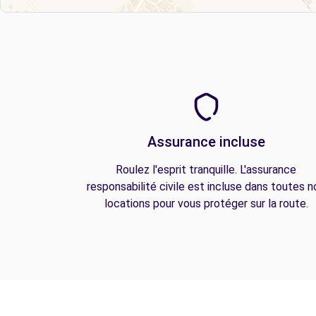
Assurance incluse
Roulez l'esprit tranquille. L'assurance
responsabilité civile est incluse dans toutes n
locations pour vous protéger sur la route.