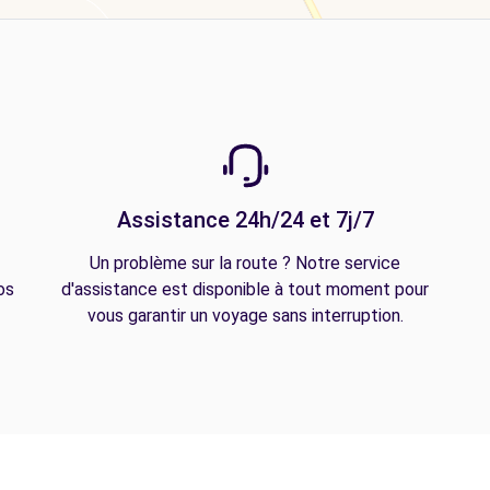
Assistance 24h/24 et 7j/7
Un problème sur la route ? Notre service
os
d'assistance est disponible à tout moment pour
vous garantir un voyage sans interruption.