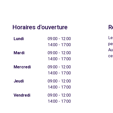
Horaires d'ouverture
R
Le
Lundi
09:00 - 12:00
pe
14:00 - 17:00
Au
Mardi
09:00 - 12:00
ce
14:00 - 17:00
Mercredi
09:00 - 12:00
14:00 - 17:00
Jeudi
09:00 - 12:00
14:00 - 17:00
Vendredi
09:00 - 12:00
14:00 - 17:00