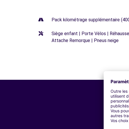
Pack kilométrage supplémentaire (40
Siège enfant | Porte Vélos | Réhausseu
Attache Remorque | Pneus neige