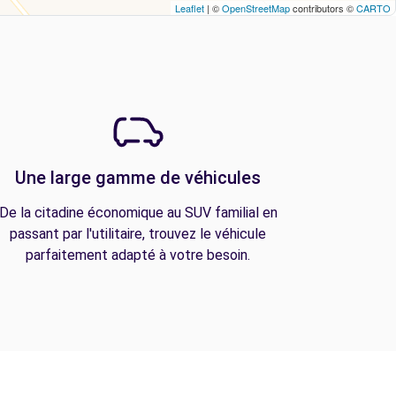
Leaflet
| ©
OpenStreetMap
contributors ©
CARTO
Une large gamme de véhicules
De la citadine économique au SUV familial en
passant par l'utilitaire, trouvez le véhicule
parfaitement adapté à votre besoin.