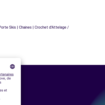
orte Skis | Chaines | Crochet d'Attelage /