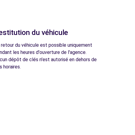
estitution du véhicule
 retour du véhicule est possible uniquement
ndant les heures d'ouverture de l'agence.
cun dépôt de clés n'est autorisé en dehors de
s horaires.