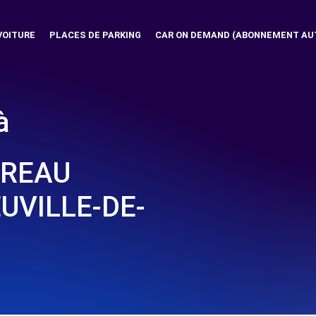
VOITURE
PLACES DE PARKING
CAR ON DEMAND (ABONNEMENT AU
à
RREAU
UVILLE-DE-