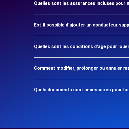
Quelles sont les assurances incluses pour
Est-il possible d'ajouter un conducteur sup
Quelles sont les conditions d'âge pour lou
Comment modifier, prolonger ou annuler ma
Quels documents sont nécessaires pour lo