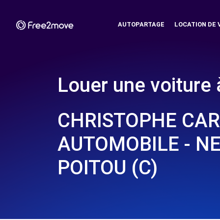
AUTOPARTAGE
LOCATION DE 
Louer une voiture 
CHRISTOPHE CA
AUTOMOBILE - NE
POITOU (C)