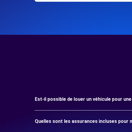
Est-il possible de louer un véhicule pour 
Quelles sont les assurances incluses pour