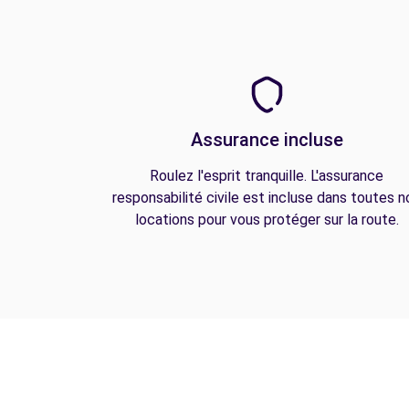
Assurance incluse
Roulez l'esprit tranquille. L'assurance
responsabilité civile est incluse dans toutes n
locations pour vous protéger sur la route.