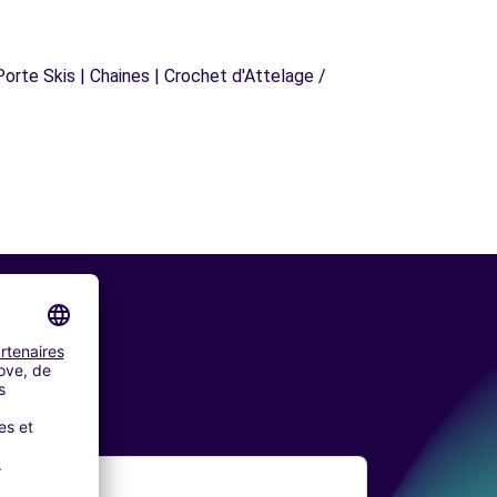
orte Skis | Chaines | Crochet d'Attelage /