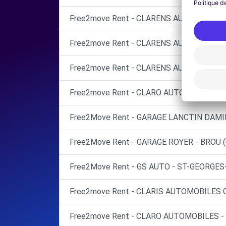
Free2move Rent - CLARENS AUTOMOBILES
Free2move Rent - CLARENS AUTOMOBILES
Free2move Rent - CLARENS AUTOMOBILES
Free2move Rent - CLARO AUTOMOBILES -
Free2Move Rent - GARAGE LANCTIN DAMI
Free2Move Rent - GARAGE ROYER - BROU (
Free2Move Rent - GS AUTO - ST-GEORGES
Free2move Rent - CLARIS AUTOMOBILES 
Free2move Rent - CLARO AUTOMOBILES -