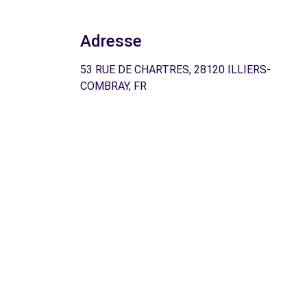
Adresse
53 RUE DE CHARTRES, 28120 ILLIERS-
COMBRAY, FR