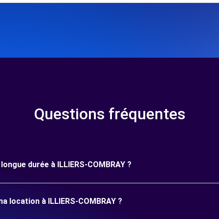
Questions fréquentes
une longue durée à ILLIERS-COMBRAY ?
 ma location à ILLIERS-COMBRAY ?