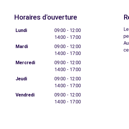
Horaires d'ouverture
R
Le
Lundi
09:00 - 12:00
pe
14:00 - 17:00
Au
Mardi
09:00 - 12:00
ce
14:00 - 17:00
Mercredi
09:00 - 12:00
14:00 - 17:00
Jeudi
09:00 - 12:00
14:00 - 17:00
Vendredi
09:00 - 12:00
14:00 - 17:00