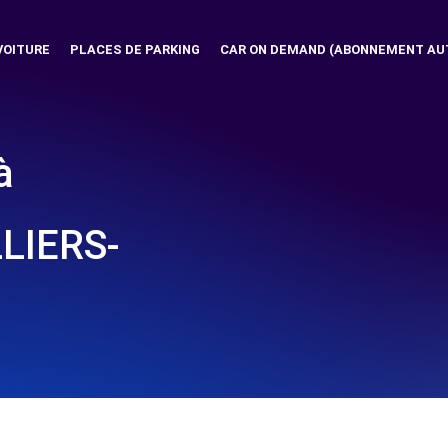
VOITURE
PLACES DE PARKING
CAR ON DEMAND (ABONNEMENT AU
à
LLIERS-