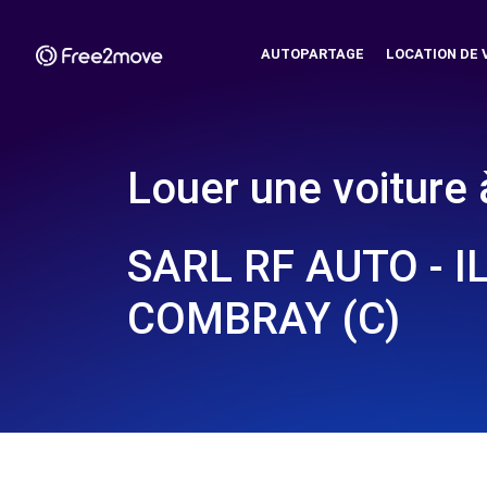
AUTOPARTAGE
LOCATION DE 
Louer une voiture 
SARL RF AUTO - I
COMBRAY (C)