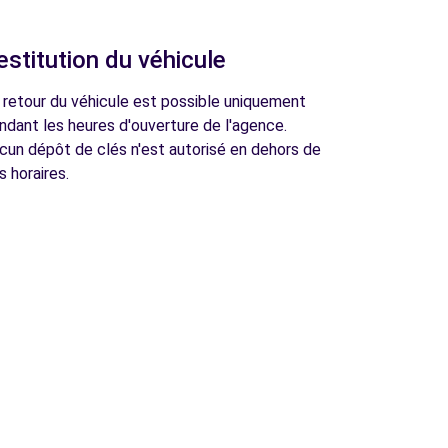
estitution du véhicule
 retour du véhicule est possible uniquement
ndant les heures d'ouverture de l'agence.
cun dépôt de clés n'est autorisé en dehors de
s horaires.