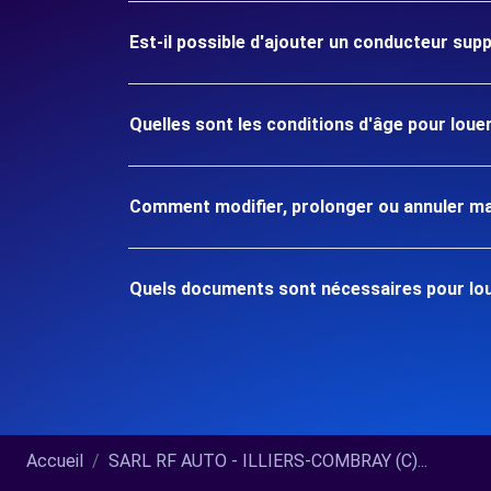
Est-il possible d'ajouter un conducteur sup
Quelles sont les conditions d'âge pour lou
Comment modifier, prolonger ou annuler ma
Quels documents sont nécessaires pour lo
Accueil
SARL RF AUTO - ILLIERS-COMBRAY (C)...