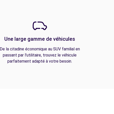
Une large gamme de véhicules
De la citadine économique au SUV familial en
passant par l'utilitaire, trouvez le véhicule
parfaitement adapté à votre besoin.