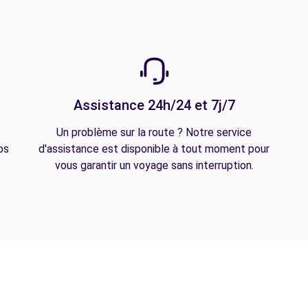
Assistance 24h/24 et 7j/7
Un problème sur la route ? Notre service
os
d'assistance est disponible à tout moment pour
vous garantir un voyage sans interruption.