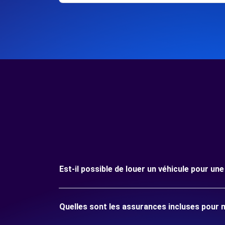
Est-il possible de louer un véhicule pour 
Quelles sont les assurances incluses pour