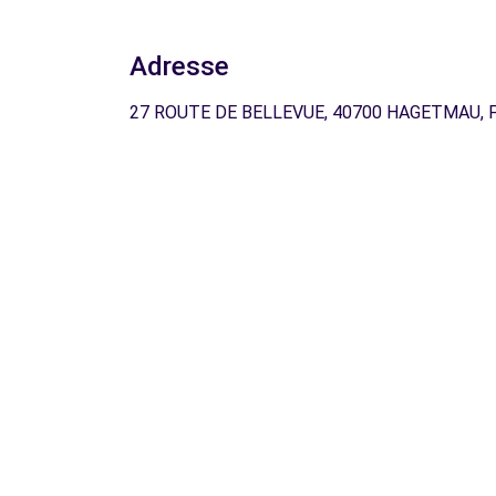
Adresse
27 ROUTE DE BELLEVUE, 40700 HAGETMAU, 