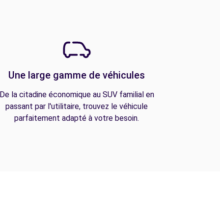
Une large gamme de véhicules
De la citadine économique au SUV familial en
passant par l'utilitaire, trouvez le véhicule
parfaitement adapté à votre besoin.