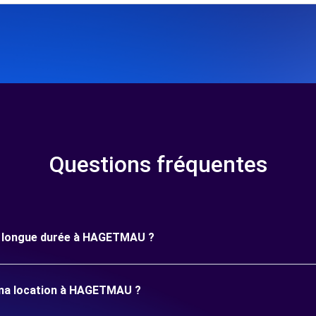
Questions fréquentes
une longue durée à HAGETMAU ?
 ma location à HAGETMAU ?