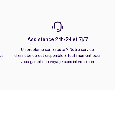
Assistance 24h/24 et 7j/7
Un problème sur la route ? Notre service
os
d'assistance est disponible à tout moment pour
vous garantir un voyage sans interruption.