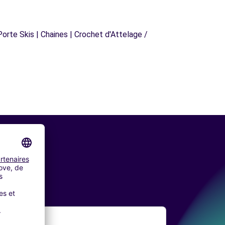
orte Skis | Chaines | Crochet d'Attelage /