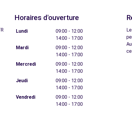
Horaires d'ouverture
R
FR
Le
Lundi
09:00 - 12:00
pe
14:00 - 17:00
Au
Mardi
09:00 - 12:00
ce
14:00 - 17:00
Mercredi
09:00 - 12:00
14:00 - 17:00
Jeudi
09:00 - 12:00
14:00 - 17:00
Vendredi
09:00 - 12:00
14:00 - 17:00