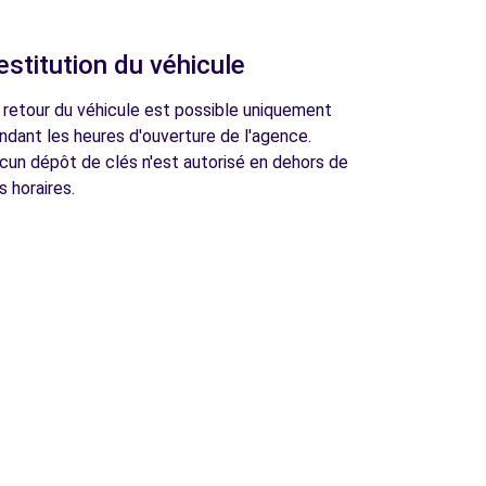
estitution du véhicule
 retour du véhicule est possible uniquement
ndant les heures d'ouverture de l'agence.
cun dépôt de clés n'est autorisé en dehors de
s horaires.