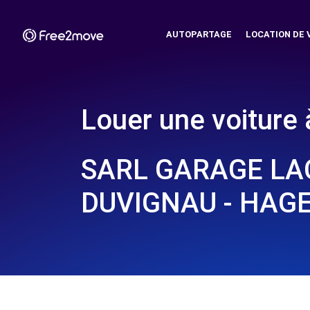
AUTOPARTAGE
LOCATION DE 
Louer une voiture 
SARL GARAGE L
DUVIGNAU - HAG