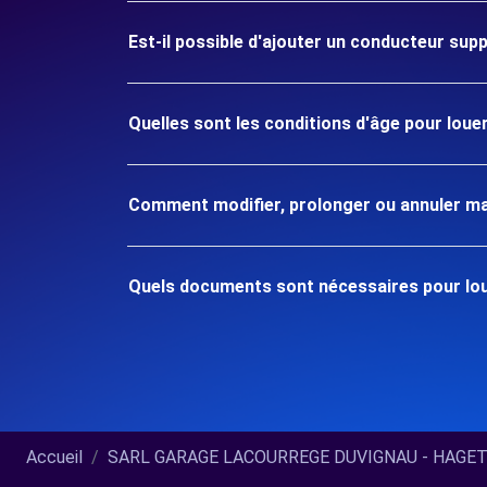
Est-il possible d'ajouter un conducteur sup
Quelles sont les conditions d'âge pour lou
Comment modifier, prolonger ou annuler ma
Quels documents sont nécessaires pour lo
Accueil
SARL GARAGE LACOURREGE DUVIGNAU - HAGETMA