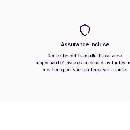
Assurance incluse
Roulez l'esprit tranquille. L'assurance
responsabilité civile est incluse dans toutes n
locations pour vous protéger sur la route.