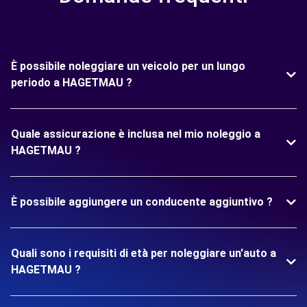
È possibile noleggiare un veicolo per un lungo
periodo a HAGETMAU ?
Quale assicurazione è inclusa nel mio noleggio a
HAGETMAU ?
È possibile aggiungere un conducente aggiuntivo ?
Quali sono i requisiti di età per noleggiare un'auto a
HAGETMAU ?