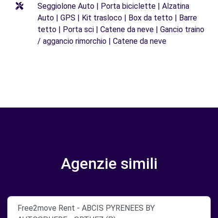
Seggiolone Auto | Porta biciclette | Alzatina
Auto | GPS | Kit trasloco | Box da tetto | Barre
tetto | Porta sci | Catene da neve | Gancio traino
/ aggancio rimorchio | Catene da neve
Agenzie simili
Free2move Rent - ABCIS PYRENEES BY