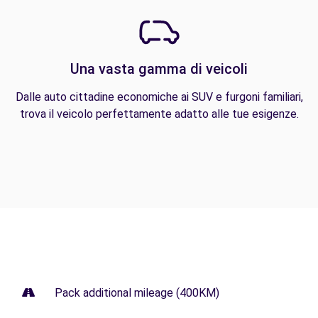
Una vasta gamma di veicoli
Dalle auto cittadine economiche ai SUV e furgoni familiari,
trova il veicolo perfettamente adatto alle tue esigenze.
Pack additional mileage (400KM)