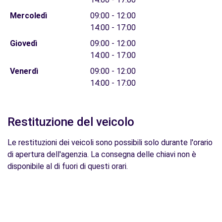
Mercoledì
09:00 - 12:00
14:00 - 17:00
Giovedì
09:00 - 12:00
14:00 - 17:00
Venerdì
09:00 - 12:00
14:00 - 17:00
Restituzione del veicolo
Le restituzioni dei veicoli sono possibili solo durante l'orario
di apertura dell'agenzia. La consegna delle chiavi non è
disponibile al di fuori di questi orari.