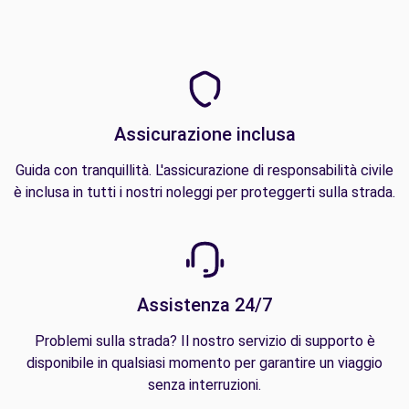
Assicurazione inclusa
Guida con tranquillità. L'assicurazione di responsabilità civile
è inclusa in tutti i nostri noleggi per proteggerti sulla strada.
Assistenza 24/7
Problemi sulla strada? Il nostro servizio di supporto è
disponibile in qualsiasi momento per garantire un viaggio
senza interruzioni.