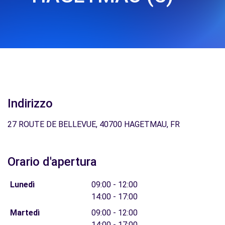
Indirizzo
27 ROUTE DE BELLEVUE, 40700 HAGETMAU, FR
Orario d'apertura
Lunedì
09:00 - 12:00
14:00 - 17:00
Martedì
09:00 - 12:00
14:00 - 17:00