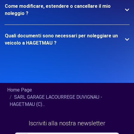
Come modificare, estendere o cancellare il mio
noleggio ?
Quali documenti sono necessari per noleggiare un
veicolo a HAGETMAU ?
Home Page
SARL GARAGE LACOURREGE DUVIGNAU -
HAGETMAU (C)...
Iscriviti alla nostra newsletter