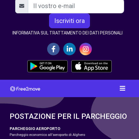
Iscriviti ora
INFORMATIVA SUL TRATTAMENTO DEI DATI PERSONALI
POSTAZIONE PER IL PARCHEGGIO
PARCHEGGIO AEROPORTO
Parcheggio economico all'aeroporto di Alghero