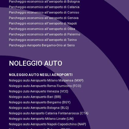
Parcheggio economico all'aeroporto di Bologna
Parcheggio economico all'aeroporto di Catania
Parcheggio economico all'aeroporto di Comiso
Parcheggio economico all'aeroporto di Genova
Parcheggio economico all'aeroporto di Napoli
Parcheggio economico all'aeroporto di Olbia
Parcheggio economico all'aeroporto di Palermo
Parcheggio economico all'aeroporto di Torino
Parcheggio Aeroporto Bergamo-Orio al Serio
NOLEGGIO AUTO
NOLEGGIO AUTO NEGLI AEROPORTI
Noleggio auto Aeropuerto Milano Malpensa (MXP)
Noleggio auto Aeropuerto Roma Fiumicino (FCO)
Noleggio zuto Aeropuerto Venezia (VCE)
Noleggio auto Aeropuerto Bari (BRI)
Noleggio auto Aeropuerto Bergamo (BGY)
Noleggio auto Aeropuerto Bologna (BLQ)
Noleggio auto Aeroporto Catania Fontanarossa (CTA)
Noleggio auto Aeroporto Milano Linate (LIN)
Noleggio auto Aeropuerto Napoli-Capodichino (NAP)