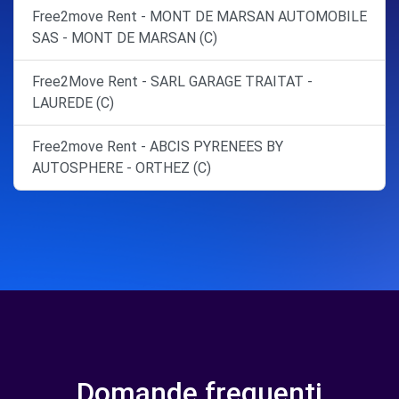
Free2move Rent - MONT DE MARSAN AUTOMOBILE
SAS - MONT DE MARSAN (C)
Free2Move Rent - SARL GARAGE TRAITAT -
LAUREDE (C)
Free2move Rent - ABCIS PYRENEES BY
AUTOSPHERE - ORTHEZ (C)
Domande frequenti