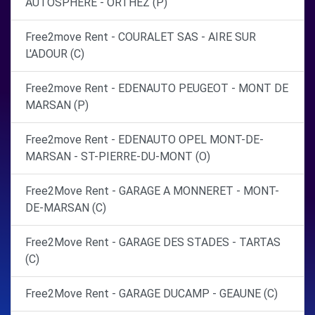
AUTOSPHERE - ORTHEZ (P)
Free2move Rent - COURALET SAS - AIRE SUR
L'ADOUR (C)
Free2move Rent - EDENAUTO PEUGEOT - MONT DE
MARSAN (P)
Free2move Rent - EDENAUTO OPEL MONT-DE-
MARSAN - ST-PIERRE-DU-MONT (O)
Free2Move Rent - GARAGE A MONNERET - MONT-
DE-MARSAN (C)
Free2Move Rent - GARAGE DES STADES - TARTAS
(C)
Free2Move Rent - GARAGE DUCAMP - GEAUNE (C)