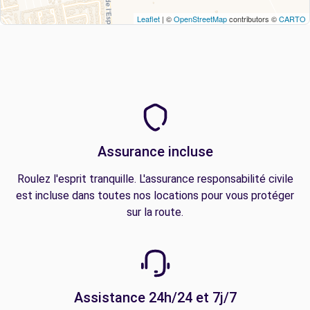
Leaflet
| ©
OpenStreetMap
contributors ©
CARTO
Assurance incluse
Roulez l'esprit tranquille. L'assurance responsabilité civile
est incluse dans toutes nos locations pour vous protéger
sur la route.
Assistance 24h/24 et 7j/7