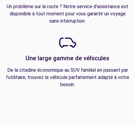
Un problème sur la route ? Notre service d'assistance est
disponible à tout moment pour vous garantir un voyage
sans interruption.
Une large gamme de véhicules
De la citadine économique au SUV familial en passant par
l'utilitaire, trouvez le véhicule parfaitement adapté à votre
besoin.