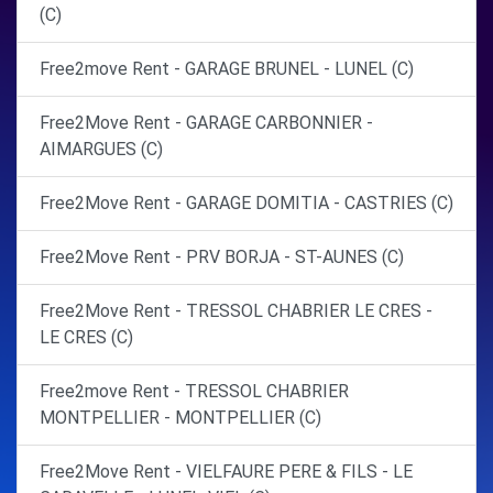
(C)
Free2move Rent - GARAGE BRUNEL - LUNEL (C)
Free2Move Rent - GARAGE CARBONNIER -
AIMARGUES (C)
Free2Move Rent - GARAGE DOMITIA - CASTRIES (C)
Free2Move Rent - PRV BORJA - ST-AUNES (C)
Free2Move Rent - TRESSOL CHABRIER LE CRES -
LE CRES (C)
Free2move Rent - TRESSOL CHABRIER
MONTPELLIER - MONTPELLIER (C)
Free2Move Rent - VIELFAURE PERE & FILS - LE