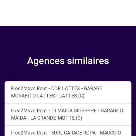
Agences similaires
Free2Move Rent - CDR LATTES - GARAGE
MORABITO LATTES - LATTES (C)
Free2Move Rent - DI MAIDA GIUSEPPE - GARAGE DI
MAIDA - LA GRANDE-MOTTE (C)
Free2Move Rent - EURL GARAGE ROPA - MAUGUIO