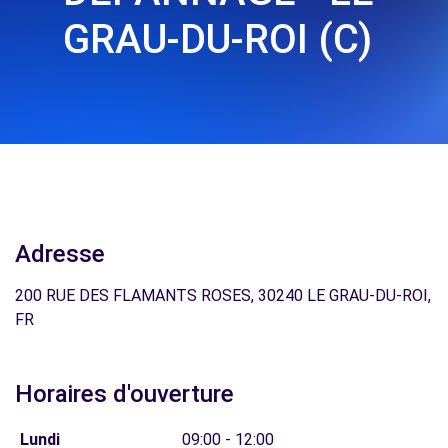
GRAU-DU-ROI (C)
Adresse
200 RUE DES FLAMANTS ROSES, 30240 LE GRAU-DU-ROI,
FR
Horaires d'ouverture
Lundi
09:00 - 12:00