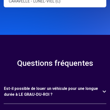
CARAVELLE - LUNEL-VIEL (C)
Questions fréquentes
Est-il possible de louer un véhicule pour une longue
durée à LE GRAU-DU-ROI ?