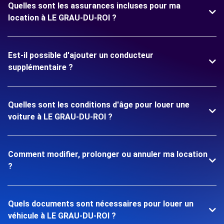
Quelles sont les assurances incluses pour ma
location à LE GRAU-DU-ROI ?
Est-il possible d'ajouter un conducteur
supplémentaire ?
Quelles sont les conditions d'âge pour louer une
voiture à LE GRAU-DU-ROI ?
Comment modifier, prolonger ou annuler ma location
?
Quels documents sont nécessaires pour louer un
véhicule à LE GRAU-DU-ROI ?