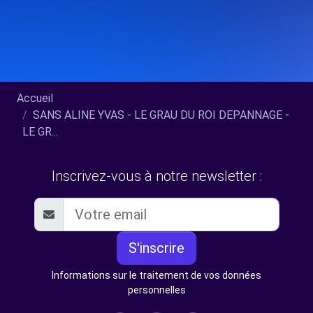
Accueil
SANS ALINE YVAS - LE GRAU DU ROI DEPANNAGE -
LE GR...
Inscrivez-vous à notre newsletter :
S'inscrire
Informations sur le traitement de vos données
personnelles