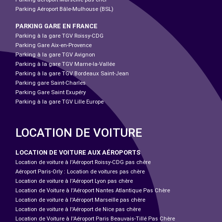
Parking Aéroport Bâle-Mulhouse (BSL)
PARKING GARE EN FRANCE
Parking à la gare TGV Roissy-CDG
Parking Gare Aix-en-Provence
Parking à la gare TGV Avignon
Parking à la gare TGV Marne-la-Vallée
Parking à la gare TGV Bordeaux Saint-Jean
Parking gare Saint-Charles
Parking Gare Saint Exupéry
Parking à la gare TGV Lille Europe
LOCATION DE VOITURE
LOCATION DE VOITURE AUX AÉROPORTS
Location de voiture à l'Aéroport Roissy-CDG pas chère
Aéroport Paris-Orly : Location de voitures pas chère
Location de voiture à l'Aéroport Lyon pas chère
Location de Voiture à l'Aéroport Nantes Atlantique Pas Chère
Location de voiture à l'Aéroport Marseille pas chère
Location de voiture à l'Aéroport de Nice pas chère
Location de Voiture à l'Aéroport Paris Beauvais-Tillé Pas Chère