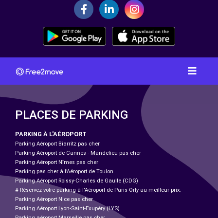
PLACES DE PARKING
PARKING À L'AÉROPORT
Parking Aéroport Biarritz pas cher
Parking Aéroport de Cannes - Mandelieu pas cher
Parking Aéroport Nîmes pas cher
Parking pas cher à l’Aéroport de Toulon
Parking Aéroport Roissy-Charles de Gaulle (CDG)
# Réservez votre parking à l'Aéroport de Paris-Orly au meilleur prix.
Parking Aéroport Nice pas cher
Parking Aéroport Lyon-Saint-Exupéry (LYS)
Parking aéroport Marseille pas cher