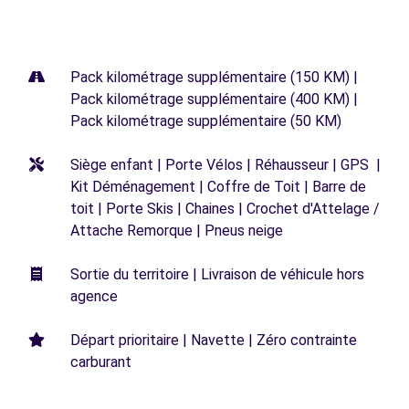
Pack kilométrage supplémentaire (150 KM) |
Pack kilométrage supplémentaire (400 KM) |
Pack kilométrage supplémentaire (50 KM)
Siège enfant | Porte Vélos | Réhausseur | GPS |
Kit Déménagement | Coffre de Toit | Barre de
toit | Porte Skis | Chaines | Crochet d'Attelage /
Attache Remorque | Pneus neige
Sortie du territoire | Livraison de véhicule hors
agence
Départ prioritaire | Navette | Zéro contrainte
carburant