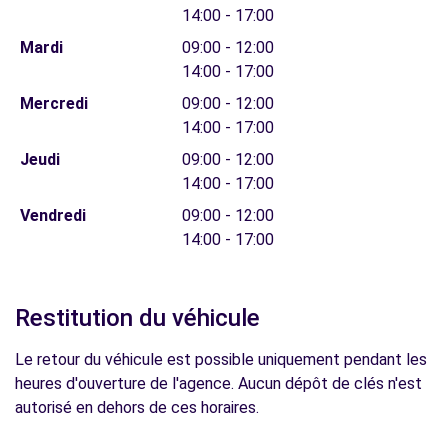
14:00 - 17:00
Mardi
09:00 - 12:00
14:00 - 17:00
Mercredi
09:00 - 12:00
14:00 - 17:00
Jeudi
09:00 - 12:00
14:00 - 17:00
Vendredi
09:00 - 12:00
14:00 - 17:00
Restitution du véhicule
Le retour du véhicule est possible uniquement pendant les
heures d'ouverture de l'agence. Aucun dépôt de clés n'est
autorisé en dehors de ces horaires.