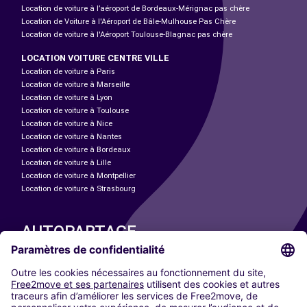
Location de voiture à l’aéroport de Bordeaux-Mérignac pas chère
Location de Voiture à l'Aéroport de Bâle-Mulhouse Pas Chère
Location de voiture à l'Aéroport Toulouse-Blagnac pas chère
LOCATION VOITURE CENTRE VILLE
Location de voiture à Paris
Location de voiture à Marseille
Location de voiture à Lyon
Location de voiture à Toulouse
Location de voiture à Nice
Location de voiture à Nantes
Location de voiture à Bordeaux
Location de voiture à Lille
Location de voiture à Montpellier
Location de voiture à Strasbourg
AUTOPARTAGE
NOS VILLES
Paris
Madrid
Washington DC