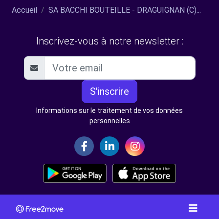
Accueil
SA BACCHI BOUTEILLE - DRAGUIGNAN (C)...
Inscrivez-vous à notre newsletter :
S'inscrire
Informations sur le traitement de vos données
personnelles