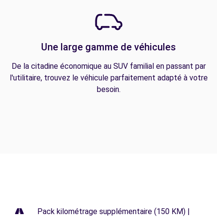
Une large gamme de véhicules
De la citadine économique au SUV familial en passant par
l'utilitaire, trouvez le véhicule parfaitement adapté à votre
besoin.
Pack kilométrage supplémentaire (150 KM) |