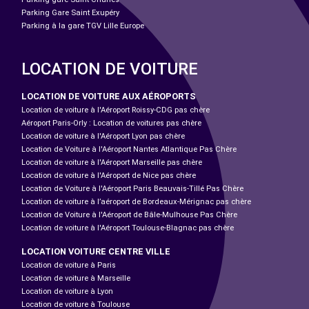
Parking Gare Saint Exupéry
Parking à la gare TGV Lille Europe
LOCATION DE VOITURE
LOCATION DE VOITURE AUX AÉROPORTS
Location de voiture à l'Aéroport Roissy-CDG pas chère
Aéroport Paris-Orly : Location de voitures pas chère
Location de voiture à l'Aéroport Lyon pas chère
Location de Voiture à l'Aéroport Nantes Atlantique Pas Chère
Location de voiture à l'Aéroport Marseille pas chère
Location de voiture à l'Aéroport de Nice pas chère
Location de Voiture à l'Aéroport Paris Beauvais-Tillé Pas Chère
Location de voiture à l’aéroport de Bordeaux-Mérignac pas chère
Location de Voiture à l'Aéroport de Bâle-Mulhouse Pas Chère
Location de voiture à l'Aéroport Toulouse-Blagnac pas chère
LOCATION VOITURE CENTRE VILLE
Location de voiture à Paris
Location de voiture à Marseille
Location de voiture à Lyon
Location de voiture à Toulouse