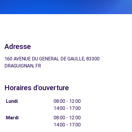
Adresse
160 AVENUE DU GENERAL DE GAULLE, 83300
DRAGUIGNAN, FR
Horaires d'ouverture
Lundi
08:00 - 12:00
14:00 - 17:00
Mardi
08:00 - 12:00
14:00 - 17:00