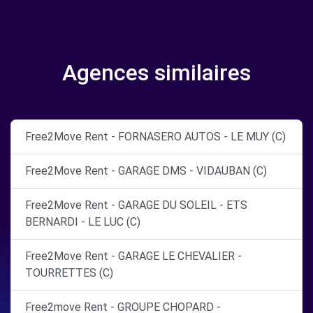
Agences similaires
Free2Move Rent - FORNASERO AUTOS - LE MUY (C)
Free2Move Rent - GARAGE DMS - VIDAUBAN (C)
Free2Move Rent - GARAGE DU SOLEIL - ETS
BERNARDI - LE LUC (C)
Free2Move Rent - GARAGE LE CHEVALIER -
TOURRETTES (C)
Free2move Rent - GROUPE CHOPARD -