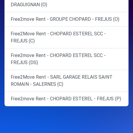
DRAGUIGNAN (O)
Free2move Rent - GROUPE CHOPARD - FREJUS (O)
Free2Move Rent - CHOPARD ESTEREL SCC -
FREJUS (C)
Free2move Rent - CHOPARD ESTEREL SCC -
FREJUS (DS)
Free2Move Rent - SARL GARAGE RELAIS SAINT
ROMAIN - SALERNES (C)
Free2move Rent - CHOPARD ESTEREL - FREJUS (P)