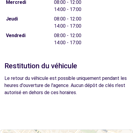
Mercredi
08:00 - 12:00
14:00 - 17:00
Jeudi
08:00 - 12:00
14:00 - 17:00
Vendredi
08:00 - 12:00
14:00 - 17:00
Restitution du véhicule
Le retour du véhicule est possible uniquement pendant les
heures d'ouverture de l'agence. Aucun dépôt de clés n'est
autorisé en dehors de ces horaires.