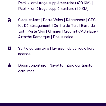
Pack kilométrage supplémentaire (400 KM) |
Pack kilométrage supplémentaire (50 KM)
Siège enfant | Porte Vélos | Réhausseur | GPS |
Kit Déménagement | Coffre de Toit | Barre de
toit | Porte Skis | Chaines | Crochet d'Attelage /
Attache Remorque | Pneus neige
Sortie du territoire | Livraison de véhicule hors
agence
Départ prioritaire | Navette | Zéro contrainte
carburant