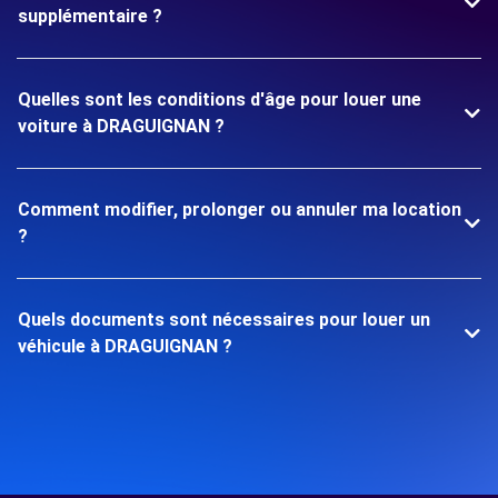
supplémentaire ?
Quelles sont les conditions d'âge pour louer une
voiture à DRAGUIGNAN ?
Comment modifier, prolonger ou annuler ma location
?
Quels documents sont nécessaires pour louer un
véhicule à DRAGUIGNAN ?