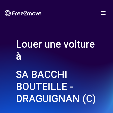
Louer une voiture
à
SA BACCHI
BOUTEILLE -
DRAGUIGNAN (C)