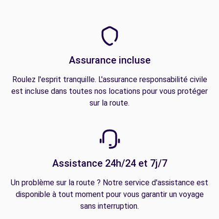
Assurance incluse
Roulez l'esprit tranquille. L'assurance responsabilité civile
est incluse dans toutes nos locations pour vous protéger
sur la route.
Assistance 24h/24 et 7j/7
Un problème sur la route ? Notre service d'assistance est
disponible à tout moment pour vous garantir un voyage
sans interruption.