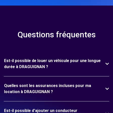
Questions fréquentes
Est-il possible de louer un véhicule pour une longue
durée à DRAGUIGNAN ?
Quelles sont les assurances incluses pour ma
location à DRAGUIGNAN ?
Est-il possible d'ajouter un conducteur