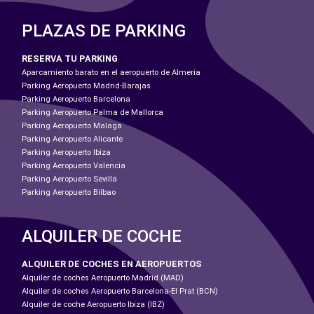
PLAZAS DE PARKING
RESERVA TU PARKING
Aparcamiento barato en el aeropuerto de Almeria
Parking Aeropuerto Madrid-Barajas
Parking Aeropuerto Barcelona
Parking Aeropuerto Palma de Mallorca
Parking Aeropuerto Malaga
Parking Aeropuerto Alicante
Parking Aeropuerto Ibiza
Parking Aeropuerto Valencia
Parking Aeropuerto Sevilla
Parking Aeropuerto Bilbao
ALQUILER DE COCHE
ALQUILER DE COCHES EN AEROPUERTOS
Alquiler de coches Aeropuerto Madrid (MAD)
Alquiler de coches Aeropuerto Barcelona-El Prat (BCN)
Alquiler de coche Aeropuerto Ibiza (IBZ)