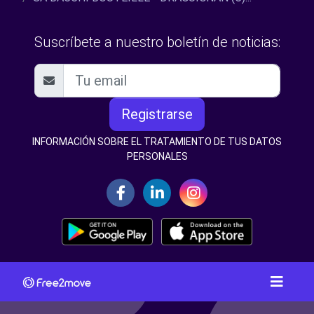
Suscríbete a nuestro boletín de noticias:
Registrarse
INFORMACIÓN SOBRE EL TRATAMIENTO DE TUS DATOS
PERSONALES