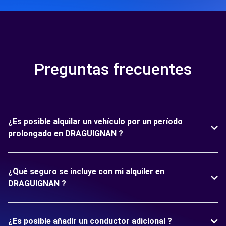
Preguntas frecuentes
¿Es posible alquilar un vehículo por un período
prolongado en DRAGUIGNAN ?
¿Qué seguro se incluye con mi alquiler en
DRAGUIGNAN ?
¿Es posible añadir un conductor adicional ?