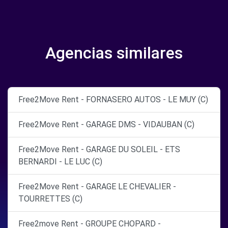
Agencias similares
Free2Move Rent - FORNASERO AUTOS - LE MUY (C)
Free2Move Rent - GARAGE DMS - VIDAUBAN (C)
Free2Move Rent - GARAGE DU SOLEIL - ETS
BERNARDI - LE LUC (C)
Free2Move Rent - GARAGE LE CHEVALIER -
TOURRETTES (C)
Free2move Rent - GROUPE CHOPARD -