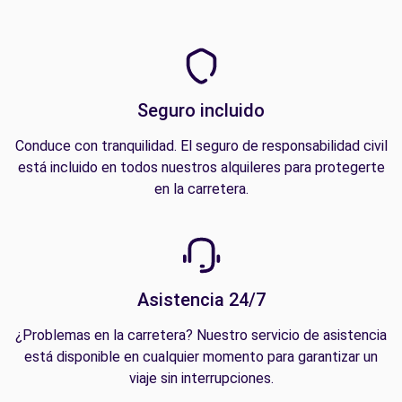
Seguro incluido
Conduce con tranquilidad. El seguro de responsabilidad civil
está incluido en todos nuestros alquileres para protegerte
en la carretera.
Asistencia 24/7
¿Problemas en la carretera? Nuestro servicio de asistencia
está disponible en cualquier momento para garantizar un
viaje sin interrupciones.