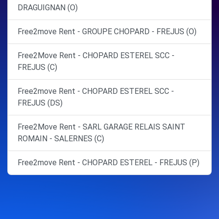
DRAGUIGNAN (O)
Free2move Rent - GROUPE CHOPARD - FREJUS (O)
Free2Move Rent - CHOPARD ESTEREL SCC -
FREJUS (C)
Free2move Rent - CHOPARD ESTEREL SCC -
FREJUS (DS)
Free2Move Rent - SARL GARAGE RELAIS SAINT
ROMAIN - SALERNES (C)
Free2move Rent - CHOPARD ESTEREL - FREJUS (P)