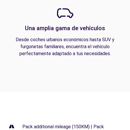
Una amplia gama de vehículos
Desde coches urbanos económicos hasta SUV y
furgonetas familiares, encuentra el vehículo
perfectamente adaptado a tus necesidades.
Pack additional mileage (150KM) | Pack