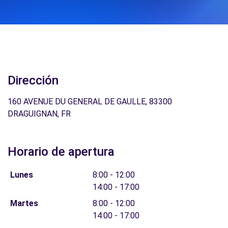
Dirección
160 AVENUE DU GENERAL DE GAULLE, 83300
DRAGUIGNAN, FR
Horario de apertura
Lunes
8:00 - 12:00
14:00 - 17:00
Martes
8:00 - 12:00
14:00 - 17:00