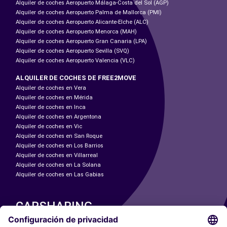
Alquiler de coches Aeropuerto Málaga-Costa del Sol (AGP)
Alquiler de coches Aeropuerto Palma de Mallorca (PMI)
Alquiler de coches Aeropuerto Alicante-Elche (ALC)
Alquiler de coches Aeropuerto Menorca (MAH)
Alquiler de coches Aeropuerto Gran Canaria (LPA)
Alquiler de coches Aeropuerto Sevilla (SVQ)
Alquiler de coches Aeropuerto Valencia (VLC)
ALQUILER DE COCHES DE FREE2MOVE
Alquiler de coches en Vera
Alquiler de coches en Mérida
Alquiler de coches en Inca
Alquiler de coches en Argentona
Alquiler de coches en Vic
Alquiler de coches en San Roque
Alquiler de coches en Los Barrios
Alquiler de coches en Villarreal
Alquiler de coches en La Solana
Alquiler de coches en Las Gabias
CARSHARING
NUESTRAS CIUDADES