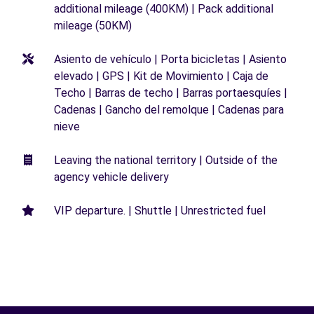
additional mileage (400KM) | Pack additional
mileage (50KM)
Asiento de vehículo | Porta bicicletas | Asiento
elevado | GPS | Kit de Movimiento | Caja de
Techo | Barras de techo | Barras portaesquíes |
Cadenas | Gancho del remolque | Cadenas para
nieve
Leaving the national territory | Outside of the
agency vehicle delivery
VIP departure. | Shuttle | Unrestricted fuel