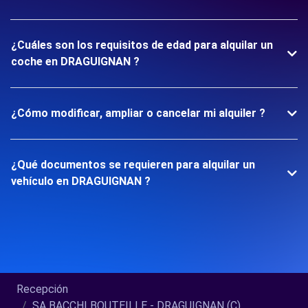
¿Cuáles son los requisitos de edad para alquilar un
coche en DRAGUIGNAN ?
¿Cómo modificar, ampliar o cancelar mi alquiler ?
¿Qué documentos se requieren para alquilar un
vehículo en DRAGUIGNAN ?
Recepción
SA BACCHI BOUTEILLE - DRAGUIGNAN (C)...