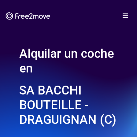
Alquilar un coche
en
SA BACCHI
BOUTEILLE -
DRAGUIGNAN (C)