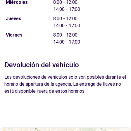
Miércoles
8:00 - 12:00
14:00 - 17:00
Jueves
8:00 - 12:00
14:00 - 17:00
Viernes
8:00 - 12:00
14:00 - 17:00
Devolución del vehículo
Las devoluciones de vehículos solo son posibles durante el
horario de apertura de la agencia. La entrega de llaves no
está disponible fuera de estos horarios.