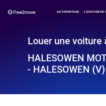
AUTOPARTAGE
LOCATION DE 
Louer une voiture 
HALESOWEN MOT
- HALESOWEN (V)