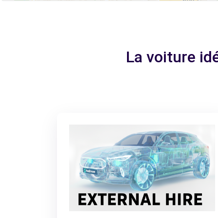
La voiture i