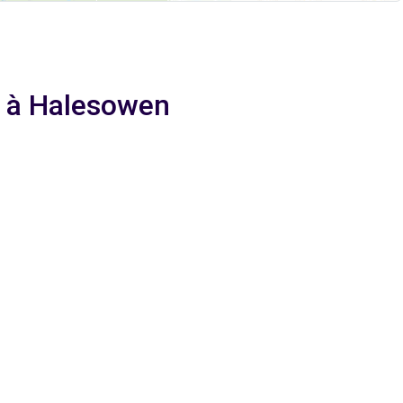
e à Halesowen