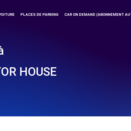
VOITURE
PLACES DE PARKING
CAR ON DEMAND (ABONNEMENT AU
à
OR HOUSE