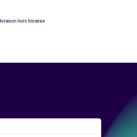
ivraison hors horaires