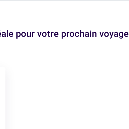
déale pour votre prochain voyag