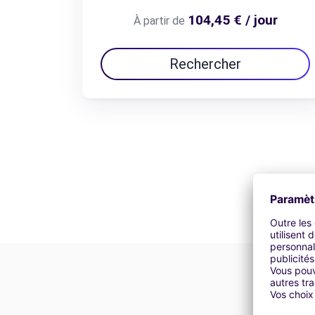
104,45 € / jour
À partir de
Rechercher