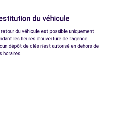
estitution du véhicule
 retour du véhicule est possible uniquement
ndant les heures d'ouverture de l'agence.
cun dépôt de clés n'est autorisé en dehors de
s horaires.