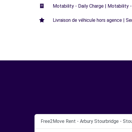
Motability - Daily Charge | Motability -
Livraison de véhicule hors agence | Ser
Free2Move Rent - Arbury Stourbridge - Stou