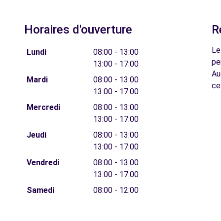
Horaires d'ouverture
R
Le
Lundi
08:00 - 13:00
pe
13:00 - 17:00
Au
Mardi
08:00 - 13:00
ce
13:00 - 17:00
Mercredi
08:00 - 13:00
13:00 - 17:00
Jeudi
08:00 - 13:00
13:00 - 17:00
Vendredi
08:00 - 13:00
13:00 - 17:00
Samedi
08:00 - 12:00