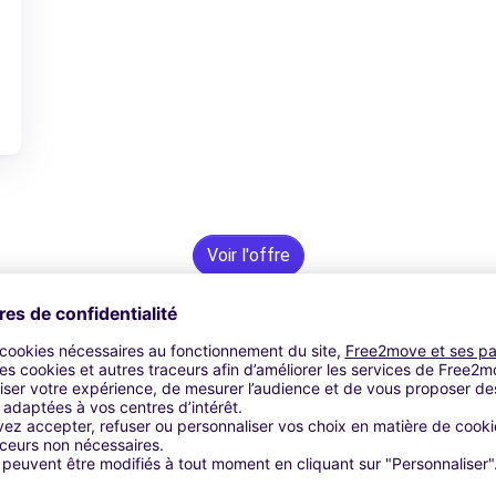
Voir l'offre