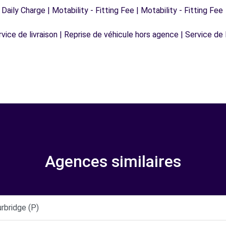
 Daily Charge | Motability - Fitting Fee | Motability - Fitting Fee
vice de livraison | Reprise de véhicule hors agence | Service de l
Agences similaires
rbridge (P)