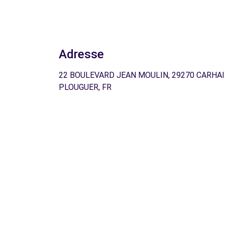
Adresse
22 BOULEVARD JEAN MOULIN, 29270 CARHAI
PLOUGUER, FR