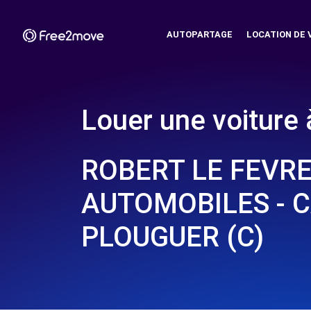
AUTOPARTAGE
LOCATION DE 
Louer une voiture 
ROBERT LE FEVR
AUTOMOBILES - C
PLOUGUER (C)