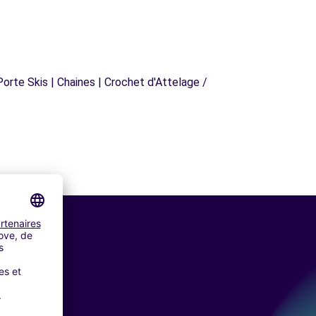
orte Skis | Chaines | Crochet d'Attelage /