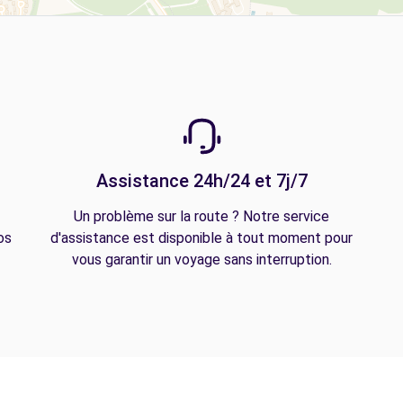
Assistance 24h/24 et 7j/7
Un problème sur la route ? Notre service
os
d'assistance est disponible à tout moment pour
vous garantir un voyage sans interruption.