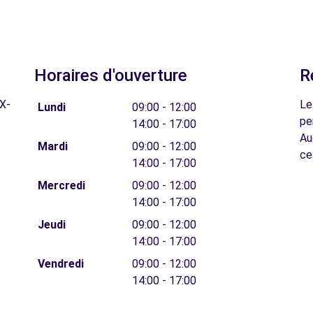
Horaires d'ouverture
R
X-
Le
Lundi
09:00 - 12:00
pe
14:00 - 17:00
Au
Mardi
09:00 - 12:00
ce
14:00 - 17:00
Mercredi
09:00 - 12:00
14:00 - 17:00
Jeudi
09:00 - 12:00
14:00 - 17:00
Vendredi
09:00 - 12:00
14:00 - 17:00