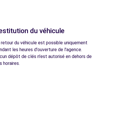
estitution du véhicule
 retour du véhicule est possible uniquement
ndant les heures d'ouverture de l'agence.
cun dépôt de clés n'est autorisé en dehors de
s horaires.