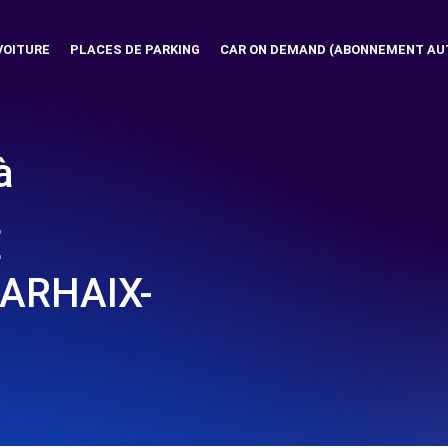
VOITURE
PLACES DE PARKING
CAR ON DEMAND (ABONNEMENT AU
à
E
ARHAIX-