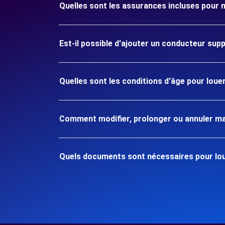
Quelles sont les assurances incluses pou
Est-il possible d'ajouter un conducteur sup
Quelles sont les conditions d'âge pour lo
Comment modifier, prolonger ou annuler ma
Quels documents sont nécessaires pour lo