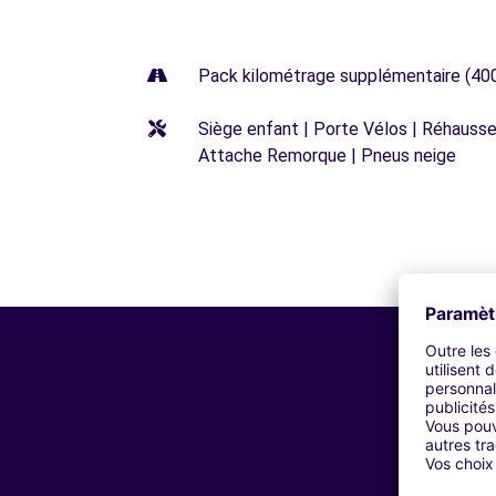
Pack kilométrage supplémentaire (40
Siège enfant | Porte Vélos | Réhausseu
Attache Remorque | Pneus neige