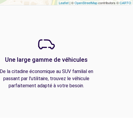
Leaflet
| ©
OpenStreetMap
contributors ©
CARTO
Une large gamme de véhicules
De la citadine économique au SUV familial en
passant par l'utilitaire, trouvez le véhicule
parfaitement adapté à votre besoin.