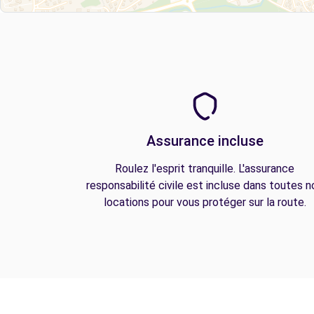
Assurance incluse
Roulez l'esprit tranquille. L'assurance
responsabilité civile est incluse dans toutes n
locations pour vous protéger sur la route.