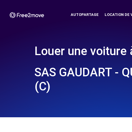
AUTOPARTAGE
LOCATION DE 
Louer une voiture 
SAS GAUDART - 
(C)