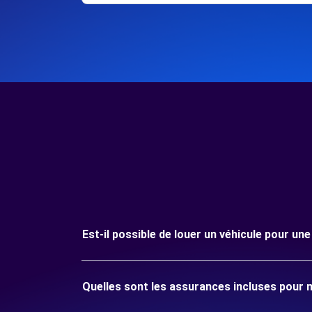
Est-il possible de louer un véhicule pour u
Quelles sont les assurances incluses pour