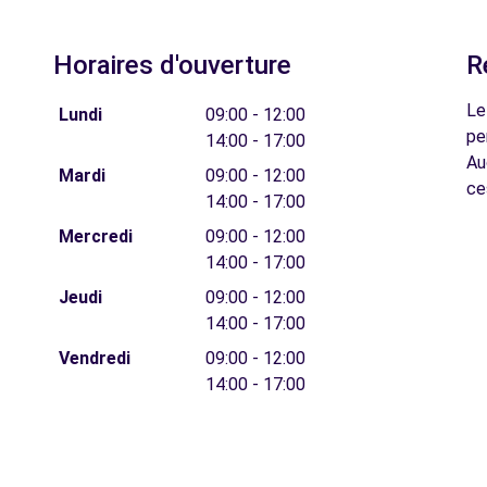
Horaires d'ouverture
R
Le
Lundi
09:00 - 12:00
pe
14:00 - 17:00
Au
Mardi
09:00 - 12:00
ce
14:00 - 17:00
Mercredi
09:00 - 12:00
14:00 - 17:00
Jeudi
09:00 - 12:00
14:00 - 17:00
Vendredi
09:00 - 12:00
14:00 - 17:00