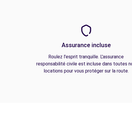
Assurance incluse
Roulez l'esprit tranquille. L'assurance
responsabilité civile est incluse dans toutes n
locations pour vous protéger sur la route.