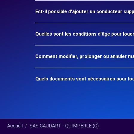
Est-il possible d'ajouter un conducteur sup
Quelles sont les conditions d'âge pour lou
Comment modifier, prolonger ou annuler ma
Quels documents sont nécessaires pour lou
Accueil
SAS GAUDART - QUIMPERLE (C)