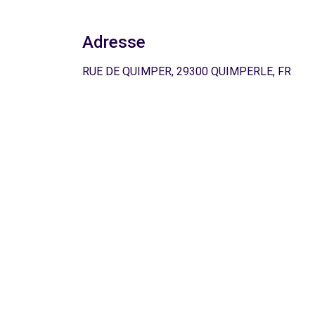
Adresse
RUE DE QUIMPER, 29300 QUIMPERLE, FR