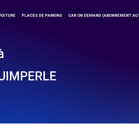
VOITURE
PLACES DE PARKING
CAR ON DEMAND (ABONNEMENT AU
à
QUIMPERLE