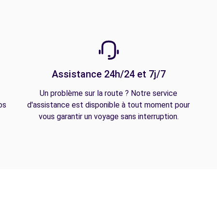
Assistance 24h/24 et 7j/7
Un problème sur la route ? Notre service
os
d'assistance est disponible à tout moment pour
vous garantir un voyage sans interruption.