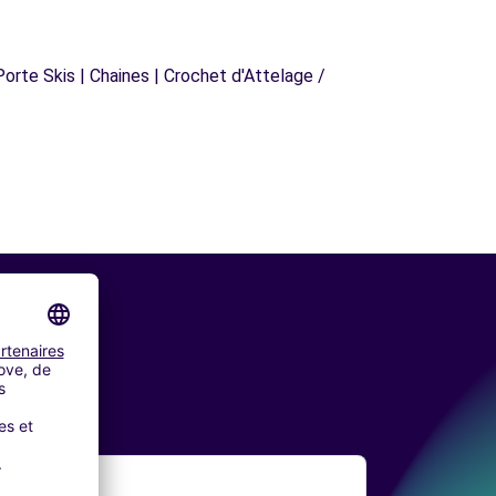
orte Skis | Chaines | Crochet d'Attelage /