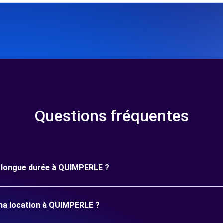
Questions fréquentes
ne longue durée à QUIMPERLE ?
 ma location à QUIMPERLE ?