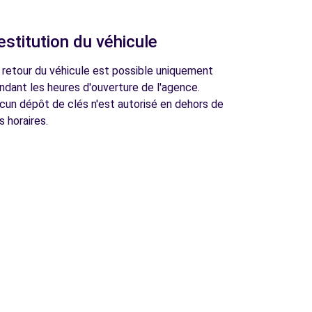
estitution du véhicule
 retour du véhicule est possible uniquement
ndant les heures d'ouverture de l'agence.
cun dépôt de clés n'est autorisé en dehors de
s horaires.