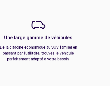
Une large gamme de véhicules
De la citadine économique au SUV familial en
passant par l'utilitaire, trouvez le véhicule
parfaitement adapté à votre besoin.