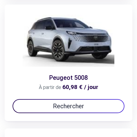
Peugeot 5008
60,98 € / jour
À partir de
Rechercher