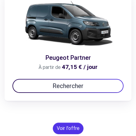
Peugeot Partner
47,15 € / jour
À partir de
Rechercher
Voir l'offre