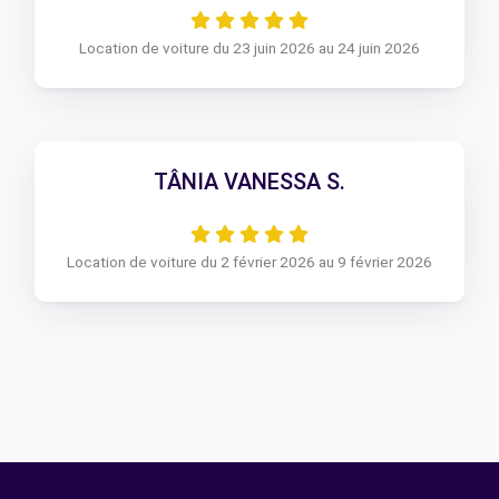
Location de voiture du 23 juin 2026 au 24 juin 2026
TÂNIA VANESSA S.
Location de voiture du 2 février 2026 au 9 février 2026