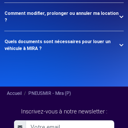
Comment modifier, prolonger ou annuler ma location
?
Quels documents sont nécessaires pour louer un
véhicule à MIRA ?
Accueil
PNEUSMIR - Mira (P)
Inscrivez-vous à notre newsletter :