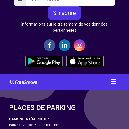
S'inscrire
Informations sur le traitement de vos données
personnelles
PLACES DE PARKING
PARKING À L'AÉROPORT
Parking Aéroport Biarritz pas cher