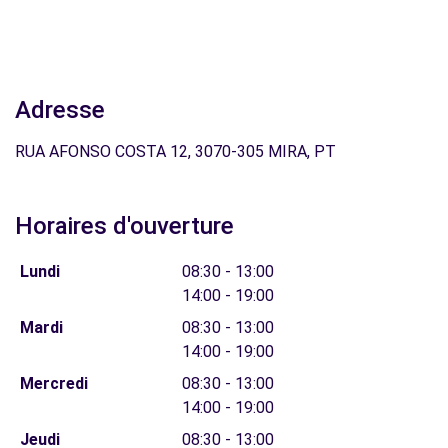
Adresse
RUA AFONSO COSTA 12, 3070-305 MIRA, PT
Horaires d'ouverture
Lundi
08:30 - 13:00
14:00 - 19:00
Mardi
08:30 - 13:00
14:00 - 19:00
Mercredi
08:30 - 13:00
14:00 - 19:00
Jeudi
08:30 - 13:00