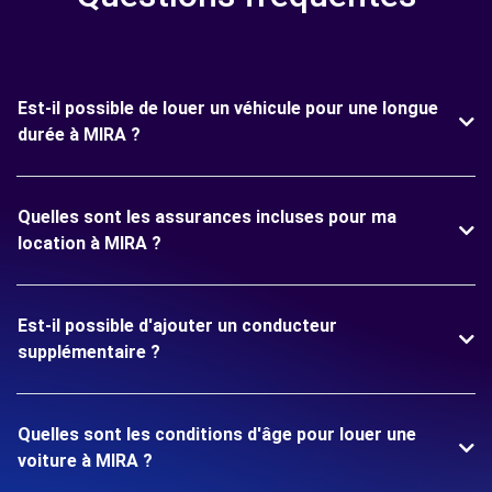
Est-il possible de louer un véhicule pour une longue
durée à MIRA ?
Quelles sont les assurances incluses pour ma
location à MIRA ?
Est-il possible d'ajouter un conducteur
supplémentaire ?
Quelles sont les conditions d'âge pour louer une
voiture à MIRA ?