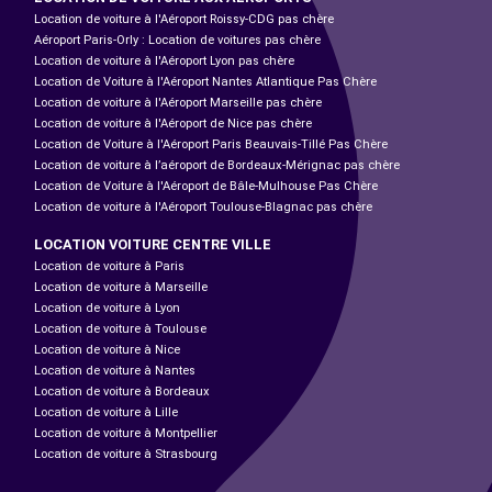
Location de voiture à l'Aéroport Roissy-CDG pas chère
Aéroport Paris-Orly : Location de voitures pas chère
Location de voiture à l'Aéroport Lyon pas chère
Location de Voiture à l'Aéroport Nantes Atlantique Pas Chère
Location de voiture à l'Aéroport Marseille pas chère
Location de voiture à l'Aéroport de Nice pas chère
Location de Voiture à l'Aéroport Paris Beauvais-Tillé Pas Chère
Location de voiture à l’aéroport de Bordeaux-Mérignac pas chère
Location de Voiture à l'Aéroport de Bâle-Mulhouse Pas Chère
Location de voiture à l'Aéroport Toulouse-Blagnac pas chère
LOCATION VOITURE CENTRE VILLE
Location de voiture à Paris
Location de voiture à Marseille
Location de voiture à Lyon
Location de voiture à Toulouse
Location de voiture à Nice
Location de voiture à Nantes
Location de voiture à Bordeaux
Location de voiture à Lille
Location de voiture à Montpellier
Location de voiture à Strasbourg