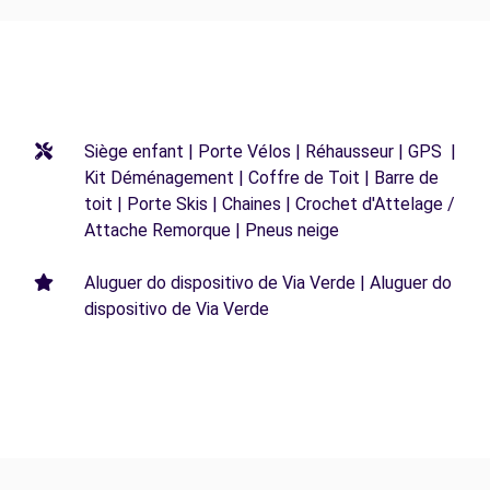
Siège enfant | Porte Vélos | Réhausseur | GPS |
Kit Déménagement | Coffre de Toit | Barre de
toit | Porte Skis | Chaines | Crochet d'Attelage /
Attache Remorque | Pneus neige
Aluguer do dispositivo de Via Verde | Aluguer do
dispositivo de Via Verde