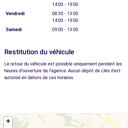
14:00 - 19:00
Vendredi
08:30 - 13:00
14:00 - 19:00
Samedi
09:00 - 13:00
Restitution du véhicule
Le retour du véhicule est possible uniquement pendant les
heures d'ouverture de l'agence. Aucun dépôt de clés n'est
autorisé en dehors de ces horaires.
+