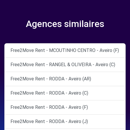
Agences similaires
Free2Move Rent - MCOUTINHO CENTRO - Aveiro (F)
Free2Move Rent - RANGEL & OLIVEIRA - Aveiro (C)
Free2Move Rent - RODDA - Aveiro (AR)
Free2Move Rent - RODDA - Aveiro (C)
Free2Move Rent - RODDA - Aveiro (F)
Free2Move Rent - RODDA - Aveiro (J)