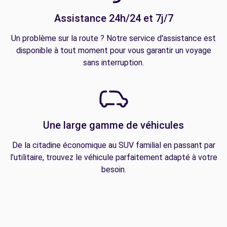
Assistance 24h/24 et 7j/7
Un problème sur la route ? Notre service d'assistance est
disponible à tout moment pour vous garantir un voyage
sans interruption.
Une large gamme de véhicules
De la citadine économique au SUV familial en passant par
l'utilitaire, trouvez le véhicule parfaitement adapté à votre
besoin.