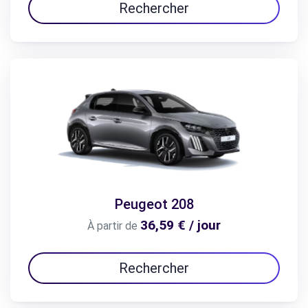
Rechercher
Peugeot 208
36,59 € / jour
À partir de
Rechercher