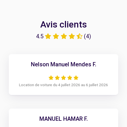
Avis clients
4.5
(4)
Nelson Manuel Mendes F.
Location de voiture du 4 juillet 2026 au 6 juillet 2026
MANUEL HAMAR F.