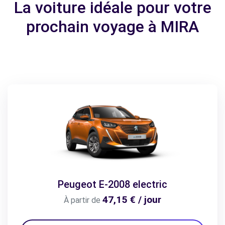
La voiture idéale pour votre
prochain voyage à MIRA
Peugeot E-2008 electric
47,15 € / jour
À partir de