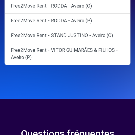
Free2Move Rent - RODDA - Aveiro (O)
Free2Move Rent - RODDA - Aveiro (P)
Free2Move Rent - STAND JUSTINO - Aveiro (O)
Free2Move Rent - VITOR GUIMARÃES & FILHOS -
Aveiro (P)
Questions fréquentes