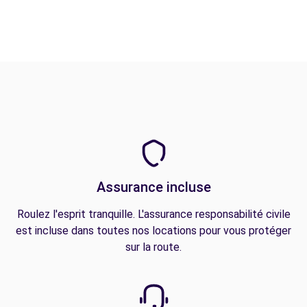
Assurance incluse
Roulez l'esprit tranquille. L'assurance responsabilité civile
est incluse dans toutes nos locations pour vous protéger
sur la route.