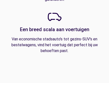
Een breed scala aan voertuigen
Van economische stadsauto's tot gezins-SUV's en
bestelwagens, vind het voertuig dat perfect bij uw
behoeften past.