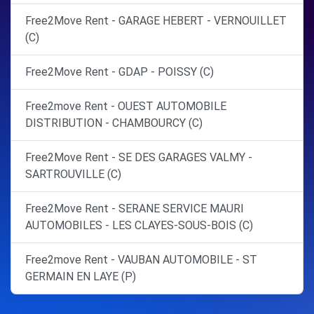
Free2Move Rent - GARAGE HEBERT - VERNOUILLET
(C)
Free2Move Rent - GDAP - POISSY (C)
Free2move Rent - OUEST AUTOMOBILE
DISTRIBUTION - CHAMBOURCY (C)
Free2Move Rent - SE DES GARAGES VALMY -
SARTROUVILLE (C)
Free2Move Rent - SERANE SERVICE MAURI
AUTOMOBILES - LES CLAYES-SOUS-BOIS (C)
Free2move Rent - VAUBAN AUTOMOBILE - ST
GERMAIN EN LAYE (P)