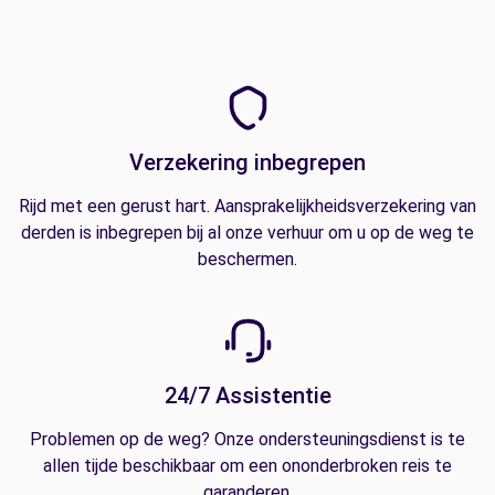
Verzekering inbegrepen
Rijd met een gerust hart. Aansprakelijkheidsverzekering van
derden is inbegrepen bij al onze verhuur om u op de weg te
beschermen.
24/7 Assistentie
Problemen op de weg? Onze ondersteuningsdienst is te
allen tijde beschikbaar om een ononderbroken reis te
garanderen.