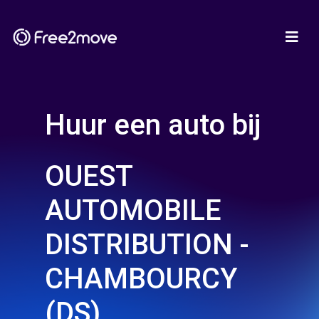
Huur een auto bij
OUEST
AUTOMOBILE
DISTRIBUTION -
CHAMBOURCY
(DS)