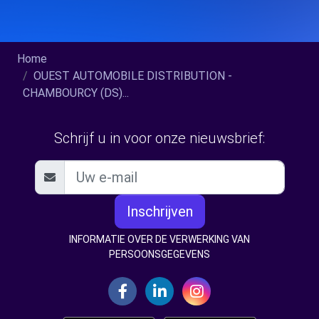
Home
OUEST AUTOMOBILE DISTRIBUTION -
CHAMBOURCY (DS)...
Schrijf u in voor onze nieuwsbrief:
Inschrijven
INFORMATIE OVER DE VERWERKING VAN
PERSOONSGEGEVENS