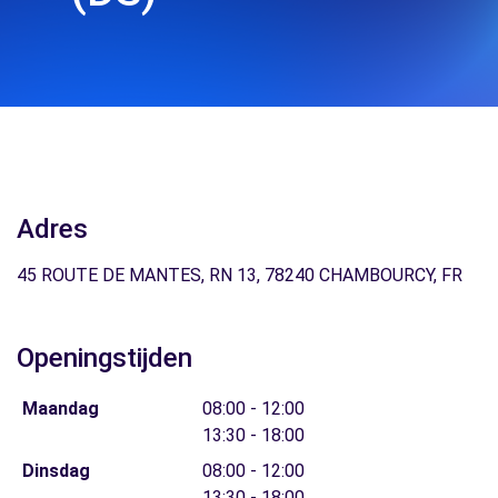
Adres
45 ROUTE DE MANTES, RN 13, 78240 CHAMBOURCY, FR
Openingstijden
Maandag
08:00 - 12:00
13:30 - 18:00
Dinsdag
08:00 - 12:00
13:30 - 18:00