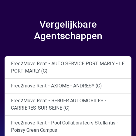
Vergelijkbare
Agentschappen
Free2Move Rent - AUTO SERVICE PORT MARLY - LE
PORT-MARLY (C)
Free2move Rent - AXIOME - ANDRESY (C)
Free2Move Rent - BERGER AUTOMOBILES -
CARRIERES-SUR-SEINE (C)
Free2move Rent - Pool Collaborateurs Stellantis -
Poissy Green Campus