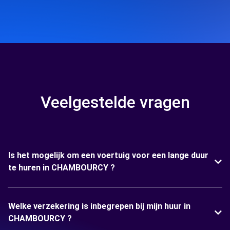
Veelgestelde vragen
Is het mogelijk om een voertuig voor een lange duur
te huren in CHAMBOURCY ?
Welke verzekering is inbegrepen bij mijn huur in
CHAMBOURCY ?