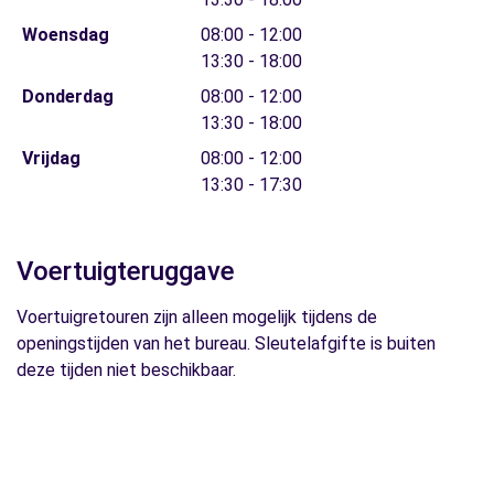
Woensdag
08:00 - 12:00
13:30 - 18:00
Donderdag
08:00 - 12:00
13:30 - 18:00
Vrijdag
08:00 - 12:00
13:30 - 17:30
Voertuigteruggave
Voertuigretouren zijn alleen mogelijk tijdens de
openingstijden van het bureau. Sleutelafgifte is buiten
deze tijden niet beschikbaar.