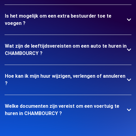
Is het mogelijk om een extra bestuurder toe te
voegen ?
Wat zijn de leeftijdsvereisten om een auto te huren in
CHAMBOURCY ?
Hoe kan ik mijn huur wijzigen, verlengen of annuleren
?
Welke documenten zijn vereist om een voertuig te
huren in CHAMBOURCY ?