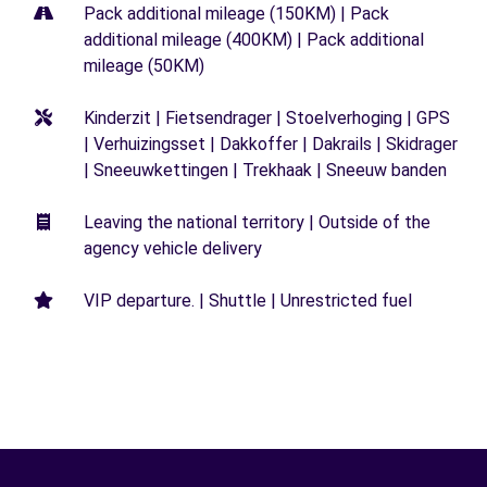
Pack additional mileage (150KM) | Pack
additional mileage (400KM) | Pack additional
mileage (50KM)
Kinderzit | Fietsendrager | Stoelverhoging | GPS
| Verhuizingsset | Dakkoffer | Dakrails | Skidrager
| Sneeuwkettingen | Trekhaak | Sneeuw banden
Leaving the national territory | Outside of the
agency vehicle delivery
VIP departure. | Shuttle | Unrestricted fuel