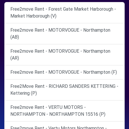
Free2move Rent - Forest Gate Market Harborough -
Market Harborough (V)
Free2move Rent - MOTORVOGUE - Northampton
(AB)
Free2move Rent - MOTORVOGUE - Northampton
(AR)
Free2move Rent - MOTORVOGUE - Northampton (F)
Free2Move Rent - RICHARD SANDERS KETTERING -
Kettering (P)
Free2move Rent - VERTU MOTORS -
NORTHAMPTON - NORTHAMPTON 15516 (P)
Free2move Rent - Vertu Motors Northampton -