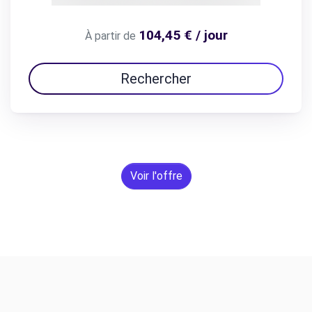
104,45 € / jour
À partir de
Rechercher
Voir l'offre