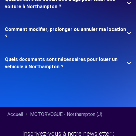
voiture à Northampton ?
Comment modifier, prolonger ou annuler ma location
?
Quels documents sont nécessaires pour louer un
véhicule à Northampton ?
Accueil
MOTORVOGUE - Northampton (J)
Inscrivez-vous à notre newsletter :