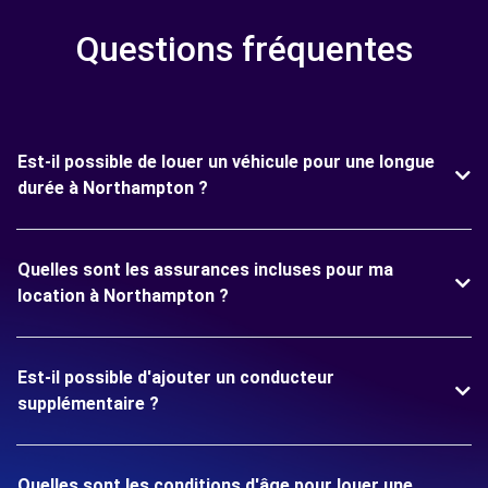
Questions fréquentes
Est-il possible de louer un véhicule pour une longue
durée à Northampton ?
Quelles sont les assurances incluses pour ma
location à Northampton ?
Est-il possible d'ajouter un conducteur
supplémentaire ?
Quelles sont les conditions d'âge pour louer une