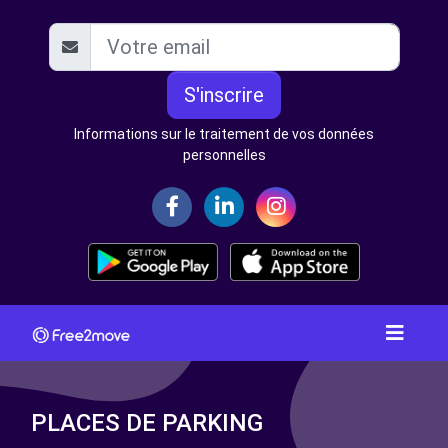
S'inscrire
Informations sur le traitement de vos données
personnelles
PLACES DE PARKING