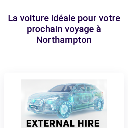
La voiture idéale pour votre
prochain voyage à
Northampton