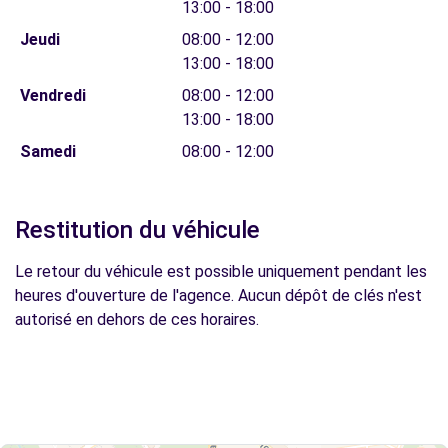
13:00 - 18:00
Jeudi
08:00 - 12:00
13:00 - 18:00
Vendredi
08:00 - 12:00
13:00 - 18:00
Samedi
08:00 - 12:00
Restitution du véhicule
Le retour du véhicule est possible uniquement pendant les
heures d'ouverture de l'agence. Aucun dépôt de clés n'est
autorisé en dehors de ces horaires.