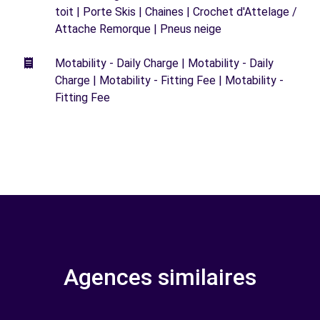
toit | Porte Skis | Chaines | Crochet d'Attelage /
Attache Remorque | Pneus neige
Motability - Daily Charge | Motability - Daily
Charge | Motability - Fitting Fee | Motability -
Fitting Fee
Agences similaires