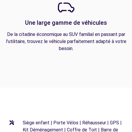
Une large gamme de véhicules
De la citadine économique au SUV familial en passant par
l'utilitaire, trouvez le véhicule parfaitement adapté à votre
besoin.
Siège enfant | Porte Vélos | Réhausseur | GPS |
Kit Déménagement | Coffre de Toit | Barre de