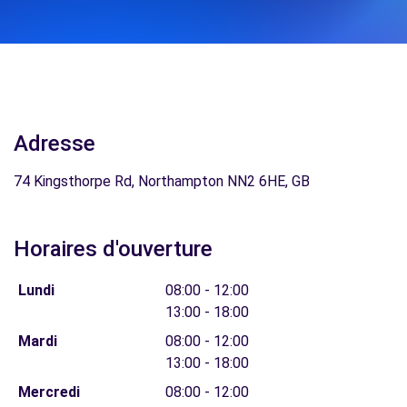
Adresse
74 Kingsthorpe Rd, Northampton NN2 6HE, GB
Horaires d'ouverture
Lundi
08:00 - 12:00
13:00 - 18:00
Mardi
08:00 - 12:00
13:00 - 18:00
Mercredi
08:00 - 12:00