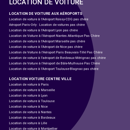
LOCATION DE VOITURE
LOCATION DE VOITURE AUX AÉROPORTS
Location de voiture à l'Aéroport Roissy-CDG pas chère
Aéroport Paris-Orly : Location de voitures pas chère
Location de voiture à l'Aéroport Lyon pas chère
Location de Voiture à l'Aéroport Nantes Atlantique Pas Chère
Location de voiture à l'Aéroport Marseille pas chère
Location de voiture à l'Aéroport de Nice pas chère
Location de Voiture à l'Aéroport Paris Beauvais-Tillé Pas Chère
Location de voiture à l’aéroport de Bordeaux-Mérignac pas chère
Location de Voiture à l'Aéroport de Bâle-Mulhouse Pas Chère
Location de voiture à l'Aéroport Toulouse-Blagnac pas chère
LOCATION VOITURE CENTRE VILLE
Location de voiture à Paris
Location de voiture à Marseille
Location de voiture à Lyon
Location de voiture à Toulouse
Location de voiture à Nice
Location de voiture à Nantes
Location de voiture à Bordeaux
Location de voiture à Lille
Location de voiture à Montpellier