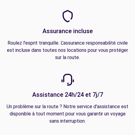
Assurance incluse
Roulez l'esprit tranquille. L'assurance responsabilité civile
est incluse dans toutes nos locations pour vous protéger
sur la route.
Assistance 24h/24 et 7j/7
Un problème sur la route ? Notre service d'assistance est
disponible à tout moment pour vous garantir un voyage
sans interruption.