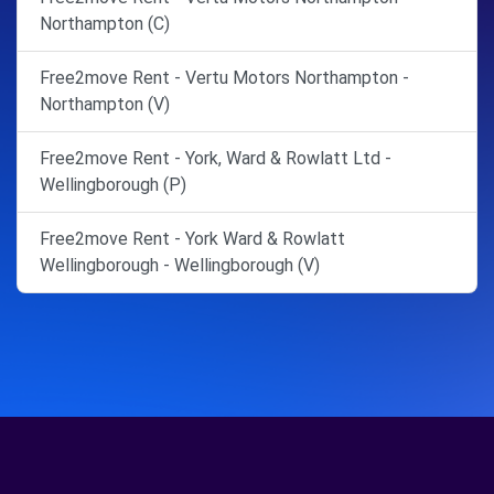
Northampton (C)
Free2move Rent - Vertu Motors Northampton -
Northampton (V)
Free2move Rent - York, Ward & Rowlatt Ltd -
Wellingborough (P)
Free2move Rent - York Ward & Rowlatt
Wellingborough - Wellingborough (V)